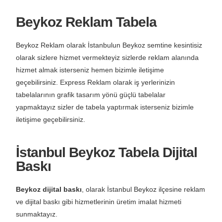
Beykoz Reklam Tabela
Beykoz Reklam olarak İstanbulun Beykoz semtine kesintisiz
olarak sizlere hizmet vermekteyiz sizlerde reklam alanında
hizmet almak isterseniz hemen bizimle iletişime
geçebilirsiniz. Express Reklam olarak iş yerlerinizin
tabelalarının grafik tasarım yönü güçlü tabelalar
yapmaktayız sizler de tabela yaptırmak isterseniz bizimle
iletişime geçebilirsiniz.
İstanbul Beykoz Tabela Dijital
Baskı
Beykoz dijital baskı
, olarak İstanbul Beykoz ilçesine reklam
ve dijital baskı gibi hizmetlerinin üretim imalat hizmeti
sunmaktayız.