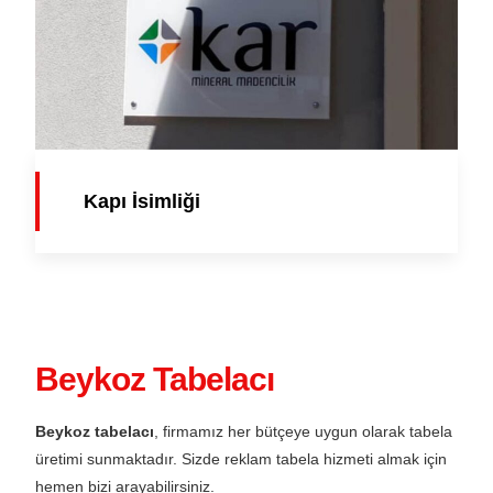
Kapı İsimliği
Beykoz Tabelacı
Beykoz tabelacı
, firmamız her bütçeye uygun olarak tabela
üretimi sunmaktadır. Sizde reklam tabela hizmeti almak için
hemen bizi arayabilirsiniz.