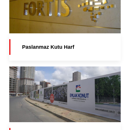
Paslanmaz Kutu Harf
Parapet Tabela