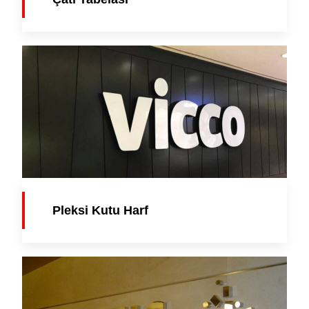
Pleksi Kutu Harf