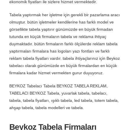
Tabela yaptırmak her işletme için gerekli bir pazarlama aracı
olmuştur. bütün işletmeler kendilerine has farklı model ve
görsellikte tabela yaptırır günümüzde en büyük firmadan
tutunda en küçük firmaların tabela ve reklama ihtiyaç
duymaktadır. bütün firmaların farklı ölçülerde reklam tabela
yaptırmaları firmalara has logoları yazı fontları ve farklı
reklam tabela fiyatları vardır. tabela ihtiyaçlarınız için Beykoz
tabelacı olarak günümüzde en büyük firmalardan en küçük
firmalara kadar hizmet vermekten gurur duyuyoruz.
BEYKOZ Tabelacı Tabela BEYKOZ TABELA REKLAM,
TABELACI BEYKOZ Tabela, yuvarlak tabela, tabelacı,
tabela, tabela fiyatları, ışıklı tabela, led tabela, totem tabela,
ahşap tabela, tabela modelleri ve tabela.
Beykoz Tabela Firmaları