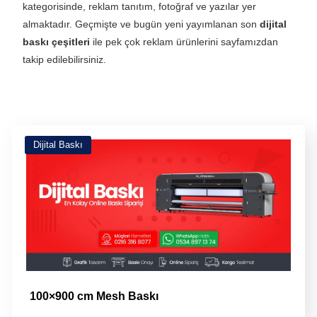
almaktadır. Geçmişte ve bugün yeni yayımlanan son
dijital
baskı çeşitleri
ile pek çok reklam ürünlerini sayfamızdan
takip edilebilirsiniz.
Dijital Baskı
100×900 cm Mesh Baskı