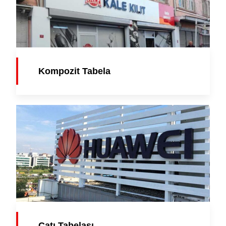
Kompozit Tabela
Çatı Tabelası