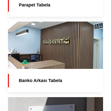
Banko Arkası Tabela