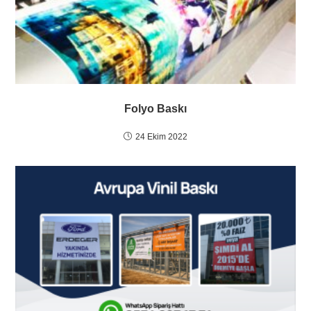
Folyo Baskı
24 Ekim 2022