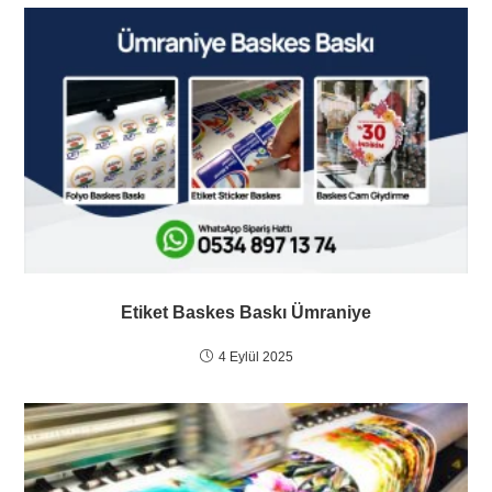
Etiket Baskes Baskı Ümraniye
4 Eylül 2025