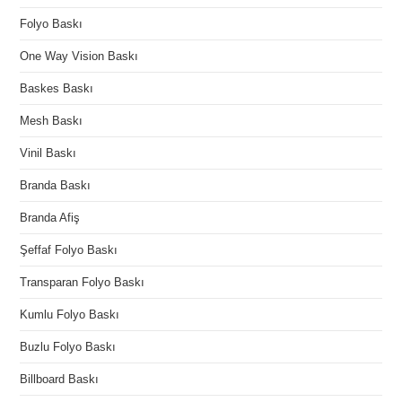
Folyo Baskı
One Way Vision Baskı
Baskes Baskı
Mesh Baskı
Vinil Baskı
Branda Baskı
Branda Afiş
Şeffaf Folyo Baskı
Transparan Folyo Baskı
Kumlu Folyo Baskı
Buzlu Folyo Baskı
Billboard Baskı