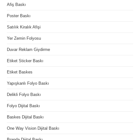
Afiş Baskı
Poster Baskı
Satılık Kiralık Afişi
Yer Zemin Folyosu
Duvar Reklam Giydirme
Etiket Sticker Baskı
Etiket Baskes
Yapışkanlı Folyo Baskı
Delikli Folyo Baskı
Folyo Dijital Baskı
Baskes Dijital Baskı
One Way Vision Dijital Baskı
Branda Dijital Baskı