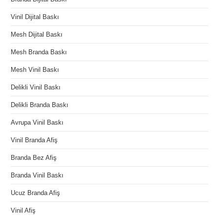
Vinil Dijital Baskı
Mesh Dijital Baskı
Mesh Branda Baskı
Mesh Vinil Baskı
Delikli Vinil Baskı
Delikli Branda Baskı
Avrupa Vinil Baskı
Vinil Branda Afiş
Branda Bez Afiş
Branda Vinil Baskı
Ucuz Branda Afiş
Vinil Afiş