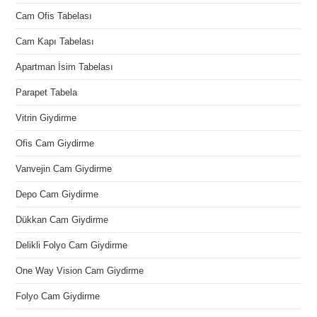
Cam Ofis Tabelası
Cam Kapı Tabelası
Apartman İsim Tabelası
Parapet Tabela
Vitrin Giydirme
Ofis Cam Giydirme
Vanvejin Cam Giydirme
Depo Cam Giydirme
Dükkan Cam Giydirme
Delikli Folyo Cam Giydirme
One Way Vision Cam Giydirme
Folyo Cam Giydirme