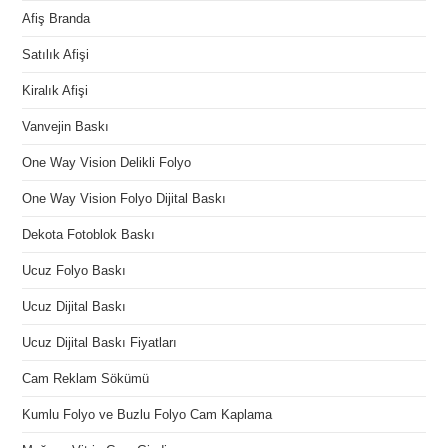
Afiş Branda
Satılık Afişi
Kiralık Afişi
Vanvejin Baskı
One Way Vision Delikli Folyo
One Way Vision Folyo Dijital Baskı
Dekota Fotoblok Baskı
Ucuz Folyo Baskı
Ucuz Dijital Baskı
Ucuz Dijital Baskı Fiyatları
Cam Reklam Sökümü
Kumlu Folyo ve Buzlu Folyo Cam Kaplama