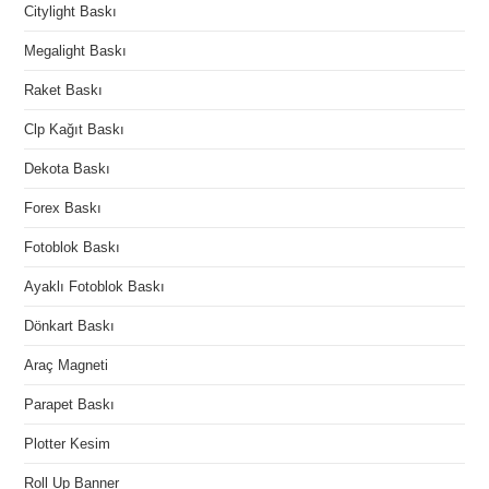
Citylight Baskı
Megalight Baskı
Raket Baskı
Clp Kağıt Baskı
Dekota Baskı
Forex Baskı
Fotoblok Baskı
Ayaklı Fotoblok Baskı
Dönkart Baskı
Araç Magneti
Parapet Baskı
Plotter Kesim
Roll Up Banner