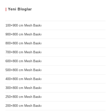
|
Yeni
Bloglar
100×900 cm Mesh Baskı
900×800 cm Mesh Baskı
800×800 cm Mesh Baskı
700×800 cm Mesh Baskı
600×800 cm Mesh Baskı
500×800 cm Mesh Baskı
400×800 cm Mesh Baskı
300×800 cm Mesh Baskı
250×800 cm Mesh Baskı
200×800 cm Mesh Baskı