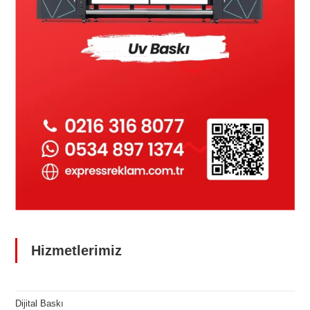
Hizmetlerimiz
Dijital Baskı