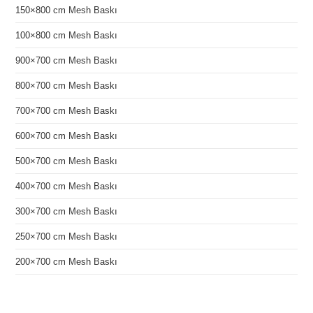
150×800 cm Mesh Baskı
100×800 cm Mesh Baskı
900×700 cm Mesh Baskı
800×700 cm Mesh Baskı
700×700 cm Mesh Baskı
600×700 cm Mesh Baskı
500×700 cm Mesh Baskı
400×700 cm Mesh Baskı
300×700 cm Mesh Baskı
250×700 cm Mesh Baskı
200×700 cm Mesh Baskı