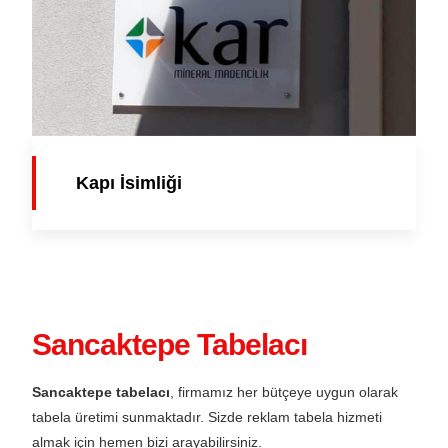
Kapı İsimliği
Sancaktepe Tabelacı
Sancaktepe tabelacı
, firmamız her bütçeye uygun olarak
tabela üretimi sunmaktadır. Sizde reklam tabela hizmeti
almak için hemen bizi arayabilirsiniz.