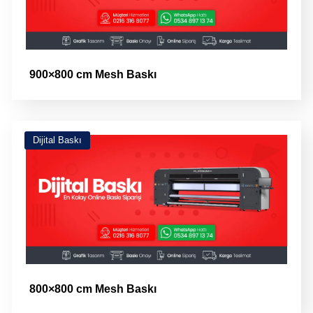
900×800 cm Mesh Baskı
Dijital Baskı
800×800 cm Mesh Baskı