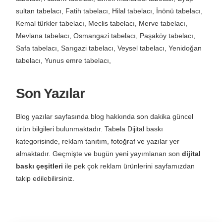
sultan tabelacı, Fatih tabelacı, Hilal tabelacı, İnönü tabelacı,
Kemal türkler tabelacı, Meclis tabelacı, Merve tabelacı,
Mevlana tabelacı, Osmangazi tabelacı, Paşaköy tabelacı,
Safa tabelacı, Sarıgazi tabelacı, Veysel tabelacı, Yenidoğan
tabelacı, Yunus emre tabelacı,
Son Yazılar
Blog yazılar sayfasında blog hakkında son dakika güncel
ürün bilgileri bulunmaktadır.
Tabela
Dijital baskı
kategorisinde
, reklam tanıtım, fotoğraf ve yazılar yer
almaktadır. Geçmişte ve bugün yeni yayımlanan son
dijital
baskı çeşitleri
ile pek çok reklam ürünlerini sayfamızdan
takip edilebilirsiniz.