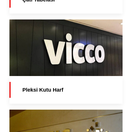
Pleksi Kutu Harf