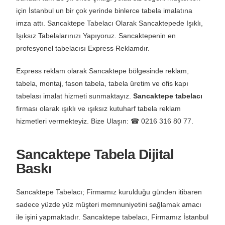
için İstanbul un bir çok yerinde binlerce tabela imalatına
imza attı. Sancaktepe Tabelacı Olarak Sancaktepede Işıklı,
Işıksız Tabelalarınızı Yapıyoruz. Sancaktepenin en
profesyonel tabelacısı Express Reklamdır.
Express reklam olarak Sancaktepe bölgesinde reklam,
tabela, montaj, fason tabela, tabela üretim ve ofis kapı
tabelası imalat hizmeti sunmaktayız.
Sancaktepe tabelacı
firması olarak ışıklı ve ışıksız kutuharf tabela reklam
hizmetleri vermekteyiz. Bize Ulaşın: ☎ 0216 316 80 77.
Sancaktepe Tabela Dijital
Baskı
Sancaktepe Tabelacı; Firmamız kurulduğu günden itibaren
sadece yüzde yüz müşteri memnuniyetini sağlamak amacı
ile işini yapmaktadır. Sancaktepe tabelacı, Firmamız İstanbul