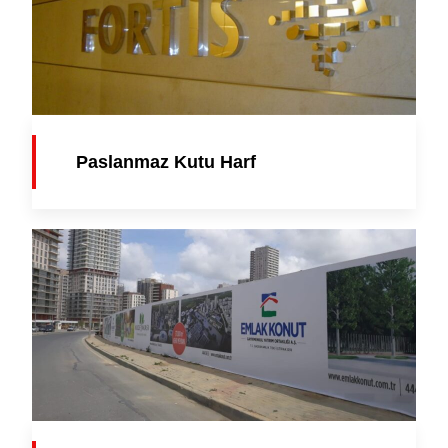
Paslanmaz Kutu Harf