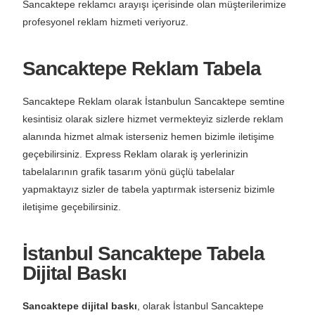
Sancaktepe reklamcı arayışı içerisinde olan müşterilerimize
profesyonel reklam hizmeti veriyoruz.
Sancaktepe Reklam Tabela
Sancaktepe Reklam olarak İstanbulun Sancaktepe semtine
kesintisiz olarak sizlere hizmet vermekteyiz sizlerde reklam
alanında hizmet almak isterseniz hemen bizimle iletişime
geçebilirsiniz. Express Reklam olarak iş yerlerinizin
tabelalarının grafik tasarım yönü güçlü tabelalar
yapmaktayız sizler de tabela yaptırmak isterseniz bizimle
iletişime geçebilirsiniz.
İstanbul Sancaktepe Tabela
Dijital Baskı
Sancaktepe dijital baskı
, olarak İstanbul Sancaktepe