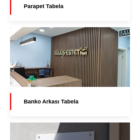
Parapet Tabela
Banko Arkası Tabela