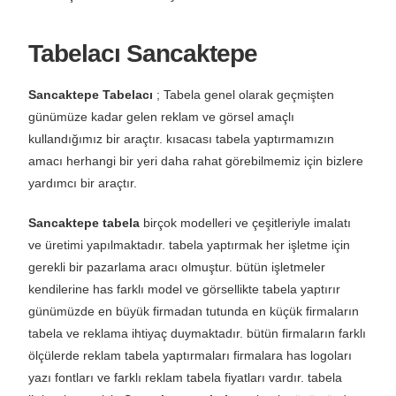
Tabelacı Sancaktepe
Sancaktepe Tabelacı
; Tabela genel olarak geçmişten
günümüze kadar gelen reklam ve görsel amaçlı
kullandığımız bir araçtır. kısacası tabela yaptırmamızın
amacı herhangi bir yeri daha rahat görebilmemiz için bizlere
yardımcı bir araçtır.
Sancaktepe tabela
birçok modelleri ve çeşitleriyle imalatı
ve üretimi yapılmaktadır. tabela yaptırmak her işletme için
gerekli bir pazarlama aracı olmuştur. bütün işletmeler
kendilerine has farklı model ve görsellikte tabela yaptırır
günümüzde en büyük firmadan tutunda en küçük firmaların
tabela ve reklama ihtiyaç duymaktadır. bütün firmaların farklı
ölçülerde reklam tabela yaptırmaları firmalara has logoları
yazı fontları ve farklı reklam tabela fiyatları vardır. tabela