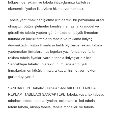
bölgesinde reklam ve tabela ihtiyaçlarınızı kaliteli ve
ekonomik fiyatları ile sizlere hizmet vermektedir.
Tabela yaptırmak her işletme için gerekli bir pazarlama aracı
olmuştur. bütün işletmeler kendilerine has farklı model ve
görsellikte tabela yaptırır günümüzde en büyük firmadan
tutunda en küçük firmaların tabela ve reklama ihtiyaç
duymaktadır. bütün firmaların farklı ölçülerde reklam tabela
yaptırmaları firmalara has logoları yazı fontları ve farklı
reklam tabela fiyatları vardır. tabela ihtiyaçlarınız için
Sancaktepe tabelacı olarak günümüzde en büyük
firmalardan en küçük firmalara kadar hizmet vermekten
gurur duyuyoruz.
SANCAKTEPE Tabelacı Tabela SANCAKTEPE TABELA
REKLAM, TABELACI SANCAKTEPE Tabela, yuvarlak tabela,
tabelacı, tabela, tabela fiyatları, ışıklı tabela, led tabela,
totem tabela, ahşap tabela, tabela modelleri ve tabela.