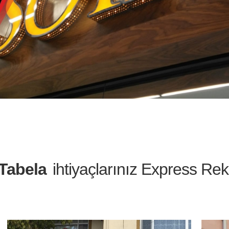
 Tabela
ihtiyaçlarınız Express Re