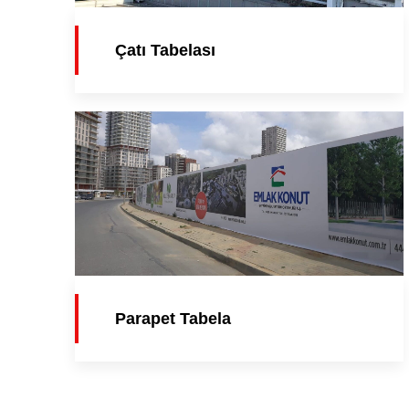
Çatı Tabelası
Parapet Tabela