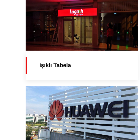
Işıklı Tabela