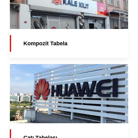
Kompozit Tabela
Çatı Tabelası