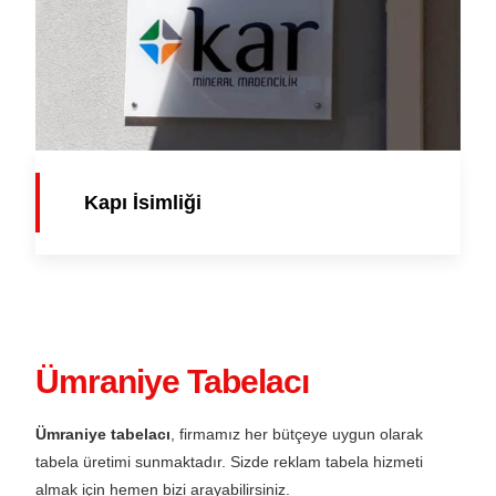
Kapı İsimliği
Ümraniye Tabelacı
Ümraniye tabelacı
, firmamız her bütçeye uygun olarak
tabela üretimi sunmaktadır. Sizde reklam tabela hizmeti
almak için hemen bizi arayabilirsiniz.