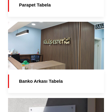
Parapet Tabela
Banko Arkası Tabela