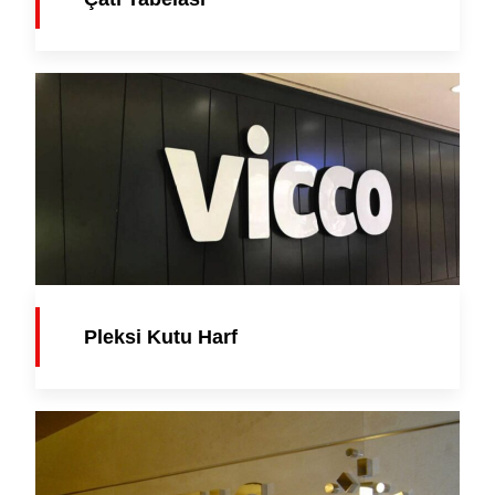
Pleksi Kutu Harf