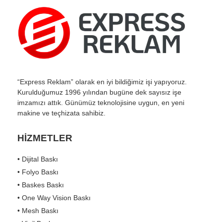
“Express Reklam” olarak en iyi bildiğimiz işi yapıyoruz.
Kurulduğumuz 1996 yılından bugüne dek sayısız işe
imzamızı attık. Günümüz teknolojisine uygun, en yeni
makine ve teçhizata sahibiz.
HİZMETLER
• Dijital Baskı
• Folyo Baskı
• Baskes Baskı
• One Way Vision Baskı
• Mesh Baskı