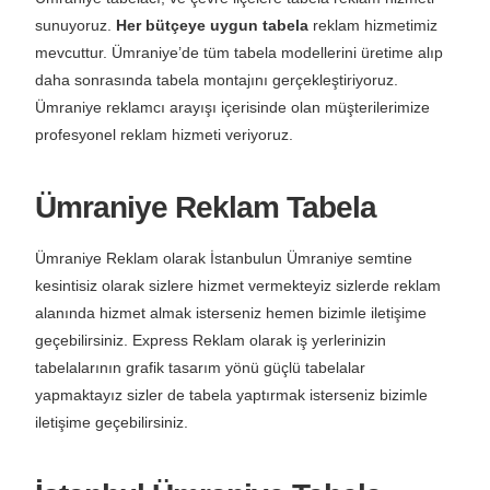
sunuyoruz.
Her bütçeye uygun tabela
reklam hizmetimiz
mevcuttur. Ümraniye’de tüm tabela modellerini üretime alıp
daha sonrasında tabela montajını gerçekleştiriyoruz.
Ümraniye reklamcı arayışı içerisinde olan müşterilerimize
profesyonel reklam hizmeti veriyoruz.
Ümraniye Reklam Tabela
Ümraniye Reklam olarak İstanbulun Ümraniye semtine
kesintisiz olarak sizlere hizmet vermekteyiz sizlerde reklam
alanında hizmet almak isterseniz hemen bizimle iletişime
geçebilirsiniz. Express Reklam olarak iş yerlerinizin
tabelalarının grafik tasarım yönü güçlü tabelalar
yapmaktayız sizler de tabela yaptırmak isterseniz bizimle
iletişime geçebilirsiniz.