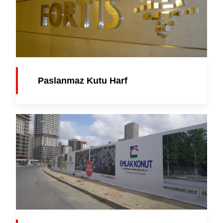
Paslanmaz Kutu Harf