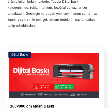
ürün bilgileri bulunmaktadır.
Tabela
Dijital baskı
kategorisinde
, reklam tanıtım, fotoğraf ve yazılar yer
almaktadır. Geçmişte ve bugün yeni yayımlanan son
dijital
baskı çeşitleri
ile pek çok reklam ürünlerini sayfamızdan
takip edilebilirsiniz.
Dijital Baskı
100×900 cm Mesh Baskı