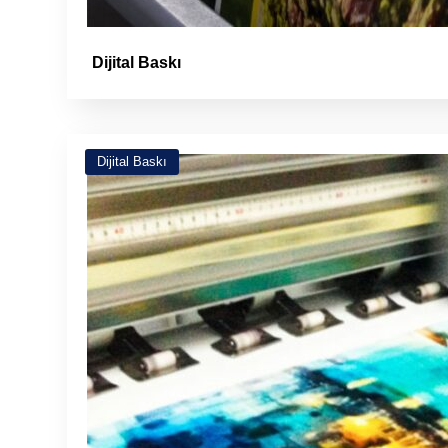
Dijital Baskı
Dijital Baskı