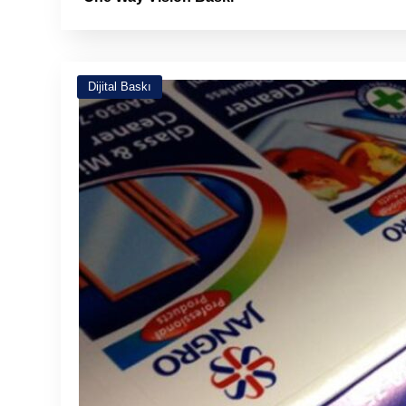
Dijital Baskı