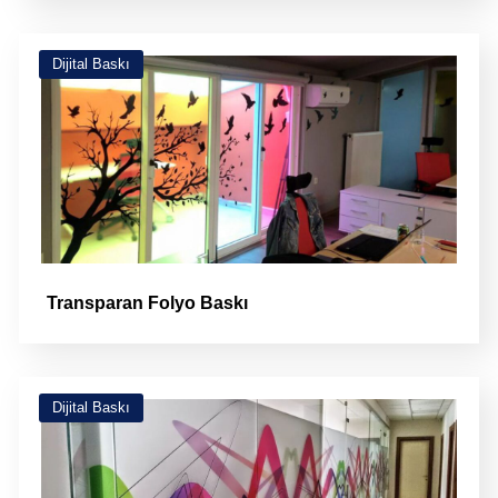
Dijital Baskı
Transparan Folyo Baskı
Dijital Baskı