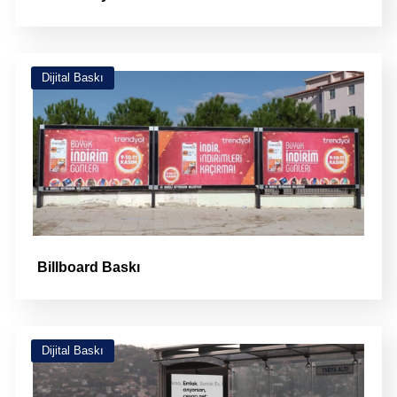
Dijital Baskı
Billboard Baskı
Dijital Baskı