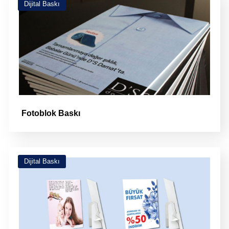
Dijital Baskı
Fotoblok Baskı
Dijital Baskı