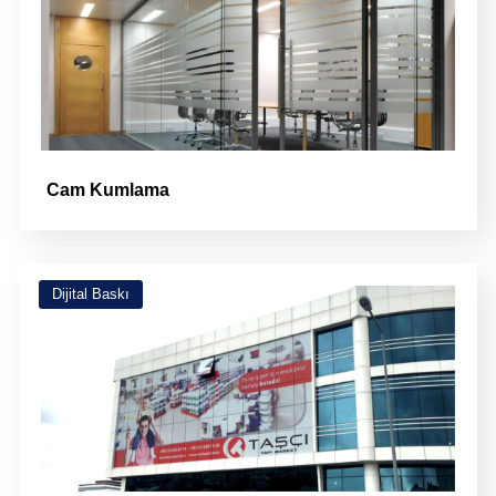
Cam Kumlama
Dijital Baskı