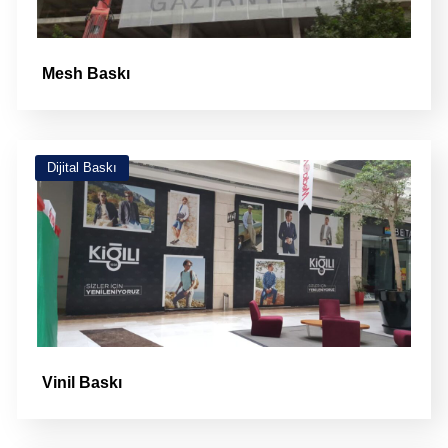
Mesh Baskı
Dijital Baskı
Vinil Baskı