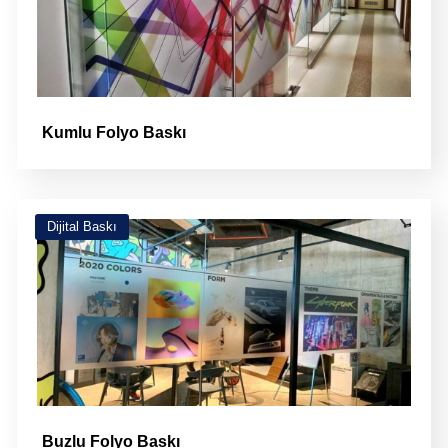
Kumlu Folyo Baskı
Dijital Baskı
Buzlu Folyo Baskı