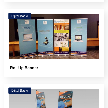
Dijital Baskı
Roll Up Banner
Dijital Baskı