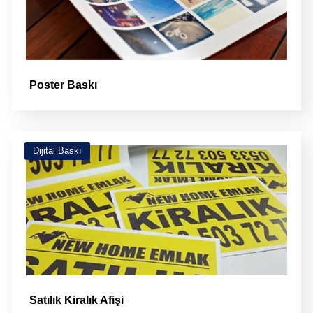
Poster Baskı
Dijital Baskı
Satılık Kiralık Afişi