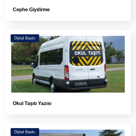
Cephe Giydirme
Dijital Baskı
Okul Taşıtı Yazısı
Dijital Baskı