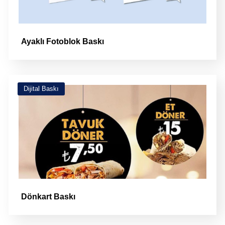
Ayaklı Fotoblok Baskı
Dijital Baskı
Dönkart Baskı