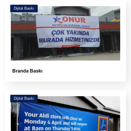
Dijital Baskı
Branda Baskı
Dijital Baskı