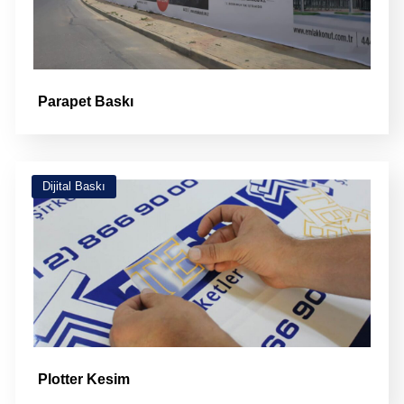
Parapet Baskı
Dijital Baskı
Plotter Kesim