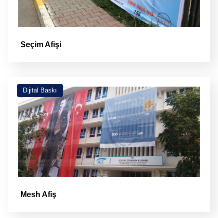
Seçim Afişi
Dijital Baskı
Mesh Afiş