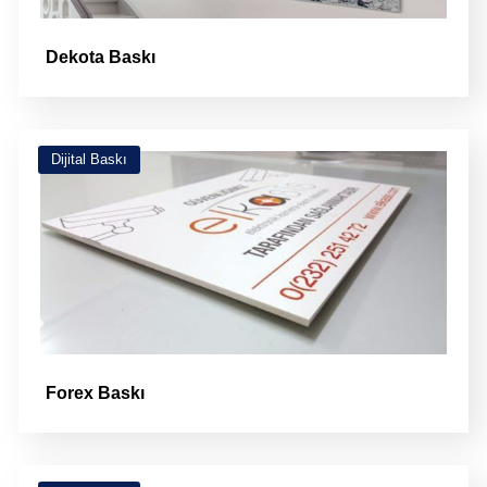
Dekota Baskı
Dijital Baskı
Forex Baskı