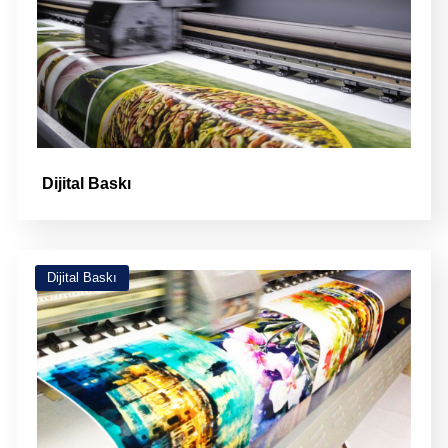
Dijital Baskı
Dijital Baskı