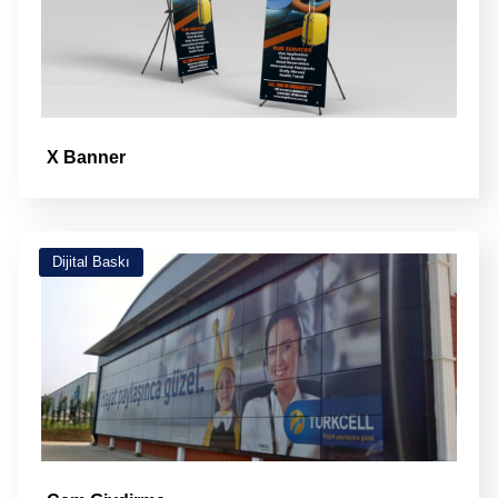
X Banner
Dijital Baskı