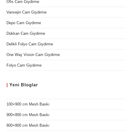
Ofis Cam Giydirme
Vanvejin Cam Giydirme
Depo Cam Giydirme
Dükkan Cam Giydirme
Delikli Folyo Cam Giydirme
One Way Vision Cam Giydirme
Folyo Cam Giydirme
|
Yeni
Bloglar
100×900 cm Mesh Baskı
900×800 cm Mesh Baskı
800×800 cm Mesh Baskı