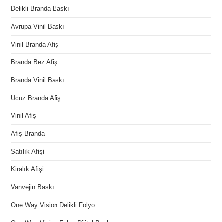
Delikli Branda Baskı
Avrupa Vinil Baskı
Vinil Branda Afiş
Branda Bez Afiş
Branda Vinil Baskı
Ucuz Branda Afiş
Vinil Afiş
Afiş Branda
Satılık Afişi
Kiralık Afişi
Vanvejin Baskı
One Way Vision Delikli Folyo