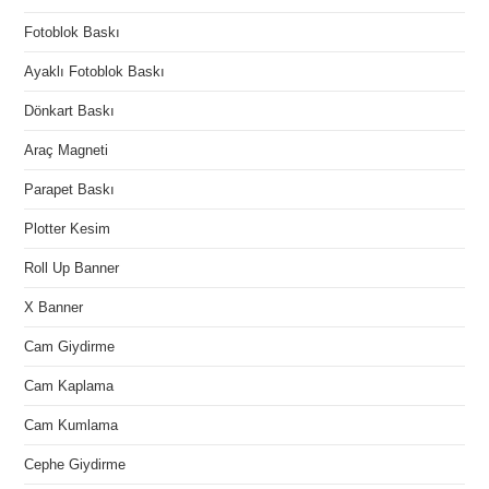
Fotoblok Baskı
Ayaklı Fotoblok Baskı
Dönkart Baskı
Araç Magneti
Parapet Baskı
Plotter Kesim
Roll Up Banner
X Banner
Cam Giydirme
Cam Kaplama
Cam Kumlama
Cephe Giydirme