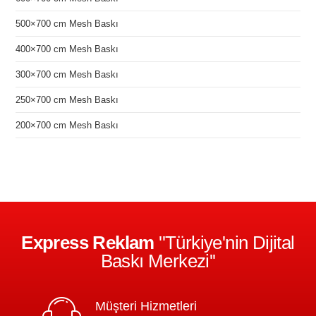
500×700 cm Mesh Baskı
400×700 cm Mesh Baskı
300×700 cm Mesh Baskı
250×700 cm Mesh Baskı
200×700 cm Mesh Baskı
Express Reklam
''Türkiye'nin Dijital
Baskı Merkezi''
Müşteri Hizmetleri