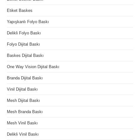
Etiket Baskes
Yapışkanlı Folyo Baskı
Delikli Folyo Baskı
Folyo Dijital Baskı
Baskes Dijital Baskı
One Way Vision Dijital Baskı
Branda Dijital Baskı
Vinil Dijital Baskı
Mesh Dijital Baskı
Mesh Branda Baskı
Mesh Vinil Baskı
Delikli Vinil Baskı