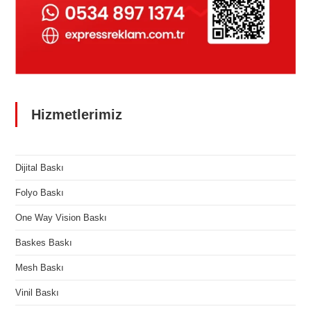
Hizmetlerimiz
Dijital Baskı
Folyo Baskı
One Way Vision Baskı
Baskes Baskı
Mesh Baskı
Vinil Baskı