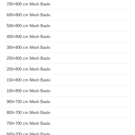
700×800 cm Mesh Baskı
600×800 cm Mesh Baskı
500×800 cm Mesh Baskı
400×800 cm Mesh Baskı
300×800 cm Mesh Baskı
250×800 cm Mesh Baskı
200×800 cm Mesh Baskı
150×800 cm Mesh Baskı
100×800 cm Mesh Baskı
900×700 cm Mesh Baskı
800×700 cm Mesh Baskı
700×700 cm Mesh Baskı
600×700 cm Mesh Baskı