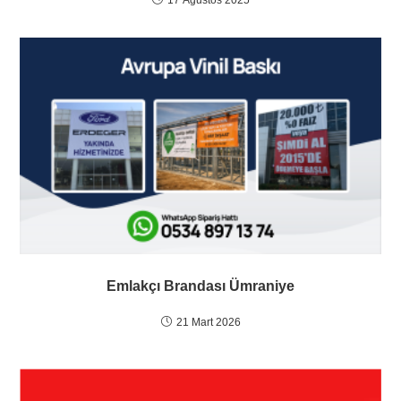
Emlakçı Brandası Ümraniye
21 Mart 2026