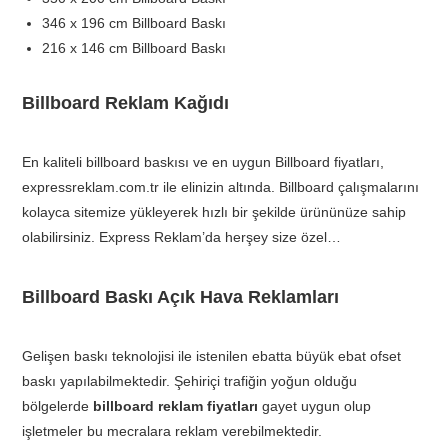
346 x 196 cm Billboard Baskı
216 x 146 cm Billboard Baskı
Billboard Reklam Kağıdı
En kaliteli billboard baskısı ve en uygun Billboard fiyatları,
expressreklam.com.tr ile elinizin altında. Billboard çalışmalarını
kolayca sitemize yükleyerek hızlı bir şekilde ürününüze sahip
olabilirsiniz. Express Reklam’da herşey size özel…
Billboard Baskı Açık Hava Reklamları
Gelişen baskı teknolojisi ile istenilen ebatta büyük ebat ofset
baskı yapılabilmektedir. Şehiriçi trafiğin yoğun olduğu
bölgelerde
billboard reklam fiyatları
gayet uygun olup
işletmeler bu mecralara reklam verebilmektedir.