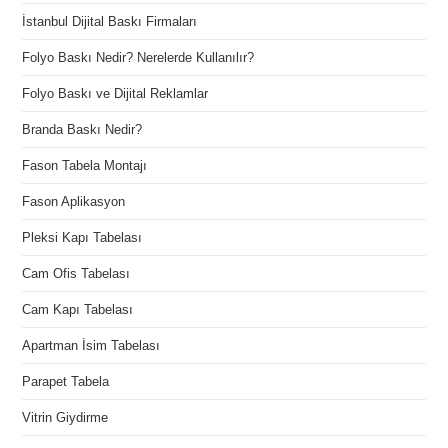
İstanbul Dijital Baskı Firmaları
Folyo Baskı Nedir? Nerelerde Kullanılır?
Folyo Baskı ve Dijital Reklamlar
Branda Baskı Nedir?
Fason Tabela Montajı
Fason Aplikasyon
Pleksi Kapı Tabelası
Cam Ofis Tabelası
Cam Kapı Tabelası
Apartman İsim Tabelası
Parapet Tabela
Vitrin Giydirme