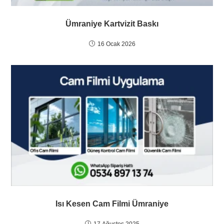
Ümraniye Kartvizit Baskı
16 Ocak 2026
Isı Kesen Cam Filmi Ümraniye
17 Ağustos 2025