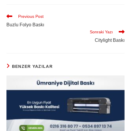
Previous Post
Buzlu Folyo Baskı
Sonraki Yazı
Citylight Baskı
BENZER YAZILAR