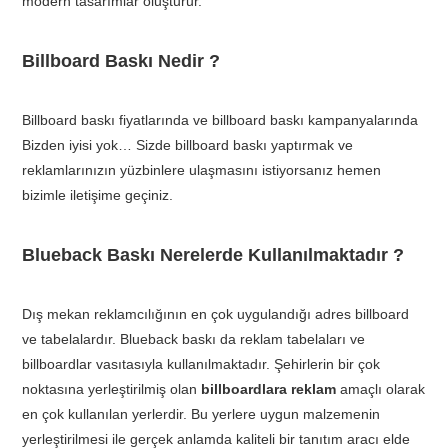
modern tasarımlar oluşturur.
Billboard Baskı Nedir ?
Billboard baskı fiyatlarında ve billboard baskı kampanyalarında
Bizden iyisi yok… Sizde billboard baskı yaptırmak ve
reklamlarınızın yüzbinlere ulaşmasını istiyorsanız hemen
bizimle iletişime geçiniz.
Blueback Baskı Nerelerde Kullanılmaktadır ?
Dış mekan reklamcılığının en çok uygulandığı adres billboard
ve tabelalardır. Blueback baskı da reklam tabelaları ve
billboardlar vasıtasıyla kullanılmaktadır. Şehirlerin bir çok
noktasına yerleştirilmiş olan
billboardlara reklam
amaçlı olarak
en çok kullanılan yerlerdir. Bu yerlere uygun malzemenin
yerleştirilmesi ile gerçek anlamda kaliteli bir tanıtım aracı elde