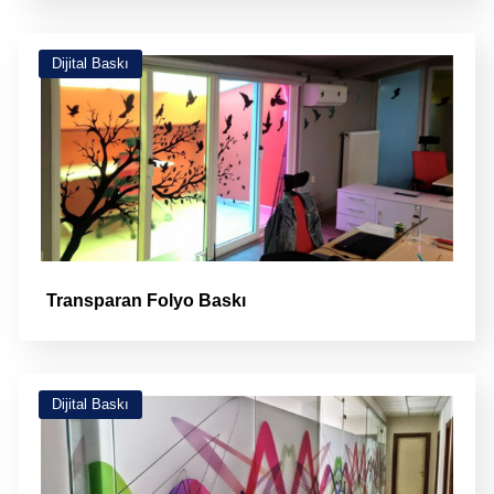
Dijital Baskı
Transparan Folyo Baskı
Dijital Baskı