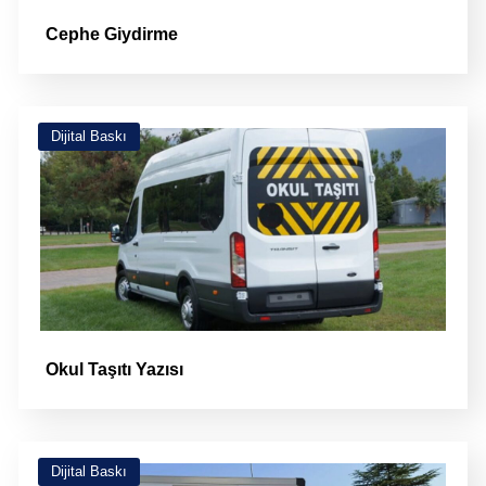
Cephe Giydirme
Dijital Baskı
Okul Taşıtı Yazısı
Dijital Baskı