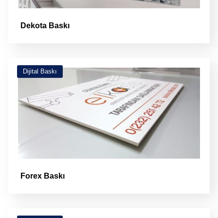
Dekota Baskı
Dijital Baskı
Forex Baskı