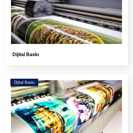
Dijital Baskı
Dijital Baskı