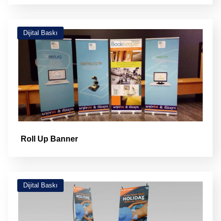
Dijital Baskı
Roll Up Banner
Dijital Baskı