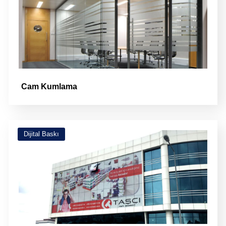
Cam Kumlama
Dijital Baskı