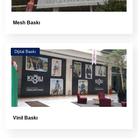
Mesh Baskı
Dijital Baskı
Vinil Baskı