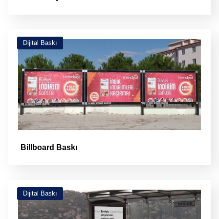
Dijital Baskı
Billboard Baskı
Dijital Baskı