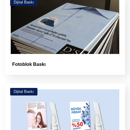
Dijital Baskı
Fotoblok Baskı
Dijital Baskı