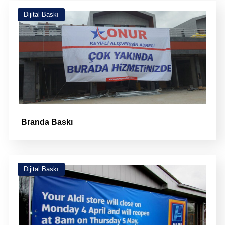
Dijital Baskı
Branda Baskı
Dijital Baskı