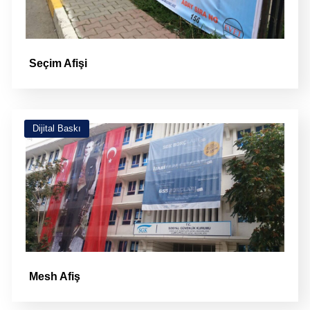
Seçim Afişi
Dijital Baskı
Mesh Afiş