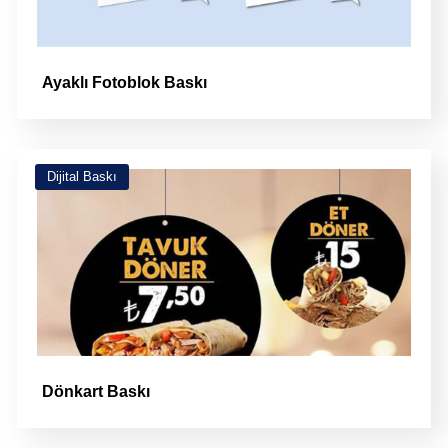
Ayaklı Fotoblok Baskı
Dijital Baskı
Dönkart Baskı