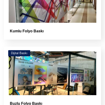
Kumlu Folyo Baskı
Dijital Baskı
Buzlu Folyo Baskı