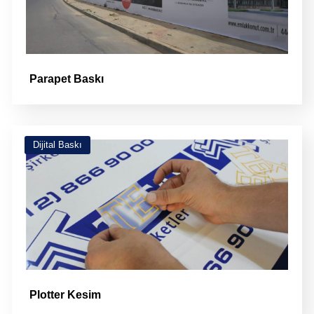
Parapet Baskı
Dijital Baskı
Plotter Kesim