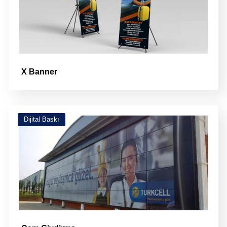
X Banner
Dijital Baskı