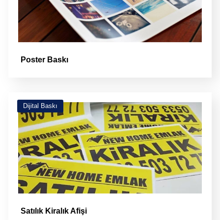
Poster Baskı
Dijital Baskı
Satılık Kiralık Afişi