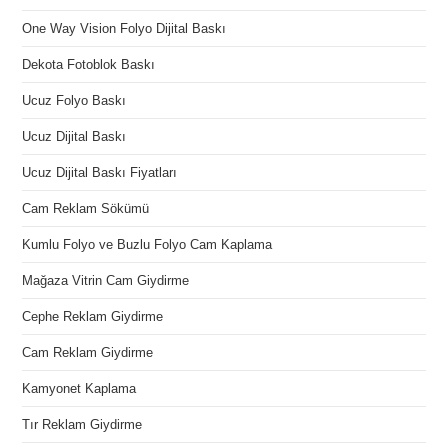
One Way Vision Folyo Dijital Baskı
Dekota Fotoblok Baskı
Ucuz Folyo Baskı
Ucuz Dijital Baskı
Ucuz Dijital Baskı Fiyatları
Cam Reklam Sökümü
Kumlu Folyo ve Buzlu Folyo Cam Kaplama
Mağaza Vitrin Cam Giydirme
Cephe Reklam Giydirme
Cam Reklam Giydirme
Kamyonet Kaplama
Tır Reklam Giydirme