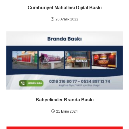
Cumhuriyet Mahallesi Dijital Baskı
20 Aralık 2022
Bahçelievler Branda Baskı
21 Ekim 2024