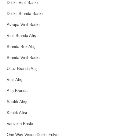
Delikli Vinil Baskı
Delikli Branda Baskı
Avrupa Vinil Baskı
Vinil Branda Afiş
Branda Bez Afiş
Branda Vinil Baskı
Ucuz Branda Afiş
Vinil Afiş
Afiş Branda
Satılık Afişi
Kiralık Afişi
Vanvejin Baskı
One Way Vision Delikli Folyo