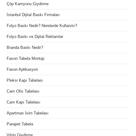
Çöp Kamyonu Giydirme
İstanbul Dijital Baskı Firmaları
Folyo Baskı Nedir? Nerelerde Kullanılır?
Folyo Baskı ve Dijital Reklamlar
Branda Baskı Nedir?
Fason Tabela Montajı
Fason Aplikasyon
Pleksi Kapı Tabelası
Cam Ofis Tabelası
Cam Kapı Tabelası
Apartman İsim Tabelası
Parapet Tabela
Vitrin Giydirme