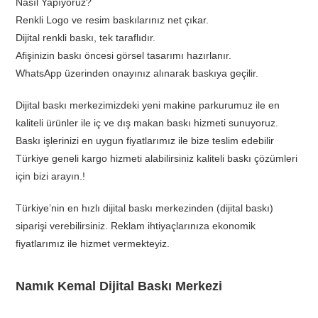
Nasıl Yapıyoruz?
Renkli Logo ve resim baskılarınız net çıkar.
Dijital renkli baskı, tek taraflıdır.
Afişinizin baskı öncesi görsel tasarımı hazırlanır.
WhatsApp üzerinden onayınız alınarak baskıya geçilir.
Dijital baskı merkezimizdeki yeni makine parkurumuz ile en
kaliteli ürünler ile iç ve dış makan baskı hizmeti sunuyoruz.
Baskı işlerinizi en uygun fiyatlarımız ile bize teslim edebilir
Türkiye geneli kargo hizmeti alabilirsiniz kaliteli baskı çözümleri
için bizi arayın.!
Türkiye’nin en hızlı dijital baskı merkezinden (dijital baskı)
siparişi verebilirsiniz. Reklam ihtiyaçlarınıza ekonomik
fiyatlarımız ile hizmet vermekteyiz.
Namık Kemal Dijital Baskı Merkezi