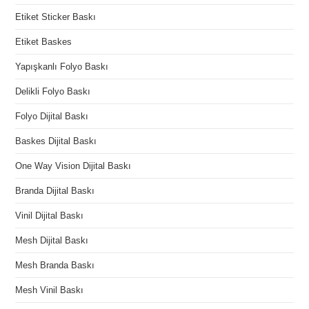
Etiket Sticker Baskı
Etiket Baskes
Yapışkanlı Folyo Baskı
Delikli Folyo Baskı
Folyo Dijital Baskı
Baskes Dijital Baskı
One Way Vision Dijital Baskı
Branda Dijital Baskı
Vinil Dijital Baskı
Mesh Dijital Baskı
Mesh Branda Baskı
Mesh Vinil Baskı