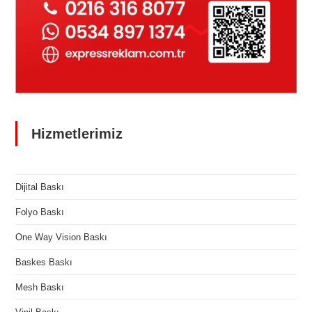
Hizmetlerimiz
Dijital Baskı
Folyo Baskı
One Way Vision Baskı
Baskes Baskı
Mesh Baskı