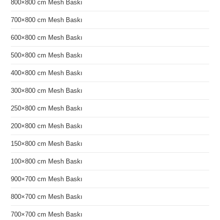
800×800 cm Mesh Baskı
700×800 cm Mesh Baskı
600×800 cm Mesh Baskı
500×800 cm Mesh Baskı
400×800 cm Mesh Baskı
300×800 cm Mesh Baskı
250×800 cm Mesh Baskı
200×800 cm Mesh Baskı
150×800 cm Mesh Baskı
100×800 cm Mesh Baskı
900×700 cm Mesh Baskı
800×700 cm Mesh Baskı
700×700 cm Mesh Baskı