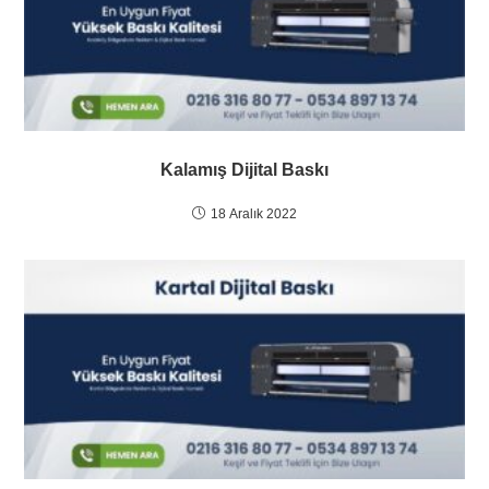
Kalamış Dijital Baskı
18 Aralık 2022