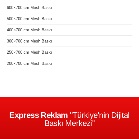
600×700 cm Mesh Baskı
500×700 cm Mesh Baskı
400×700 cm Mesh Baskı
300×700 cm Mesh Baskı
250×700 cm Mesh Baskı
200×700 cm Mesh Baskı
Express Reklam
''Türkiye'nin Dijital
Baskı Merkezi''