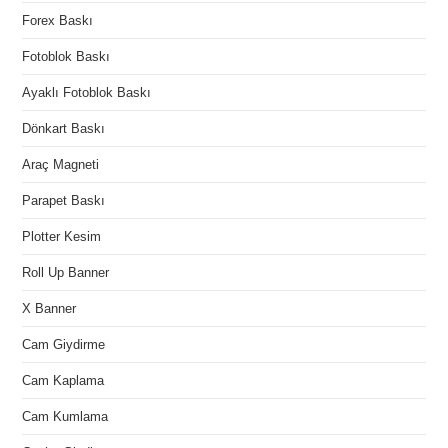
Forex Baskı
Fotoblok Baskı
Ayaklı Fotoblok Baskı
Dönkart Baskı
Araç Magneti
Parapet Baskı
Plotter Kesim
Roll Up Banner
X Banner
Cam Giydirme
Cam Kaplama
Cam Kumlama