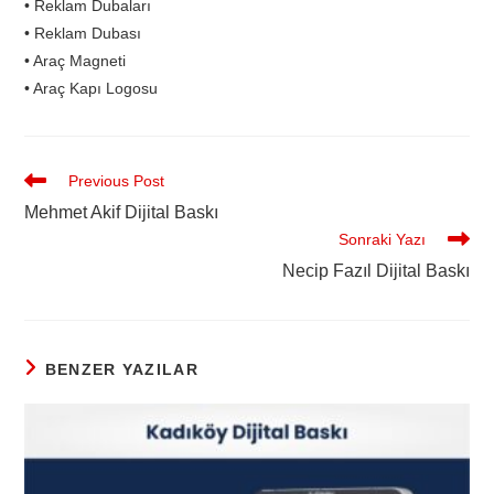
• Reklam Dubaları
• Reklam Dubası
• Araç Magneti
• Araç Kapı Logosu
Previous Post
Mehmet Akif Dijital Baskı
Sonraki Yazı
Necip Fazıl Dijital Baskı
BENZER YAZILAR