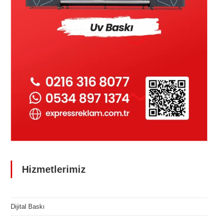
Hizmetlerimiz
Dijital Baskı