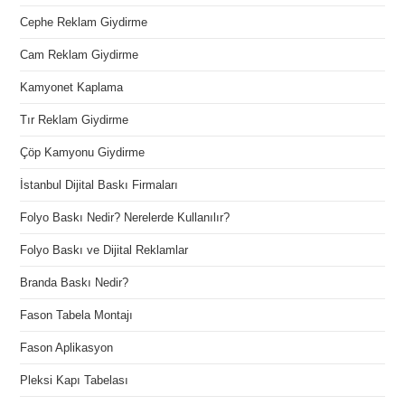
Cephe Reklam Giydirme
Cam Reklam Giydirme
Kamyonet Kaplama
Tır Reklam Giydirme
Çöp Kamyonu Giydirme
İstanbul Dijital Baskı Firmaları
Folyo Baskı Nedir? Nerelerde Kullanılır?
Folyo Baskı ve Dijital Reklamlar
Branda Baskı Nedir?
Fason Tabela Montajı
Fason Aplikasyon
Pleksi Kapı Tabelası