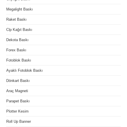
Megalight Baskı
Raket Baskı
Clp Kağıt Baskı
Dekota Baskı
Forex Baskı
Fotoblok Baskı
Ayaklı Fotoblok Baskı
Dönkart Baskı
Araç Magneti
Parapet Baskı
Plotter Kesim
Roll Up Banner