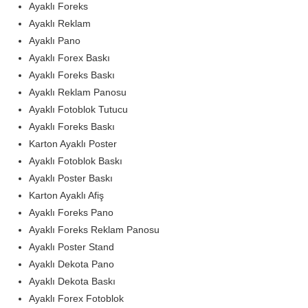
Ayaklı Foreks
Ayaklı Reklam
Ayaklı Pano
Ayaklı Forex Baskı
Ayaklı Foreks Baskı
Ayaklı Reklam Panosu
Ayaklı Fotoblok Tutucu
Ayaklı Foreks Baskı
Karton Ayaklı Poster
Ayaklı Fotoblok Baskı
Ayaklı Poster Baskı
Karton Ayaklı Afiş
Ayaklı Foreks Pano
Ayaklı Foreks Reklam Panosu
Ayaklı Poster Stand
Ayaklı Dekota Pano
Ayaklı Dekota Baskı
Ayaklı Forex Fotoblok