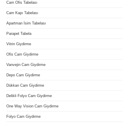
Cam Ofis Tabelası
Cam Kapı Tabelası
Apartman İsim Tabelası
Parapet Tabela
Vitrin Giydirme
Ofis Cam Giydirme
Vanvejin Cam Giydirme
Depo Cam Giydirme
Dükkan Cam Giydirme
Delikli Folyo Cam Giydirme
One Way Vision Cam Giydirme
Folyo Cam Giydirme