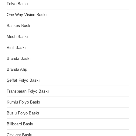
Folyo Baskı
One Way Vision Baskı
Baskes Baskı
Mesh Baskı
Vinil Baskı
Branda Baskı
Branda Afiş
Şeffaf Folyo Baskı
Transparan Folyo Baskı
Kumlu Folyo Baskı
Buzlu Folyo Baskı
Billboard Baskı
Citylight Baskı