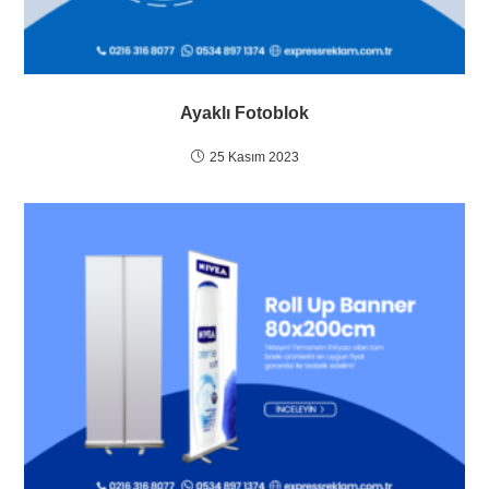
Ayaklı Fotoblok
25 Kasım 2023