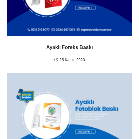
Ayaklı Foreks Baskı
25 Kasım 2023