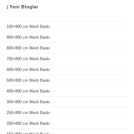
|
Yeni
Bloglar
100×900 cm Mesh Baskı
900×800 cm Mesh Baskı
800×800 cm Mesh Baskı
700×800 cm Mesh Baskı
600×800 cm Mesh Baskı
500×800 cm Mesh Baskı
400×800 cm Mesh Baskı
300×800 cm Mesh Baskı
250×800 cm Mesh Baskı
200×800 cm Mesh Baskı