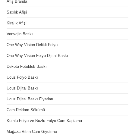
Afiş Branda
Satılık Afişi
Kiralık Afişi
Vanvejin Baskı
One Way Vision Delikli Folyo
One Way Vision Folyo Dijital Baskı
Dekota Fotoblok Baskı
Ucuz Folyo Baskı
Ucuz Dijital Baskı
Ucuz Dijital Baskı Fiyatları
Cam Reklam Sökümü
Kumlu Folyo ve Buzlu Folyo Cam Kaplama
Mağaza Vitrin Cam Giydirme