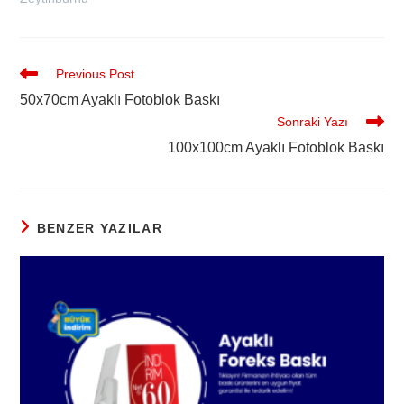
Previous Post
50x70cm Ayaklı Fotoblok Baskı
Sonraki Yazı
100x100cm Ayaklı Fotoblok Baskı
BENZER YAZILAR