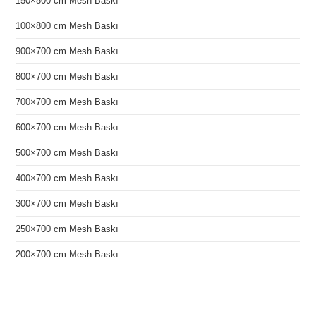
150×800 cm Mesh Baskı
100×800 cm Mesh Baskı
900×700 cm Mesh Baskı
800×700 cm Mesh Baskı
700×700 cm Mesh Baskı
600×700 cm Mesh Baskı
500×700 cm Mesh Baskı
400×700 cm Mesh Baskı
300×700 cm Mesh Baskı
250×700 cm Mesh Baskı
200×700 cm Mesh Baskı