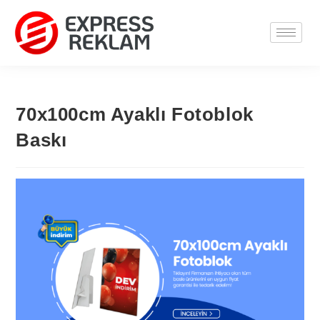
70x100cm Ayaklı Fotoblok
Baskı