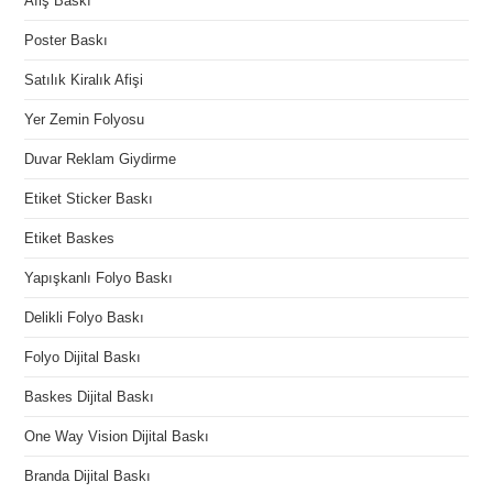
Afiş Baskı
Poster Baskı
Satılık Kiralık Afişi
Yer Zemin Folyosu
Duvar Reklam Giydirme
Etiket Sticker Baskı
Etiket Baskes
Yapışkanlı Folyo Baskı
Delikli Folyo Baskı
Folyo Dijital Baskı
Baskes Dijital Baskı
One Way Vision Dijital Baskı
Branda Dijital Baskı