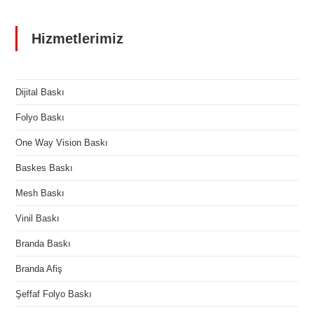
Hizmetlerimiz
Dijital Baskı
Folyo Baskı
One Way Vision Baskı
Baskes Baskı
Mesh Baskı
Vinil Baskı
Branda Baskı
Branda Afiş
Şeffaf Folyo Baskı