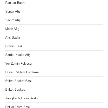
Pankart Baskı
Sopalı Afiş
Seçim Afişi
Mesh Afiş
Afiş Baskı
Poster Baskı
Satılık Kiralık Afişi
Yer Zemin Folyosu
Duvar Reklam Giydirme
Etiket Sticker Baskı
Etiket Baskes
Yapışkanlı Folyo Baskı
Delikli Folyo Baskı