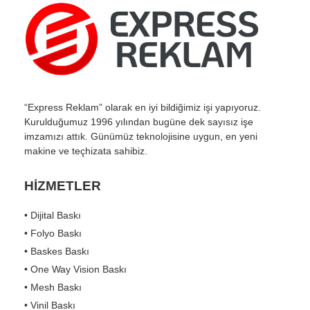
“Express Reklam” olarak en iyi bildiğimiz işi yapıyoruz.
Kurulduğumuz 1996 yılından bugüne dek sayısız işe
imzamızı attık. Günümüz teknolojisine uygun, en yeni
makine ve teçhizata sahibiz.
HİZMETLER
• Dijital Baskı
• Folyo Baskı
• Baskes Baskı
• One Way Vision Baskı
• Mesh Baskı
• Vinil Baskı