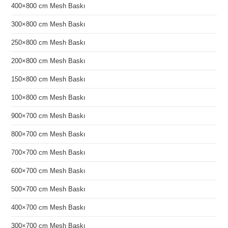
400×800 cm Mesh Baskı
300×800 cm Mesh Baskı
250×800 cm Mesh Baskı
200×800 cm Mesh Baskı
150×800 cm Mesh Baskı
100×800 cm Mesh Baskı
900×700 cm Mesh Baskı
800×700 cm Mesh Baskı
700×700 cm Mesh Baskı
600×700 cm Mesh Baskı
500×700 cm Mesh Baskı
400×700 cm Mesh Baskı
300×700 cm Mesh Baskı