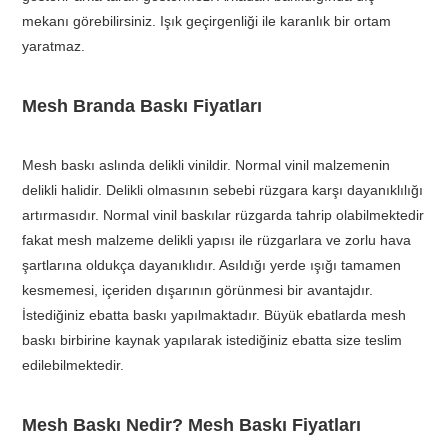
mekanı görebilirsiniz. Işık geçirgenliği ile karanlık bir ortam
yaratmaz.
Mesh Branda Baskı Fiyatları
Mesh baskı aslında delikli vinildir. Normal vinil malzemenin
delikli halidir. Delikli olmasının sebebi rüzgara karşı dayanıklılığı
artırmasıdır. Normal vinil baskılar rüzgarda tahrip olabilmektedir
fakat mesh malzeme delikli yapısı ile rüzgarlara ve zorlu hava
şartlarına oldukça dayanıklıdır. Asıldığı yerde ışığı tamamen
kesmemesi, içeriden dışarının görünmesi bir avantajdır.
İstediğiniz ebatta baskı yapılmaktadır. Büyük ebatlarda mesh
baskı birbirine kaynak yapılarak istediğiniz ebatta size teslim
edilebilmektedir.
Mesh Baskı Nedir? Mesh Baskı Fiyatları