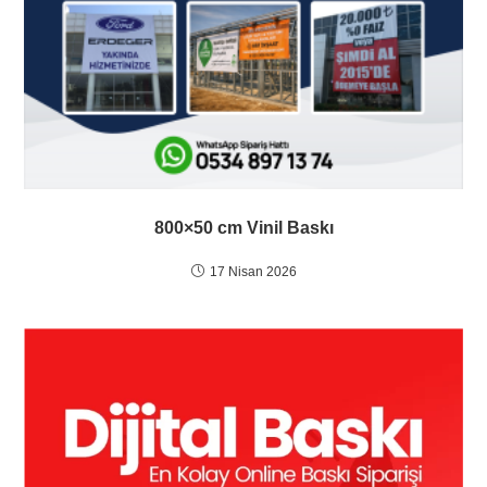
800×50 cm Vinil Baskı
17 Nisan 2026