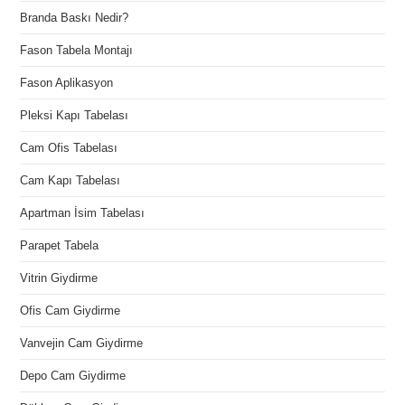
Branda Baskı Nedir?
Fason Tabela Montajı
Fason Aplikasyon
Pleksi Kapı Tabelası
Cam Ofis Tabelası
Cam Kapı Tabelası
Apartman İsim Tabelası
Parapet Tabela
Vitrin Giydirme
Ofis Cam Giydirme
Vanvejin Cam Giydirme
Depo Cam Giydirme