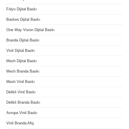
Folyo Dijital Baskı
Baskes Dijital Baskı
One Way Vision Dijital Baskı
Branda Dijital Baskı
Vinil Dijital Baskı
Mesh Dijital Baskı
Mesh Branda Baskı
Mesh Vinil Baskı
Delikli Vinil Baskı
Delikli Branda Baskı
Avrupa Vinil Baskı
Vinil Branda Afiş