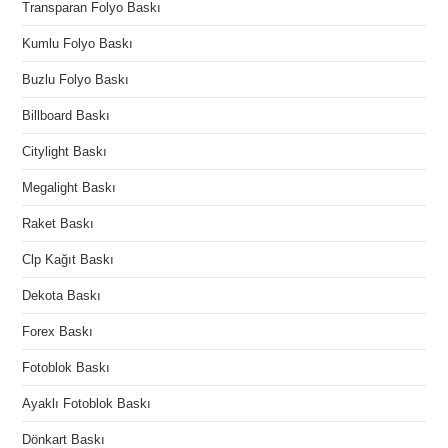
Transparan Folyo Baskı
Kumlu Folyo Baskı
Buzlu Folyo Baskı
Billboard Baskı
Citylight Baskı
Megalight Baskı
Raket Baskı
Clp Kağıt Baskı
Dekota Baskı
Forex Baskı
Fotoblok Baskı
Ayaklı Fotoblok Baskı
Dönkart Baskı