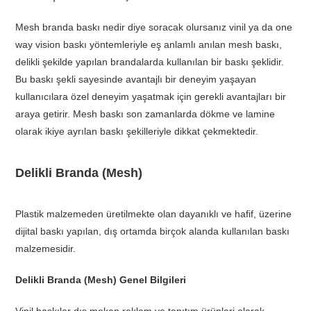
Mesh branda baskı nedir diye soracak olursanız vinil ya da one
way vision baskı yöntemleriyle eş anlamlı anılan mesh baskı,
delikli şekilde yapılan brandalarda kullanılan bir baskı şeklidir.
Bu baskı şekli sayesinde avantajlı bir deneyim yaşayan
kullanıcılara özel deneyim yaşatmak için gerekli avantajları bir
araya getirir. Mesh baskı son zamanlarda dökme ve lamine
olarak ikiye ayrılan baskı şekilleriyle dikkat çekmektedir.
Delikli Branda (Mesh)
Plastik malzemeden üretilmekte olan dayanıklı ve hafif, üzerine
dijital baskı yapılan, dış ortamda birçok alanda kullanılan baskı
malzemesidir.
Delikli Branda (Mesh) Genel Bilgileri