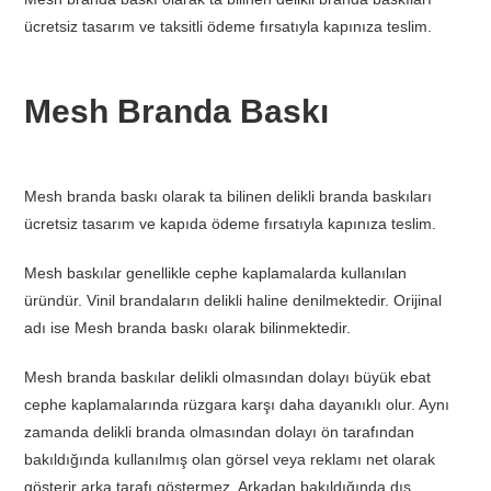
ücretsiz tasarım ve taksitli ödeme fırsatıyla kapınıza teslim.
Mesh Branda Baskı
Mesh branda baskı olarak ta bilinen delikli branda baskıları
ücretsiz tasarım ve kapıda ödeme fırsatıyla kapınıza teslim.
Mesh baskılar genellikle cephe kaplamalarda kullanılan
üründür. Vinil brandaların delikli haline denilmektedir. Orijinal
adı ise Mesh branda baskı olarak bilinmektedir.
Mesh branda baskılar delikli olmasından dolayı büyük ebat
cephe kaplamalarında rüzgara karşı daha dayanıklı olur. Aynı
zamanda delikli branda olmasından dolayı ön tarafından
bakıldığında kullanılmış olan görsel veya reklamı net olarak
gösterir arka tarafı göstermez. Arkadan bakıldığında dış