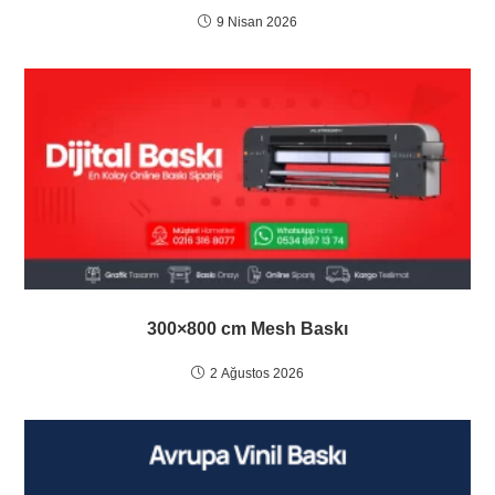
9 Nisan 2026
300×800 cm Mesh Baskı
2 Ağustos 2026