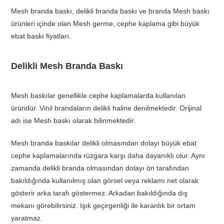
Mesh branda baskı, delikli branda baskı ve branda Mesh baskı
ürünleri içinde olan Mesh germe, cephe kaplama gibi büyük
ebat baskı fiyatları.
Delikli Mesh Branda Baskı
Mesh baskılar genellikle cephe kaplamalarda kullanılan
üründür. Vinil brandaların delikli haline denilmektedir. Orijinal
adı ise Mesh baskı olarak bilinmektedir.
Mesh branda baskılar delikli olmasından dolayı büyük ebat
cephe kaplamalarında rüzgara karşı daha dayanıklı olur. Aynı
zamanda delikli branda olmasından dolayı ön tarafından
bakıldığında kullanılmış olan görsel veya reklamı net olarak
gösterir arka tarafı göstermez. Arkadan bakıldığında dış
mekanı görebilirsiniz. Işık geçirgenliği ile karanlık bir ortam
yaratmaz.