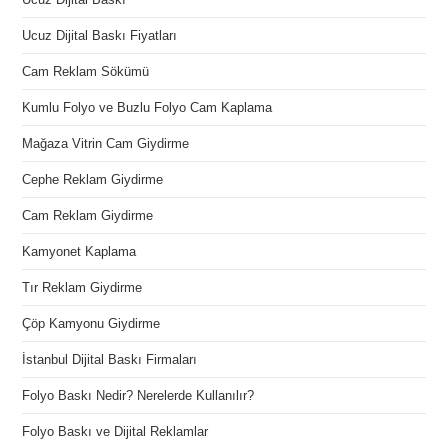
Ucuz Dijital Baskı Fiyatları
Cam Reklam Sökümü
Kumlu Folyo ve Buzlu Folyo Cam Kaplama
Mağaza Vitrin Cam Giydirme
Cephe Reklam Giydirme
Cam Reklam Giydirme
Kamyonet Kaplama
Tır Reklam Giydirme
Çöp Kamyonu Giydirme
İstanbul Dijital Baskı Firmaları
Folyo Baskı Nedir? Nerelerde Kullanılır?
Folyo Baskı ve Dijital Reklamlar