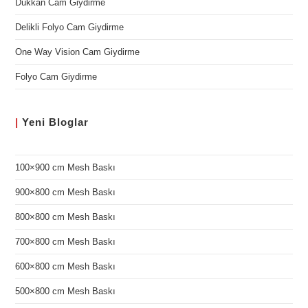
Dükkan Cam Giydirme
Delikli Folyo Cam Giydirme
One Way Vision Cam Giydirme
Folyo Cam Giydirme
|
Yeni
Bloglar
100×900 cm Mesh Baskı
900×800 cm Mesh Baskı
800×800 cm Mesh Baskı
700×800 cm Mesh Baskı
600×800 cm Mesh Baskı
500×800 cm Mesh Baskı