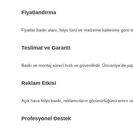
Fiyatlandırma
Fiyatlar baskı alanı, folyo türü ve malzeme kalitesine göre
Teslimat ve Garanti
Baskı ve montaj süreci hızlı ve güvenilirdir. Ümraniye’de y
Reklam Etkisi
Açık hava folyo baskı, reklamcıların görünürlüğünü artırır ve 
Profesyonel Destek