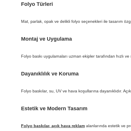
Folyo Türleri
Mat, parlak, opak ve delikli folyo seçenekleri ile tasarım öz
Montaj ve Uygulama
Folyo baskı uygulamaları uzman ekipler tarafından hızlı ve s
Dayanıklılık ve Koruma
Folyo baskılar, su, UV ve hava koşullarına dayanıklıdır. Açı
Estetik ve Modern Tasarım
Folyo baskılar, açık hava reklam
alanlarında estetik ve p