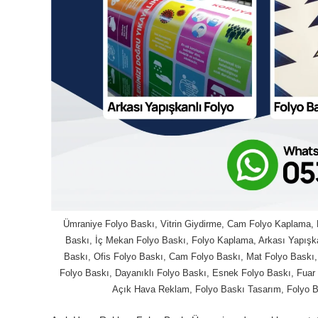
Ümraniye Folyo Baskı, Vitrin Giydirme, Cam Folyo Kaplama, 
Baskı, İç Mekan Folyo Baskı, Folyo Kaplama, Arkası Yapışk
Baskı, Ofis Folyo Baskı, Cam Folyo Baskı, Mat Folyo Baskı,
Folyo Baskı, Dayanıklı Folyo Baskı, Esnek Folyo Baskı, Fuar
Açık Hava Reklam, Folyo Baskı Tasarım, Folyo Ba