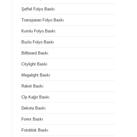
Şeffaf Folyo Baskı
Transparan Folyo Baskı
Kumlu Folyo Baskı
Buzlu Folyo Baskı
Billboard Baskı
Citylight Baskı
Megalight Baskı
Raket Baskı
Clp Kağıt Baskı
Dekota Baskı
Forex Baskı
Fotoblok Baskı