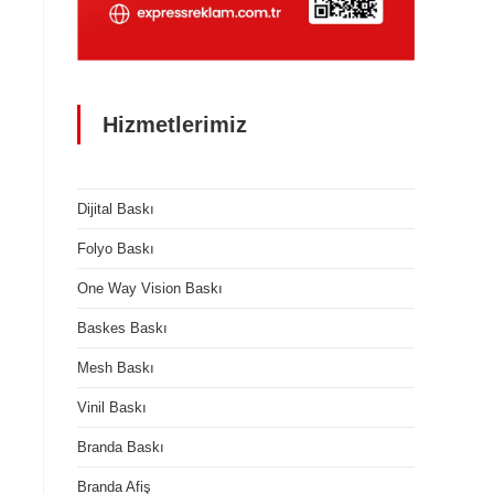
Hizmetlerimiz
Dijital Baskı
Folyo Baskı
One Way Vision Baskı
Baskes Baskı
Mesh Baskı
Vinil Baskı
Branda Baskı
Branda Afiş