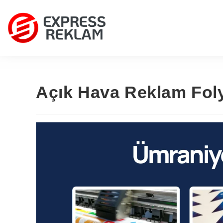
Açık Hava Reklam Fol