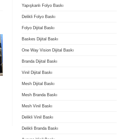
Yapışkanlı Folyo Baskı
Delikli Folyo Baskı
Folyo Dijital Baskı
Baskes Dijital Baskı
One Way Vision Dijital Baskı
Branda Dijital Baskı
Vinil Dijital Baskı
Mesh Dijital Baskı
Mesh Branda Baskı
Mesh Vinil Baskı
Delikli Vinil Baskı
Delikli Branda Baskı