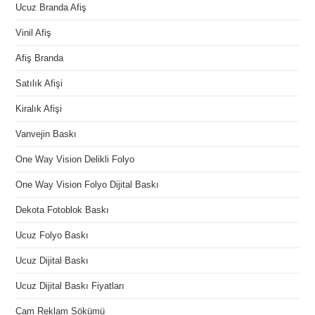
Ucuz Branda Afiş
Vinil Afiş
Afiş Branda
Satılık Afişi
Kiralık Afişi
Vanvejin Baskı
One Way Vision Delikli Folyo
One Way Vision Folyo Dijital Baskı
Dekota Fotoblok Baskı
Ucuz Folyo Baskı
Ucuz Dijital Baskı
Ucuz Dijital Baskı Fiyatları
Cam Reklam Sökümü