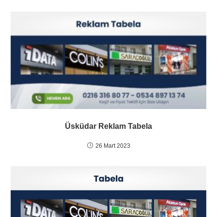
Üsküdar Reklam Tabela
26 Mart 2023