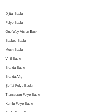
Dijital Baskı
Folyo Baskı
One Way Vision Baskı
Baskes Baskı
Mesh Baskı
Vinil Baskı
Branda Baskı
Branda Afiş
Şeffaf Folyo Baskı
Transparan Folyo Baskı
Kumlu Folyo Baskı