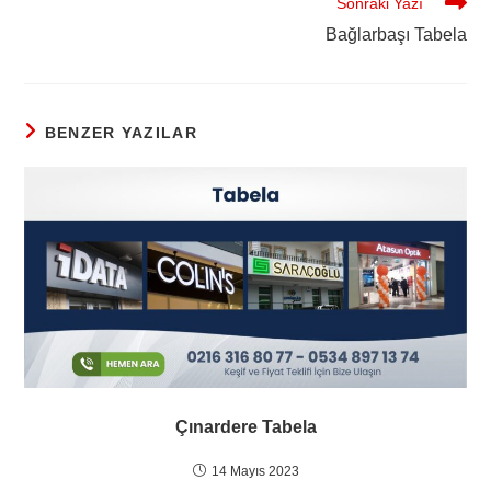
Sonraki Yazı
Bağlarbaşı Tabela
BENZER YAZILAR
Çınardere Tabela
14 Mayıs 2023