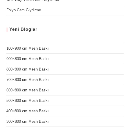
Folyo Cam Giydirme
|
Yeni
Bloglar
100×900 cm Mesh Baskı
900×800 cm Mesh Baskı
800×800 cm Mesh Baskı
700×800 cm Mesh Baskı
600×800 cm Mesh Baskı
500×800 cm Mesh Baskı
400×800 cm Mesh Baskı
300×800 cm Mesh Baskı