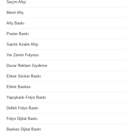
Seçim Afişi
Mesh Afiş
Afiş Baskı
Poster Baskı
Satılık Kiralık Afişi
Yer Zemin Folyosu
Duvar Reklam Giydirme
Etiket Sticker Baskı
Etiket Baskes
Yapışkanlı Folyo Baskı
Delikli Folyo Baskı
Folyo Dijital Baskı
Baskes Dijital Baskı