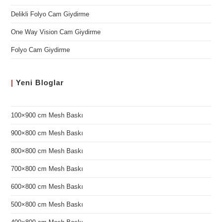
Delikli Folyo Cam Giydirme
One Way Vision Cam Giydirme
Folyo Cam Giydirme
|
Yeni
Bloglar
100×900 cm Mesh Baskı
900×800 cm Mesh Baskı
800×800 cm Mesh Baskı
700×800 cm Mesh Baskı
600×800 cm Mesh Baskı
500×800 cm Mesh Baskı