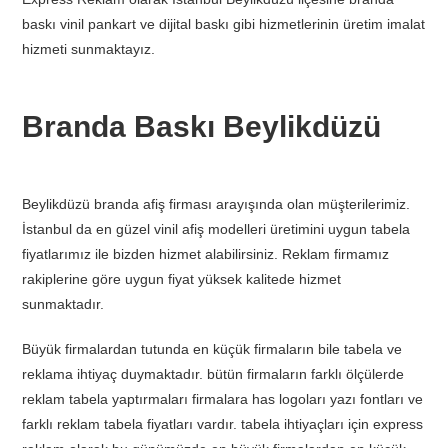
baskı vinil pankart ve dijital baskı gibi hizmetlerinin üretim imalat
hizmeti sunmaktayız.
Branda Baskı Beylikdüzü
Beylikdüzü branda afiş firması arayışında olan müşterilerimiz.
İstanbul da en güzel vinil afiş modelleri üretimini uygun tabela
fiyatlarımız ile bizden hizmet alabilirsiniz. Reklam firmamız
rakiplerine göre uygun fiyat yüksek kalitede hizmet
sunmaktadır.
Büyük firmalardan tutunda en küçük firmaların bile tabela ve
reklama ihtiyaç duymaktadır. bütün firmaların farklı ölçülerde
reklam tabela yaptırmaları firmalara has logoları yazı fontları ve
farklı reklam tabela fiyatları vardır. tabela ihtiyaçları için express