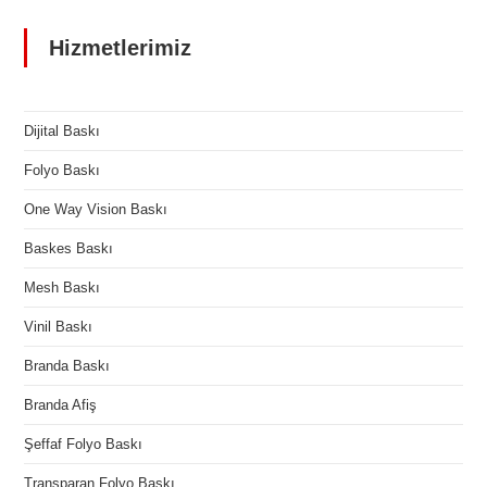
Hizmetlerimiz
Dijital Baskı
Folyo Baskı
One Way Vision Baskı
Baskes Baskı
Mesh Baskı
Vinil Baskı
Branda Baskı
Branda Afiş
Şeffaf Folyo Baskı
Transparan Folyo Baskı