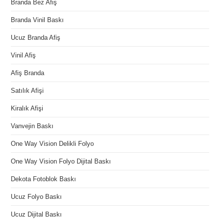
Branda Bez Afiş
Branda Vinil Baskı
Ucuz Branda Afiş
Vinil Afiş
Afiş Branda
Satılık Afişi
Kiralık Afişi
Vanvejin Baskı
One Way Vision Delikli Folyo
One Way Vision Folyo Dijital Baskı
Dekota Fotoblok Baskı
Ucuz Folyo Baskı
Ucuz Dijital Baskı