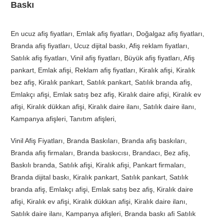
Baskı
En ucuz afiş fiyatları, Emlak afiş fiyatları, Doğalgaz afiş fiyatları,
Branda afiş fiyatları, Ucuz dijital baskı, Afiş reklam fiyatları,
Satılık afiş fiyatları, Vinil afiş fiyatları, Büyük afiş fiyatları, Afiş
pankart, Emlak afişi, Reklam afiş fiyatları, Kiralık afişi, Kiralık
bez afiş, Kiralık pankart, Satılık pankart, Satılık branda afiş,
Emlakçı afişi, Emlak satış bez afiş, Kiralık daire afişi, Kiralık ev
afişi, Kiralık dükkan afişi, Kiralık daire ilanı, Satılık daire ilanı,
Kampanya afişleri, Tanıtım afişleri,
Vinil Afiş Fiyatları, Branda Baskıları, Branda afiş baskıları,
Branda afiş firmaları, Branda baskıcısı, Brandacı, Bez afiş,
Baskılı branda, Satılık afişi, Kiralık afişi, Pankart firmaları,
Branda dijital baskı, Kiralık pankart, Satılık pankart, Satılık
branda afiş, Emlakçı afişi, Emlak satış bez afiş, Kiralık daire
afişi, Kiralık ev afişi, Kiralık dükkan afişi, Kiralık daire ilanı,
Satılık daire ilanı, Kampanya afişleri, Branda baskı afi Satılık