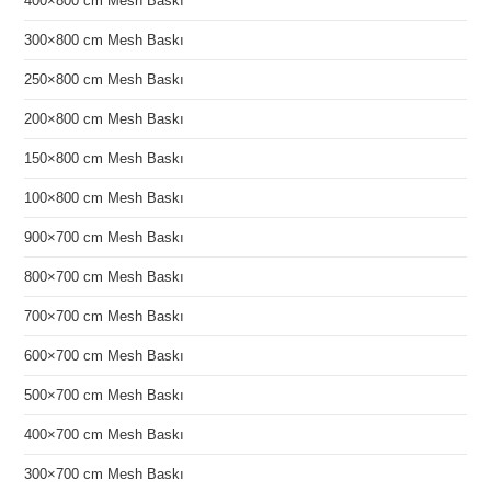
400×800 cm Mesh Baskı
300×800 cm Mesh Baskı
250×800 cm Mesh Baskı
200×800 cm Mesh Baskı
150×800 cm Mesh Baskı
100×800 cm Mesh Baskı
900×700 cm Mesh Baskı
800×700 cm Mesh Baskı
700×700 cm Mesh Baskı
600×700 cm Mesh Baskı
500×700 cm Mesh Baskı
400×700 cm Mesh Baskı
300×700 cm Mesh Baskı