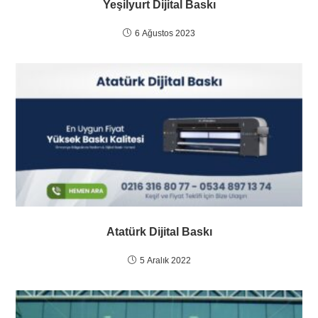
Yeşilyurt Dijital Baskı
6 Ağustos 2023
Atatürk Dijital Baskı
5 Aralık 2022