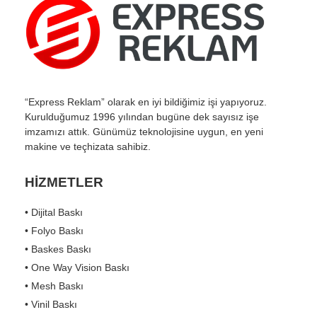
“Express Reklam” olarak en iyi bildiğimiz işi yapıyoruz.
Kurulduğumuz 1996 yılından bugüne dek sayısız işe
imzamızı attık. Günümüz teknolojisine uygun, en yeni
makine ve teçhizata sahibiz.
HİZMETLER
• Dijital Baskı
• Folyo Baskı
• Baskes Baskı
• One Way Vision Baskı
• Mesh Baskı
• Vinil Baskı