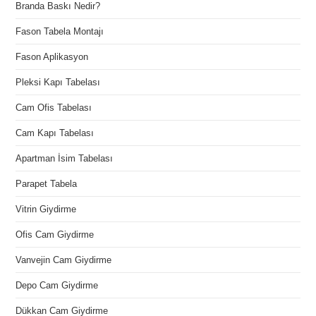
Branda Baskı Nedir?
Fason Tabela Montajı
Fason Aplikasyon
Pleksi Kapı Tabelası
Cam Ofis Tabelası
Cam Kapı Tabelası
Apartman İsim Tabelası
Parapet Tabela
Vitrin Giydirme
Ofis Cam Giydirme
Vanvejin Cam Giydirme
Depo Cam Giydirme
Dükkan Cam Giydirme