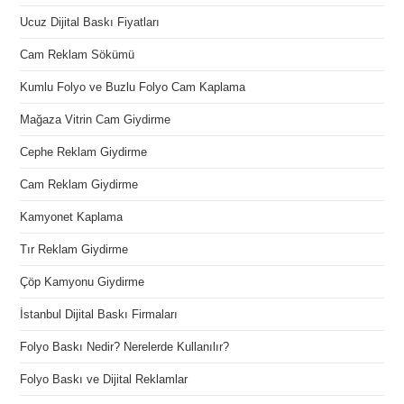
Ucuz Dijital Baskı Fiyatları
Cam Reklam Sökümü
Kumlu Folyo ve Buzlu Folyo Cam Kaplama
Mağaza Vitrin Cam Giydirme
Cephe Reklam Giydirme
Cam Reklam Giydirme
Kamyonet Kaplama
Tır Reklam Giydirme
Çöp Kamyonu Giydirme
İstanbul Dijital Baskı Firmaları
Folyo Baskı Nedir? Nerelerde Kullanılır?
Folyo Baskı ve Dijital Reklamlar