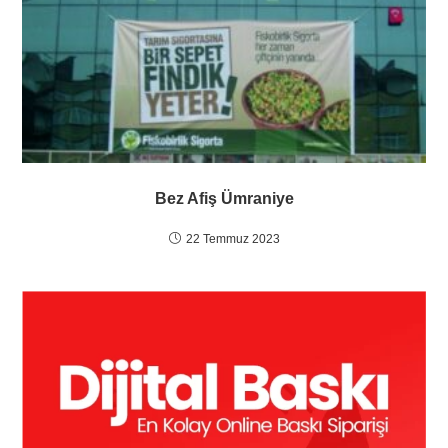
Bez Afiş Ümraniye
22 Temmuz 2023