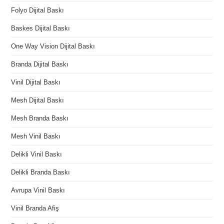
Folyo Dijital Baskı
Baskes Dijital Baskı
One Way Vision Dijital Baskı
Branda Dijital Baskı
Vinil Dijital Baskı
Mesh Dijital Baskı
Mesh Branda Baskı
Mesh Vinil Baskı
Delikli Vinil Baskı
Delikli Branda Baskı
Avrupa Vinil Baskı
Vinil Branda Afiş