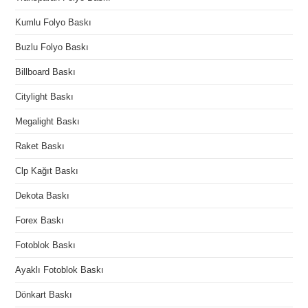
Kumlu Folyo Baskı
Buzlu Folyo Baskı
Billboard Baskı
Citylight Baskı
Megalight Baskı
Raket Baskı
Clp Kağıt Baskı
Dekota Baskı
Forex Baskı
Fotoblok Baskı
Ayaklı Fotoblok Baskı
Dönkart Baskı