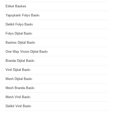
Etiket Baskes
Yapışkanlı Folyo Baskı
Delikli Folyo Baskı
Folyo Dijital Baskı
Baskes Dijital Baskı
One Way Vision Dijital Baskı
Branda Dijital Baskı
Vinil Dijital Baskı
Mesh Dijital Baskı
Mesh Branda Baskı
Mesh Vinil Baskı
Delikli Vinil Baskı