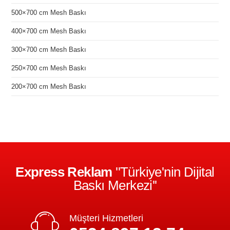
500×700 cm Mesh Baskı
400×700 cm Mesh Baskı
300×700 cm Mesh Baskı
250×700 cm Mesh Baskı
200×700 cm Mesh Baskı
Express Reklam
''Türkiye'nin Dijital
Baskı Merkezi''
Müşteri Hizmetleri