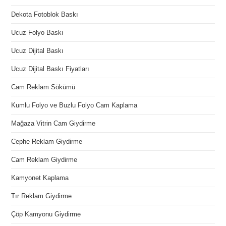
Dekota Fotoblok Baskı
Ucuz Folyo Baskı
Ucuz Dijital Baskı
Ucuz Dijital Baskı Fiyatları
Cam Reklam Sökümü
Kumlu Folyo ve Buzlu Folyo Cam Kaplama
Mağaza Vitrin Cam Giydirme
Cephe Reklam Giydirme
Cam Reklam Giydirme
Kamyonet Kaplama
Tır Reklam Giydirme
Çöp Kamyonu Giydirme