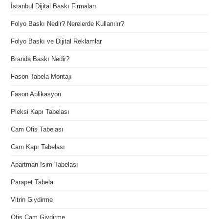
İstanbul Dijital Baskı Firmaları
Folyo Baskı Nedir? Nerelerde Kullanılır?
Folyo Baskı ve Dijital Reklamlar
Branda Baskı Nedir?
Fason Tabela Montajı
Fason Aplikasyon
Pleksi Kapı Tabelası
Cam Ofis Tabelası
Cam Kapı Tabelası
Apartman İsim Tabelası
Parapet Tabela
Vitrin Giydirme
Ofis Cam Giydirme