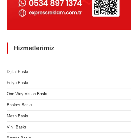
Hizmetlerimiz
Dijital Baskı
Folyo Baskı
One Way Vision Baskı
Baskes Baskı
Mesh Baskı
Vinil Baskı