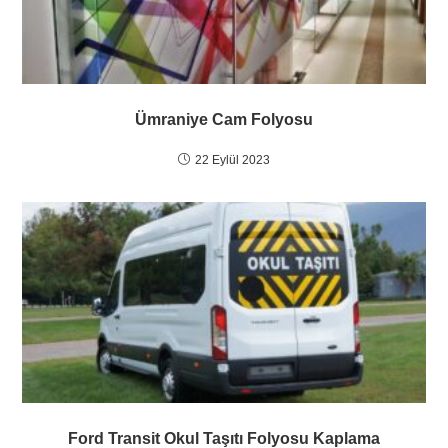
Ümraniye Cam Folyosu
22 Eylül 2023
Ford Transit Okul Taşıtı Folyosu Kaplama