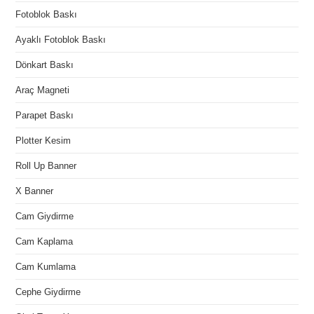
Fotoblok Baskı
Ayaklı Fotoblok Baskı
Dönkart Baskı
Araç Magneti
Parapet Baskı
Plotter Kesim
Roll Up Banner
X Banner
Cam Giydirme
Cam Kaplama
Cam Kumlama
Cephe Giydirme