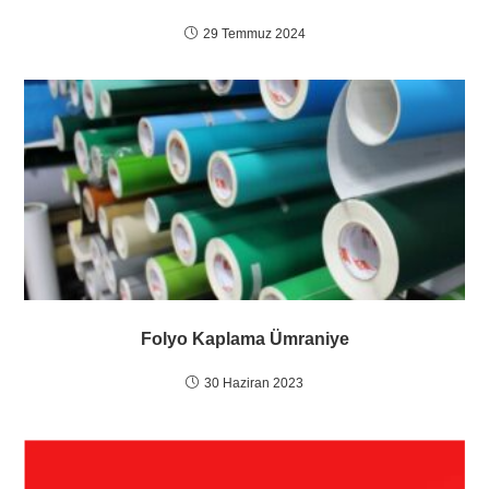
29 Temmuz 2024
Folyo Kaplama Ümraniye
30 Haziran 2023