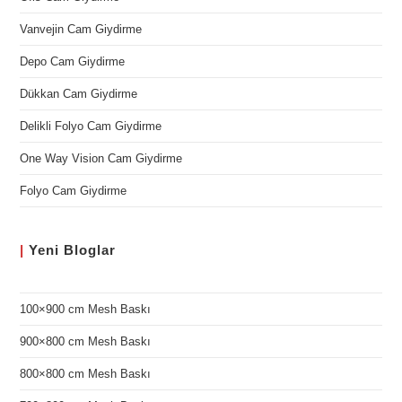
Vanvejin Cam Giydirme
Depo Cam Giydirme
Dükkan Cam Giydirme
Delikli Folyo Cam Giydirme
One Way Vision Cam Giydirme
Folyo Cam Giydirme
|
Yeni
Bloglar
100×900 cm Mesh Baskı
900×800 cm Mesh Baskı
800×800 cm Mesh Baskı