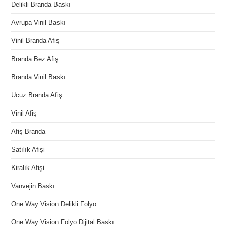
Delikli Branda Baskı
Avrupa Vinil Baskı
Vinil Branda Afiş
Branda Bez Afiş
Branda Vinil Baskı
Ucuz Branda Afiş
Vinil Afiş
Afiş Branda
Satılık Afişi
Kiralık Afişi
Vanvejin Baskı
One Way Vision Delikli Folyo
One Way Vision Folyo Dijital Baskı