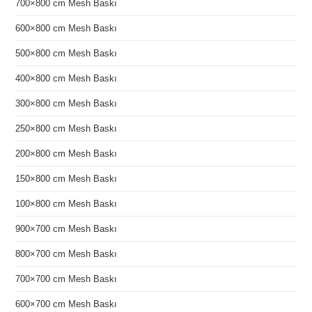
700×800 cm Mesh Baskı
600×800 cm Mesh Baskı
500×800 cm Mesh Baskı
400×800 cm Mesh Baskı
300×800 cm Mesh Baskı
250×800 cm Mesh Baskı
200×800 cm Mesh Baskı
150×800 cm Mesh Baskı
100×800 cm Mesh Baskı
900×700 cm Mesh Baskı
800×700 cm Mesh Baskı
700×700 cm Mesh Baskı
600×700 cm Mesh Baskı