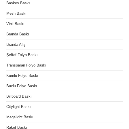
Baskes Baskı
Mesh Baskı
Vinil Baskı
Branda Baskı
Branda Afiş
Şeffaf Folyo Baskı
Transparan Folyo Baskı
Kumlu Folyo Baskı
Buzlu Folyo Baskı
Billboard Baskı
Citylight Baskı
Megalight Baskı
Raket Baskı