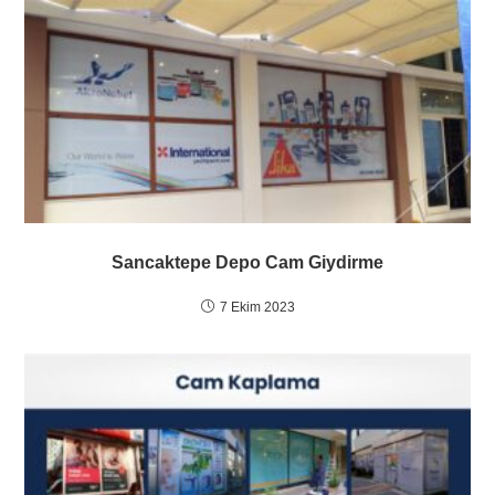
Sancaktepe Depo Cam Giydirme
7 Ekim 2023