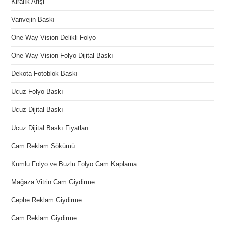
Kiralık Afişi
Vanvejin Baskı
One Way Vision Delikli Folyo
One Way Vision Folyo Dijital Baskı
Dekota Fotoblok Baskı
Ucuz Folyo Baskı
Ucuz Dijital Baskı
Ucuz Dijital Baskı Fiyatları
Cam Reklam Sökümü
Kumlu Folyo ve Buzlu Folyo Cam Kaplama
Mağaza Vitrin Cam Giydirme
Cephe Reklam Giydirme
Cam Reklam Giydirme