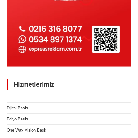
Hizmetlerimiz
Dijital Baskı
Folyo Baskı
One Way Vision Baskı