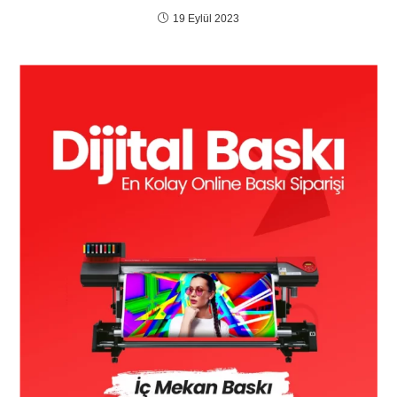
19 Eylül 2023