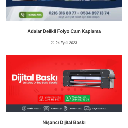
Adalar Delikli Folyo Cam Kaplama
24 Eylül 2023
Nişancı Dijital Baskı