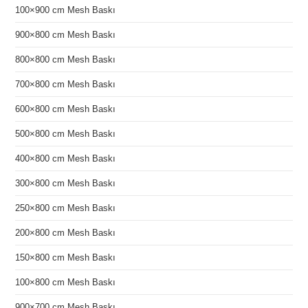
100×900 cm Mesh Baskı
900×800 cm Mesh Baskı
800×800 cm Mesh Baskı
700×800 cm Mesh Baskı
600×800 cm Mesh Baskı
500×800 cm Mesh Baskı
400×800 cm Mesh Baskı
300×800 cm Mesh Baskı
250×800 cm Mesh Baskı
200×800 cm Mesh Baskı
150×800 cm Mesh Baskı
100×800 cm Mesh Baskı
900×700 cm Mesh Baskı