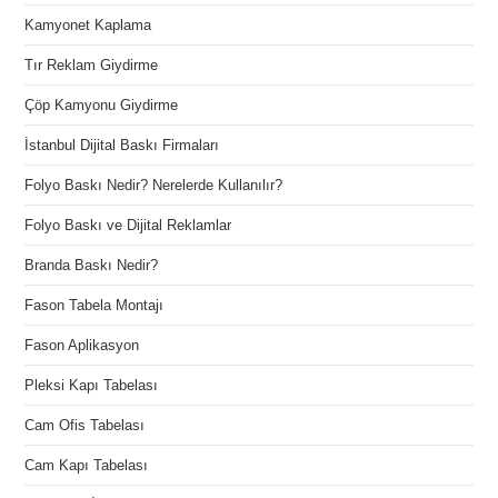
Kamyonet Kaplama
Tır Reklam Giydirme
Çöp Kamyonu Giydirme
İstanbul Dijital Baskı Firmaları
Folyo Baskı Nedir? Nerelerde Kullanılır?
Folyo Baskı ve Dijital Reklamlar
Branda Baskı Nedir?
Fason Tabela Montajı
Fason Aplikasyon
Pleksi Kapı Tabelası
Cam Ofis Tabelası
Cam Kapı Tabelası