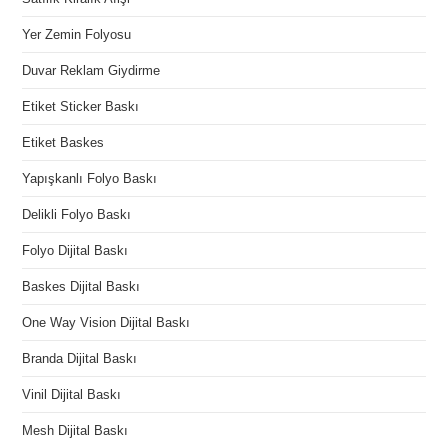
Yer Zemin Folyosu
Duvar Reklam Giydirme
Etiket Sticker Baskı
Etiket Baskes
Yapışkanlı Folyo Baskı
Delikli Folyo Baskı
Folyo Dijital Baskı
Baskes Dijital Baskı
One Way Vision Dijital Baskı
Branda Dijital Baskı
Vinil Dijital Baskı
Mesh Dijital Baskı