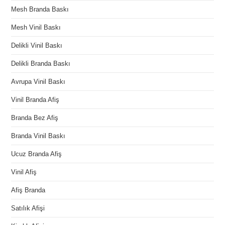
Mesh Branda Baskı
Mesh Vinil Baskı
Delikli Vinil Baskı
Delikli Branda Baskı
Avrupa Vinil Baskı
Vinil Branda Afiş
Branda Bez Afiş
Branda Vinil Baskı
Ucuz Branda Afiş
Vinil Afiş
Afiş Branda
Satılık Afişi