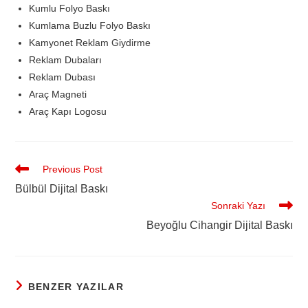
Kumlu Folyo Baskı
Kumlama Buzlu Folyo Baskı
Kamyonet Reklam Giydirme
Reklam Dubaları
Reklam Dubası
Araç Magneti
Araç Kapı Logosu
Previous Post
Bülbül Dijital Baskı
Sonraki Yazı
Beyoğlu Cihangir Dijital Baskı
BENZER YAZILAR