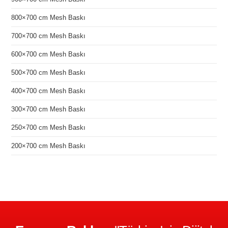
800×700 cm Mesh Baskı
700×700 cm Mesh Baskı
600×700 cm Mesh Baskı
500×700 cm Mesh Baskı
400×700 cm Mesh Baskı
300×700 cm Mesh Baskı
250×700 cm Mesh Baskı
200×700 cm Mesh Baskı