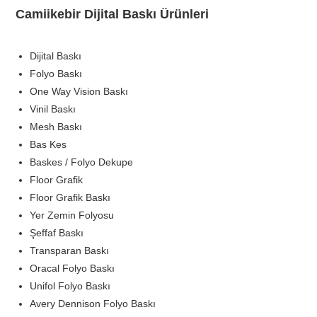
Camiikebir Dijital Baskı Ürünleri
Dijital Baskı
Folyo Baskı
One Way Vision Baskı
Vinil Baskı
Mesh Baskı
Bas Kes
Baskes / Folyo Dekupe
Floor Grafik
Floor Grafik Baskı
Yer Zemin Folyosu
Şeffaf Baskı
Transparan Baskı
Oracal Folyo Baskı
Unifol Folyo Baskı
Avery Dennison Folyo Baskı