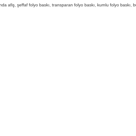
on baskı, baskes baskı, mesh baskı