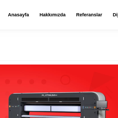
Anasayfa
Hakkımızda
Referanslar
Di