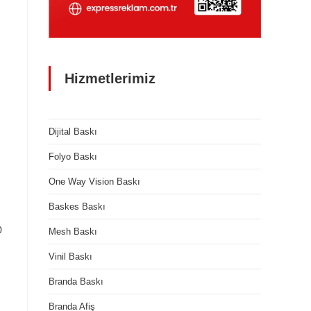
Hizmetlerimiz
Dijital Baskı
Folyo Baskı
One Way Vision Baskı
Baskes Baskı
0
Mesh Baskı
Vinil Baskı
Branda Baskı
Branda Afiş