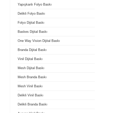
Yapışkanlı Folyo Baskı
Delikli Folyo Baskı
Folyo Dijital Baskı
Baskes Dijital Baskı
One Way Vision Dijital Baskı
Branda Dijital Baskı
Vinil Dijital Baskı
Mesh Dijital Baskı
Mesh Branda Baskı
Mesh Vinil Baskı
Delikli Vinil Baskı
Delikli Branda Baskı