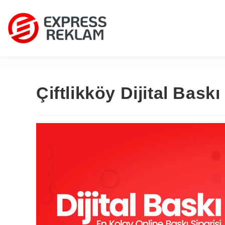
Çiftlikköy Dijital Baskı