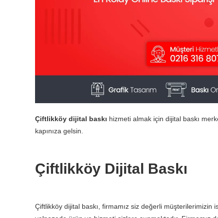
Çiftlikköy dijital baskı
hizmeti almak için dijital baskı merk
kapınıza gelsin.
Çiftlikköy Dijital Baskı
Çiftlikköy dijital baskı, firmamız siz değerli müşterilerimizin 