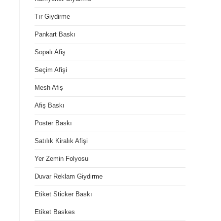
Tır Giydirme
Pankart Baskı
Sopalı Afiş
Seçim Afişi
Mesh Afiş
Afiş Baskı
Poster Baskı
Satılık Kiralık Afişi
Yer Zemin Folyosu
Duvar Reklam Giydirme
Etiket Sticker Baskı
Etiket Baskes