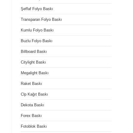
Şeffaf Folyo Baskı
Transparan Folyo Baskı
Kumlu Folyo Baskı
Buzlu Folyo Baskı
Billboard Baskı
Citylight Baskı
Megalight Baskı
Raket Baskı
Clp Kağıt Baskı
Dekota Baskı
Forex Baskı
Fotoblok Baskı