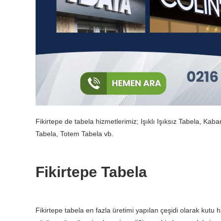
Fikirtepe de tabela hizmetlerimiz; Işıklı Işıksız Tabela, K
Tabela, Totem Tabela vb.
Fikirtepe Tabela
Fikirtepe tabela en fazla üretimi yapılan çeşidi olarak kutu h