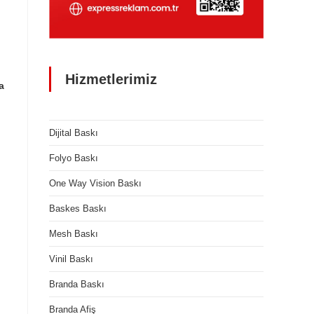
Hizmetlerimiz
a
Dijital Baskı
Folyo Baskı
One Way Vision Baskı
Baskes Baskı
Mesh Baskı
Vinil Baskı
Branda Baskı
Branda Afiş