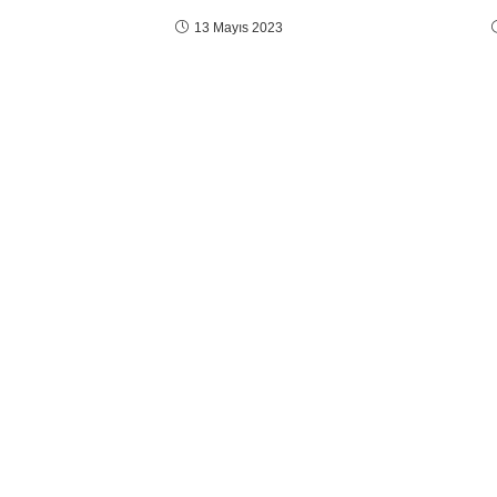
13 Mayıs 2023