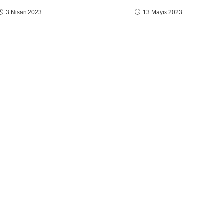
3 Nisan 2023
13 Mayıs 2023