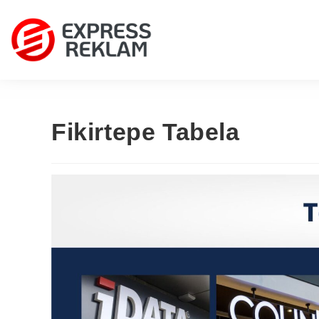
Fikirtepe Tabela