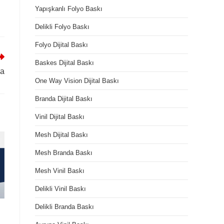
Yapışkanlı Folyo Baskı
Delikli Folyo Baskı
Folyo Dijital Baskı
Baskes Dijital Baskı
la
One Way Vision Dijital Baskı
Branda Dijital Baskı
Vinil Dijital Baskı
Mesh Dijital Baskı
Mesh Branda Baskı
Mesh Vinil Baskı
Delikli Vinil Baskı
Delikli Branda Baskı