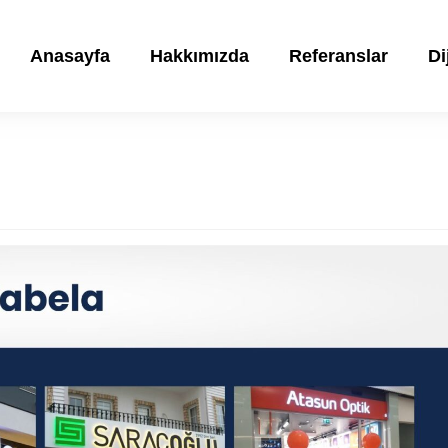
Anasayfa
Hakkımızda
Referanslar
Di