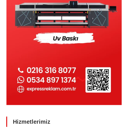
Hizmetlerimiz