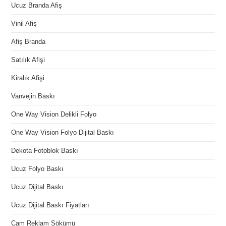
Ucuz Branda Afiş
Vinil Afiş
Afiş Branda
Satılık Afişi
Kiralık Afişi
Vanvejin Baskı
One Way Vision Delikli Folyo
One Way Vision Folyo Dijital Baskı
Dekota Fotoblok Baskı
Ucuz Folyo Baskı
Ucuz Dijital Baskı
Ucuz Dijital Baskı Fiyatları
Cam Reklam Sökümü