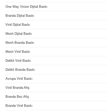
One Way Vision Dijital Baskı
Branda Dijital Baskı
Vinil Dijital Baskı
Mesh Dijital Baskı
Mesh Branda Baskı
Mesh Vinil Baskı
Delikli Vinil Baskı
Delikli Branda Baskı
Avrupa Vinil Baskı
Vinil Branda Afiş
Branda Bez Afiş
Branda Vinil Baskı