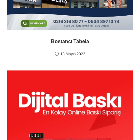
Bostancı Tabela
13 Mayıs 2023