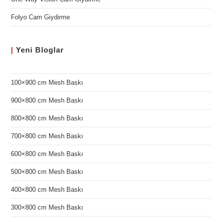
Folyo Cam Giydirme
|
Yeni
Bloglar
100×900 cm Mesh Baskı
900×800 cm Mesh Baskı
800×800 cm Mesh Baskı
700×800 cm Mesh Baskı
600×800 cm Mesh Baskı
500×800 cm Mesh Baskı
400×800 cm Mesh Baskı
300×800 cm Mesh Baskı