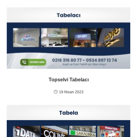
Topselvi Tabelacı
19 Nisan 2023