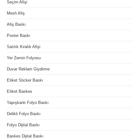
Seçim Afişi
Mesh Afiş
Afiş Baskı
Poster Baskı
Satılık Kiralık Afişi
Yer Zemin Folyosu
Duvar Reklam Giydirme
Etiket Sticker Baskı
Etiket Baskes
Yapışkanlı Folyo Baskı
Delikli Folyo Baskı
Folyo Dijital Baskı
Baskes Dijital Baskı