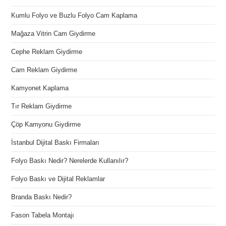
Kumlu Folyo ve Buzlu Folyo Cam Kaplama
Mağaza Vitrin Cam Giydirme
Cephe Reklam Giydirme
Cam Reklam Giydirme
Kamyonet Kaplama
Tır Reklam Giydirme
Çöp Kamyonu Giydirme
İstanbul Dijital Baskı Firmaları
Folyo Baskı Nedir? Nerelerde Kullanılır?
Folyo Baskı ve Dijital Reklamlar
Branda Baskı Nedir?
Fason Tabela Montajı