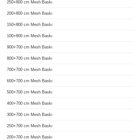
250×800 cm Mesh Baskı
200×800 cm Mesh Baskı
150×800 cm Mesh Baskı
100×800 cm Mesh Baskı
900×700 cm Mesh Baskı
800×700 cm Mesh Baskı
700×700 cm Mesh Baskı
600×700 cm Mesh Baskı
500×700 cm Mesh Baskı
400×700 cm Mesh Baskı
300×700 cm Mesh Baskı
250×700 cm Mesh Baskı
200×700 cm Mesh Baskı