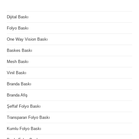
Dijital Baskı
Folyo Baskı
One Way Vision Baskı
Baskes Baskı
Mesh Baskı
Vinil Baskı
Branda Baskı
Branda Afiş
Şeffaf Folyo Baskı
Transparan Folyo Baskı
Kumlu Folyo Baskı