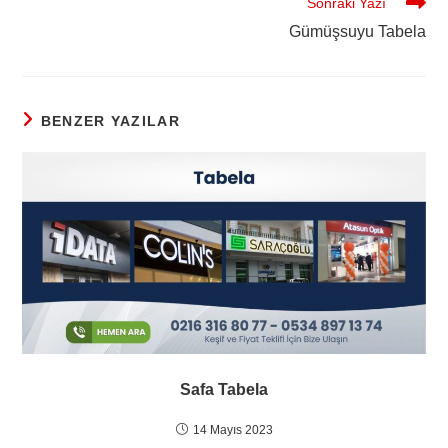
Sonraki Yazı
Gümüşsuyu Tabela
BENZER YAZILAR
Safa Tabela
14 Mayıs 2023