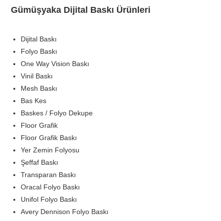
Gümüşyaka Dijital Baskı Ürünleri
Dijital Baskı
Folyo Baskı
One Way Vision Baskı
Vinil Baskı
Mesh Baskı
Bas Kes
Baskes / Folyo Dekupe
Floor Grafik
Floor Grafik Baskı
Yer Zemin Folyosu
Şeffaf Baskı
Transparan Baskı
Oracal Folyo Baskı
Unifol Folyo Baskı
Avery Dennison Folyo Baskı