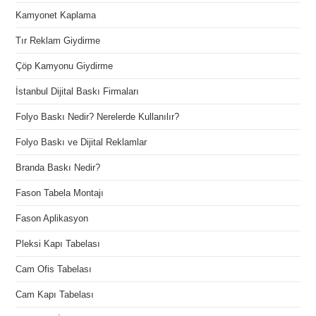
Kamyonet Kaplama
Tır Reklam Giydirme
Çöp Kamyonu Giydirme
İstanbul Dijital Baskı Firmaları
Folyo Baskı Nedir? Nerelerde Kullanılır?
Folyo Baskı ve Dijital Reklamlar
Branda Baskı Nedir?
Fason Tabela Montajı
Fason Aplikasyon
Pleksi Kapı Tabelası
Cam Ofis Tabelası
Cam Kapı Tabelası