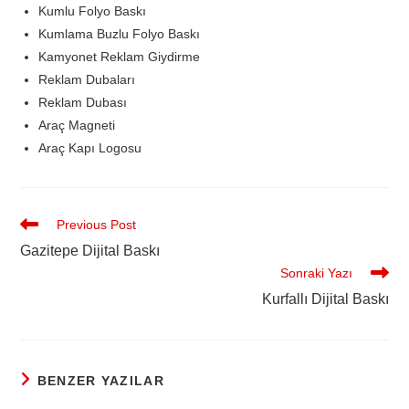
Kumlu Folyo Baskı
Kumlama Buzlu Folyo Baskı
Kamyonet Reklam Giydirme
Reklam Dubaları
Reklam Dubası
Araç Magneti
Araç Kapı Logosu
Previous Post
Gazitepe Dijital Baskı
Sonraki Yazı
Kurfallı Dijital Baskı
BENZER YAZILAR