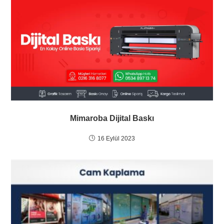
Mimaroba Dijital Baskı
16 Eylül 2023