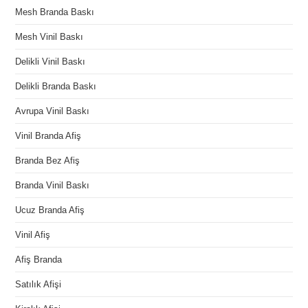
Mesh Branda Baskı
Mesh Vinil Baskı
Delikli Vinil Baskı
Delikli Branda Baskı
Avrupa Vinil Baskı
Vinil Branda Afiş
Branda Bez Afiş
Branda Vinil Baskı
Ucuz Branda Afiş
Vinil Afiş
Afiş Branda
Satılık Afişi