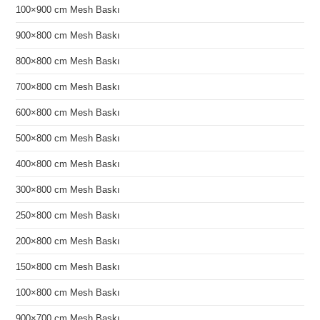
100×900 cm Mesh Baskı
900×800 cm Mesh Baskı
800×800 cm Mesh Baskı
700×800 cm Mesh Baskı
600×800 cm Mesh Baskı
500×800 cm Mesh Baskı
400×800 cm Mesh Baskı
300×800 cm Mesh Baskı
250×800 cm Mesh Baskı
200×800 cm Mesh Baskı
150×800 cm Mesh Baskı
100×800 cm Mesh Baskı
900×700 cm Mesh Baskı