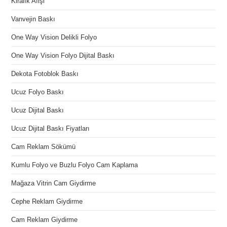
Kiralık Afişi
Vanvejin Baskı
One Way Vision Delikli Folyo
One Way Vision Folyo Dijital Baskı
Dekota Fotoblok Baskı
Ucuz Folyo Baskı
Ucuz Dijital Baskı
Ucuz Dijital Baskı Fiyatları
Cam Reklam Sökümü
Kumlu Folyo ve Buzlu Folyo Cam Kaplama
Mağaza Vitrin Cam Giydirme
Cephe Reklam Giydirme
Cam Reklam Giydirme