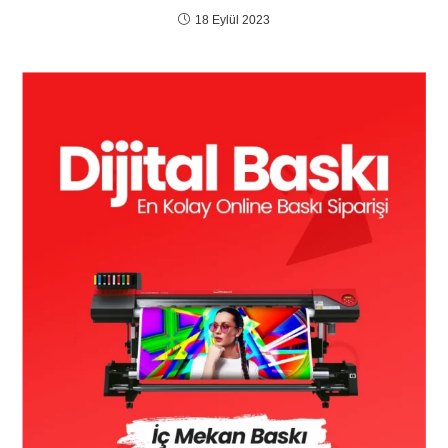
18 Eylül 2023