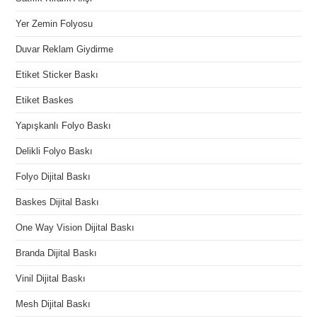
Yer Zemin Folyosu
Duvar Reklam Giydirme
Etiket Sticker Baskı
Etiket Baskes
Yapışkanlı Folyo Baskı
Delikli Folyo Baskı
Folyo Dijital Baskı
Baskes Dijital Baskı
One Way Vision Dijital Baskı
Branda Dijital Baskı
Vinil Dijital Baskı
Mesh Dijital Baskı