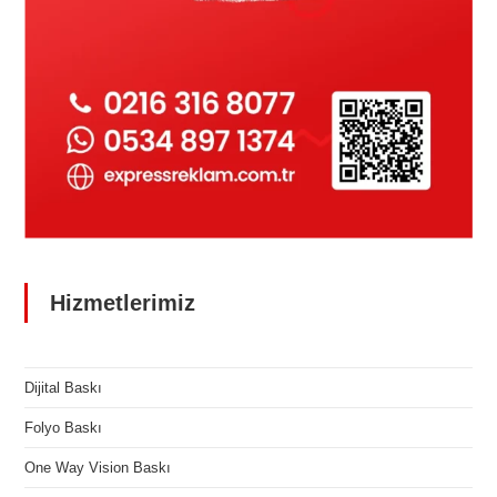
Hizmetlerimiz
Dijital Baskı
Folyo Baskı
One Way Vision Baskı