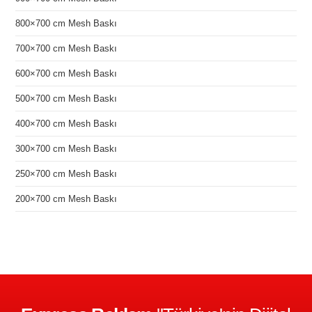
800×700 cm Mesh Baskı
700×700 cm Mesh Baskı
600×700 cm Mesh Baskı
500×700 cm Mesh Baskı
400×700 cm Mesh Baskı
300×700 cm Mesh Baskı
250×700 cm Mesh Baskı
200×700 cm Mesh Baskı