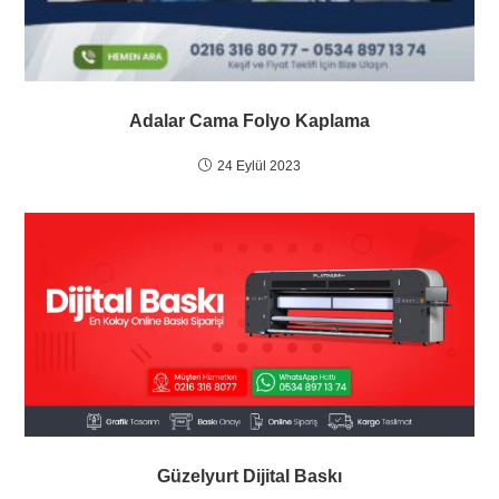
Adalar Cama Folyo Kaplama
24 Eylül 2023
Güzelyurt Dijital Baskı