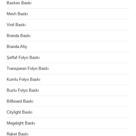
Baskes Baskı
Mesh Baskı
Vinil Baskı
Branda Baskı
Branda Afiş
Şeffaf Folyo Baskı
Transparan Folyo Baskı
Kumlu Folyo Baskı
Buzlu Folyo Baskı
Billboard Baskı
Citylight Baskı
Megalight Baskı
Raket Baskı