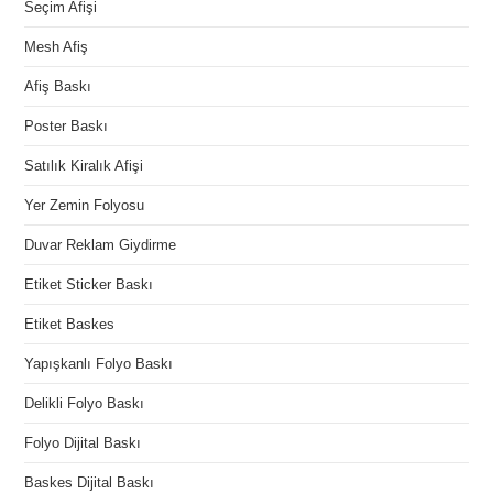
Seçim Afişi
Mesh Afiş
Afiş Baskı
Poster Baskı
Satılık Kiralık Afişi
Yer Zemin Folyosu
Duvar Reklam Giydirme
Etiket Sticker Baskı
Etiket Baskes
Yapışkanlı Folyo Baskı
Delikli Folyo Baskı
Folyo Dijital Baskı
Baskes Dijital Baskı