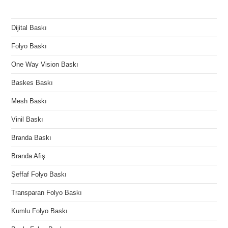
Dijital Baskı
Folyo Baskı
One Way Vision Baskı
Baskes Baskı
Mesh Baskı
Vinil Baskı
Branda Baskı
Branda Afiş
Şeffaf Folyo Baskı
Transparan Folyo Baskı
Kumlu Folyo Baskı