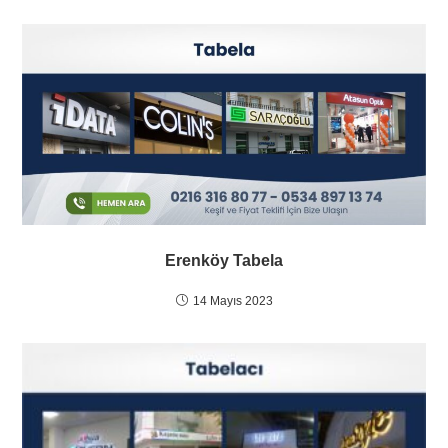
Erenköy Tabela
14 Mayıs 2023