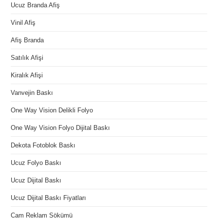
Ucuz Branda Afiş
Vinil Afiş
Afiş Branda
Satılık Afişi
Kiralık Afişi
Vanvejin Baskı
One Way Vision Delikli Folyo
One Way Vision Folyo Dijital Baskı
Dekota Fotoblok Baskı
Ucuz Folyo Baskı
Ucuz Dijital Baskı
Ucuz Dijital Baskı Fiyatları
Cam Reklam Sökümü