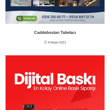
Caddebostan Tabelacı
8 Nisan 2023