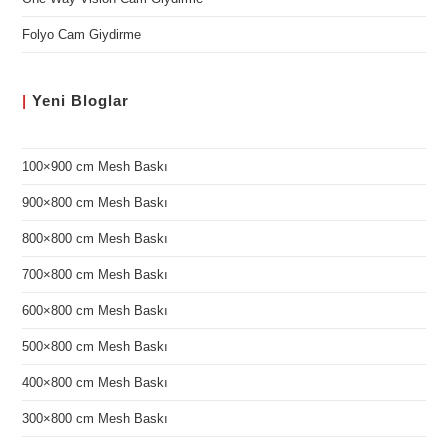
Folyo Cam Giydirme
|
Yeni
Bloglar
100×900 cm Mesh Baskı
900×800 cm Mesh Baskı
800×800 cm Mesh Baskı
700×800 cm Mesh Baskı
600×800 cm Mesh Baskı
500×800 cm Mesh Baskı
400×800 cm Mesh Baskı
300×800 cm Mesh Baskı