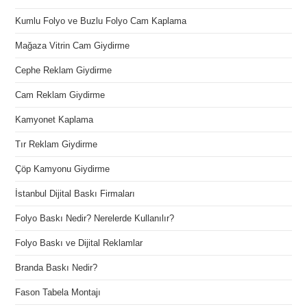
Kumlu Folyo ve Buzlu Folyo Cam Kaplama
Mağaza Vitrin Cam Giydirme
Cephe Reklam Giydirme
Cam Reklam Giydirme
Kamyonet Kaplama
Tır Reklam Giydirme
Çöp Kamyonu Giydirme
İstanbul Dijital Baskı Firmaları
Folyo Baskı Nedir? Nerelerde Kullanılır?
Folyo Baskı ve Dijital Reklamlar
Branda Baskı Nedir?
Fason Tabela Montajı