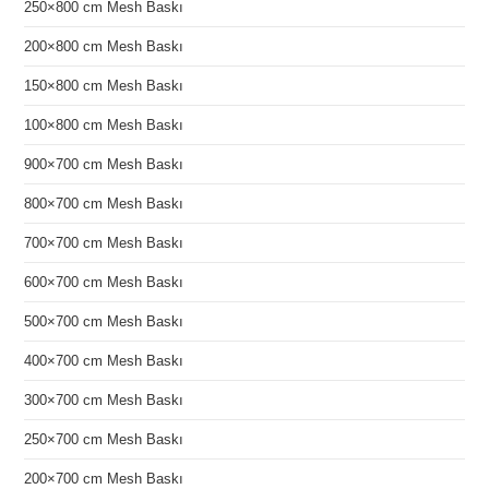
250×800 cm Mesh Baskı
200×800 cm Mesh Baskı
150×800 cm Mesh Baskı
100×800 cm Mesh Baskı
900×700 cm Mesh Baskı
800×700 cm Mesh Baskı
700×700 cm Mesh Baskı
600×700 cm Mesh Baskı
500×700 cm Mesh Baskı
400×700 cm Mesh Baskı
300×700 cm Mesh Baskı
250×700 cm Mesh Baskı
200×700 cm Mesh Baskı