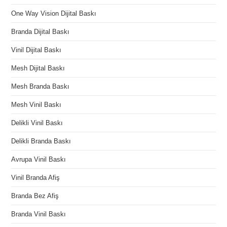
One Way Vision Dijital Baskı
Branda Dijital Baskı
Vinil Dijital Baskı
Mesh Dijital Baskı
Mesh Branda Baskı
Mesh Vinil Baskı
Delikli Vinil Baskı
Delikli Branda Baskı
Avrupa Vinil Baskı
Vinil Branda Afiş
Branda Bez Afiş
Branda Vinil Baskı