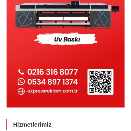
Hizmetlerimiz