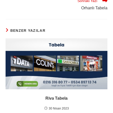
Sonraki Yazı
Orhanlı Tabela
BENZER YAZILAR
Riva Tabela
30 Nisan 2023