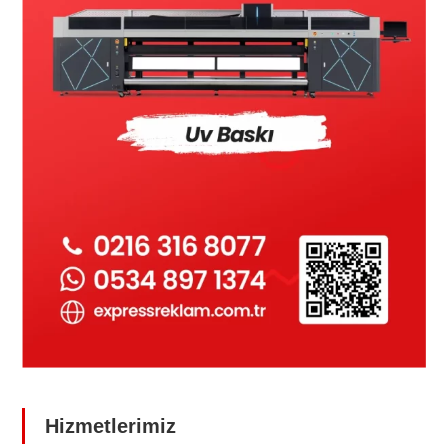
Hizmetlerimiz