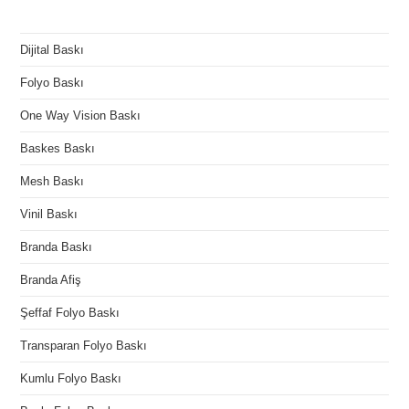
Dijital Baskı
Folyo Baskı
One Way Vision Baskı
Baskes Baskı
Mesh Baskı
Vinil Baskı
Branda Baskı
Branda Afiş
Şeffaf Folyo Baskı
Transparan Folyo Baskı
Kumlu Folyo Baskı