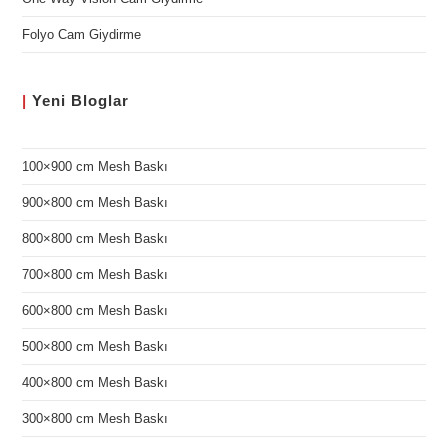
Folyo Cam Giydirme
|
Yeni
Bloglar
100×900 cm Mesh Baskı
900×800 cm Mesh Baskı
800×800 cm Mesh Baskı
700×800 cm Mesh Baskı
600×800 cm Mesh Baskı
500×800 cm Mesh Baskı
400×800 cm Mesh Baskı
300×800 cm Mesh Baskı