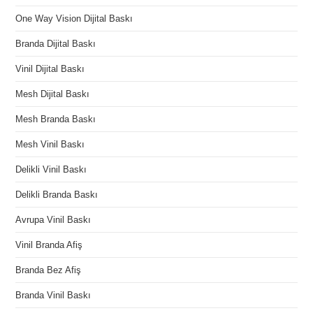
One Way Vision Dijital Baskı
Branda Dijital Baskı
Vinil Dijital Baskı
Mesh Dijital Baskı
Mesh Branda Baskı
Mesh Vinil Baskı
Delikli Vinil Baskı
Delikli Branda Baskı
Avrupa Vinil Baskı
Vinil Branda Afiş
Branda Bez Afiş
Branda Vinil Baskı