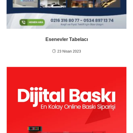
Esenevler Tabelacı
23 Nisan 2023