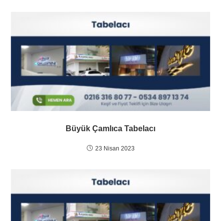
Büyük Çamlıca Tabelacı
23 Nisan 2023