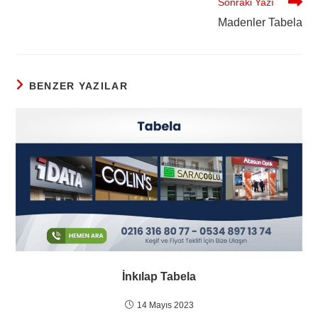
Sonraki Yazı
Madenler Tabela
BENZER YAZILAR
İnkılap Tabela
14 Mayıs 2023