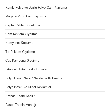
Kumlu Folyo ve Buzlu Folyo Cam Kaplama
Mağaza Vitrin Cam Giydirme
Cephe Reklam Giydirme
Cam Reklam Giydirme
Kamyonet Kaplama
Tır Reklam Giydirme
Çöp Kamyonu Giydirme
İstanbul Dijital Baskı Firmaları
Folyo Baskı Nedir? Nerelerde Kullanılır?
Folyo Baskı ve Dijital Reklamlar
Branda Baskı Nedir?
Fason Tabela Montajı