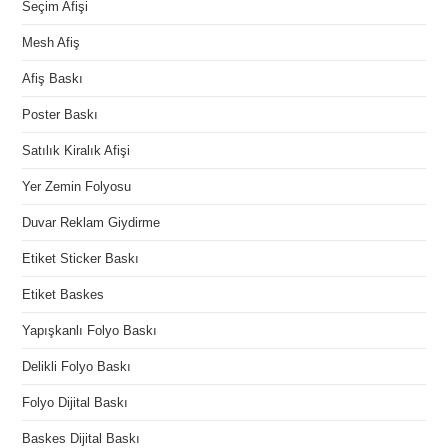
Seçim Afişi
Mesh Afiş
Afiş Baskı
Poster Baskı
Satılık Kiralık Afişi
Yer Zemin Folyosu
Duvar Reklam Giydirme
Etiket Sticker Baskı
Etiket Baskes
Yapışkanlı Folyo Baskı
Delikli Folyo Baskı
Folyo Dijital Baskı
Baskes Dijital Baskı