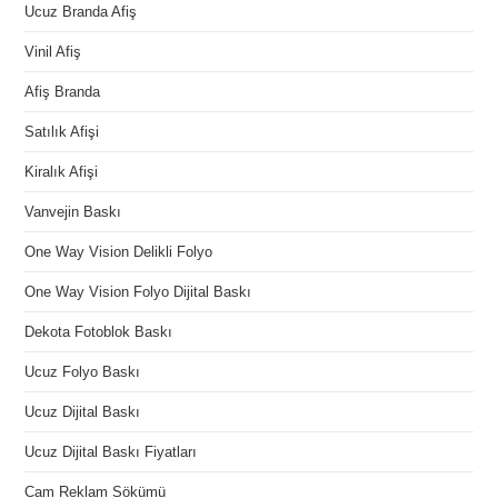
Ucuz Branda Afiş
Vinil Afiş
Afiş Branda
Satılık Afişi
Kiralık Afişi
Vanvejin Baskı
One Way Vision Delikli Folyo
One Way Vision Folyo Dijital Baskı
Dekota Fotoblok Baskı
Ucuz Folyo Baskı
Ucuz Dijital Baskı
Ucuz Dijital Baskı Fiyatları
Cam Reklam Sökümü