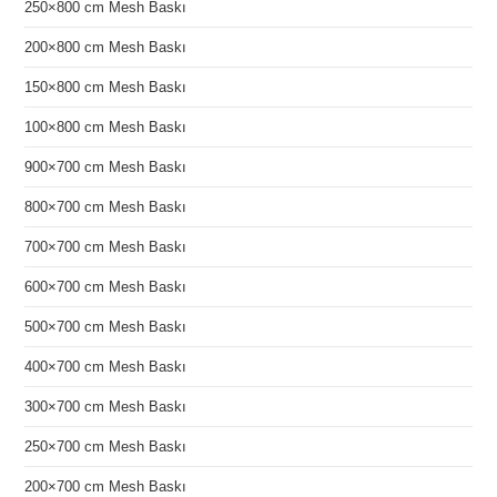
250×800 cm Mesh Baskı
200×800 cm Mesh Baskı
150×800 cm Mesh Baskı
100×800 cm Mesh Baskı
900×700 cm Mesh Baskı
800×700 cm Mesh Baskı
700×700 cm Mesh Baskı
600×700 cm Mesh Baskı
500×700 cm Mesh Baskı
400×700 cm Mesh Baskı
300×700 cm Mesh Baskı
250×700 cm Mesh Baskı
200×700 cm Mesh Baskı