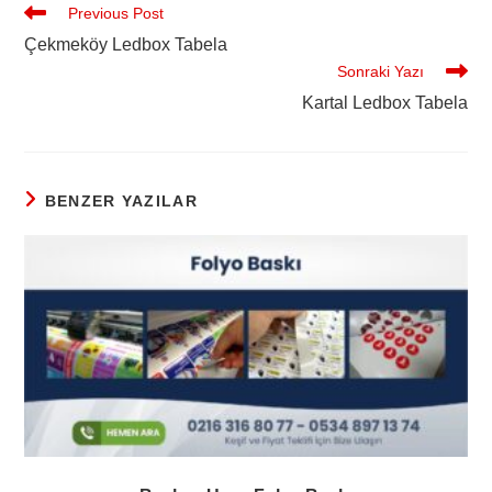
Previous Post
Çekmeköy Ledbox Tabela
Sonraki Yazı
Kartal Ledbox Tabela
BENZER YAZILAR