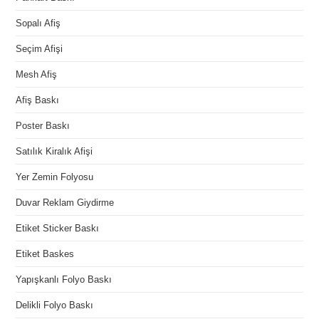
Sopalı Afiş
Seçim Afişi
Mesh Afiş
Afiş Baskı
Poster Baskı
Satılık Kiralık Afişi
Yer Zemin Folyosu
Duvar Reklam Giydirme
Etiket Sticker Baskı
Etiket Baskes
Yapışkanlı Folyo Baskı
Delikli Folyo Baskı