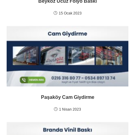
Beykoz Ucuz Folyo Baskı
15 Ocak 2023
Paşaköy Cam Giydirme
1 Nisan 2023