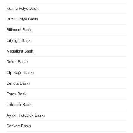
Kumlu Folyo Baskı
Buzlu Folyo Baskı
Billboard Baskı
Citylight Baskı
Megalight Baskı
Raket Baskı
Clp Kağıt Baskı
Dekota Baskı
Forex Baskı
Fotoblok Baskı
Ayaklı Fotoblok Baskı
Dönkart Baskı