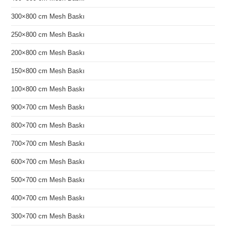
300×800 cm Mesh Baskı
250×800 cm Mesh Baskı
200×800 cm Mesh Baskı
150×800 cm Mesh Baskı
100×800 cm Mesh Baskı
900×700 cm Mesh Baskı
800×700 cm Mesh Baskı
700×700 cm Mesh Baskı
600×700 cm Mesh Baskı
500×700 cm Mesh Baskı
400×700 cm Mesh Baskı
300×700 cm Mesh Baskı