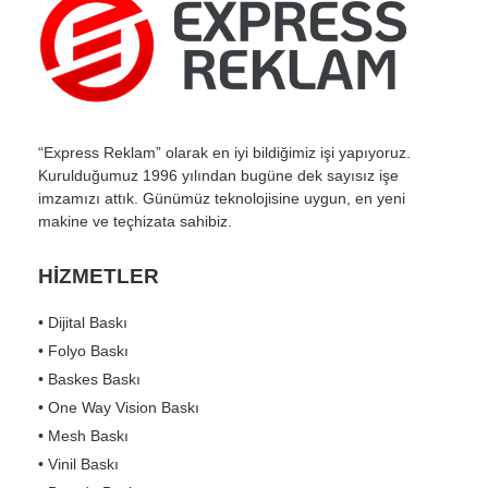
“Express Reklam” olarak en iyi bildiğimiz işi yapıyoruz.
Kurulduğumuz 1996 yılından bugüne dek sayısız işe
imzamızı attık. Günümüz teknolojisine uygun, en yeni
makine ve teçhizata sahibiz.
HİZMETLER
• Dijital Baskı
• Folyo Baskı
• Baskes Baskı
• One Way Vision Baskı
• Mesh Baskı
• Vinil Baskı