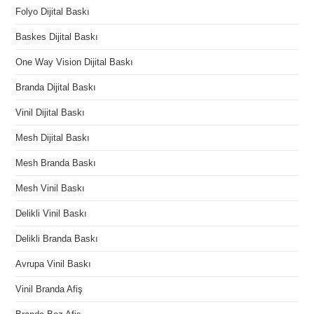
Folyo Dijital Baskı
Baskes Dijital Baskı
One Way Vision Dijital Baskı
Branda Dijital Baskı
Vinil Dijital Baskı
Mesh Dijital Baskı
Mesh Branda Baskı
Mesh Vinil Baskı
Delikli Vinil Baskı
Delikli Branda Baskı
Avrupa Vinil Baskı
Vinil Branda Afiş