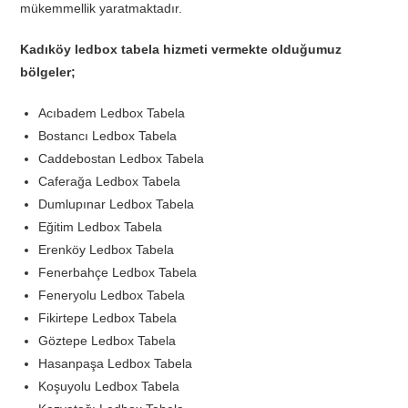
mükemmellik yaratmaktadır.
Kadıköy ledbox tabela hizmeti vermekte olduğumuz
bölgeler;
Acıbadem Ledbox Tabela
Bostancı Ledbox Tabela
Caddebostan Ledbox Tabela
Caferağa Ledbox Tabela
Dumlupınar Ledbox Tabela
Eğitim Ledbox Tabela
Erenköy Ledbox Tabela
Fenerbahçe Ledbox Tabela
Feneryolu Ledbox Tabela
Fikirtepe Ledbox Tabela
Göztepe Ledbox Tabela
Hasanpaşa Ledbox Tabela
Koşuyolu Ledbox Tabela