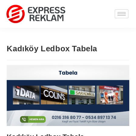
Kadıköy Ledbox Tabela