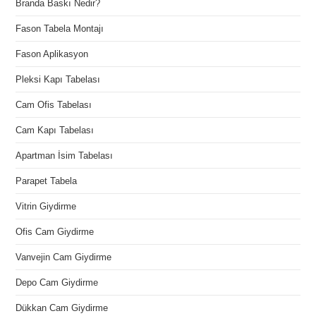
Branda Baskı Nedir?
Fason Tabela Montajı
Fason Aplikasyon
Pleksi Kapı Tabelası
Cam Ofis Tabelası
Cam Kapı Tabelası
Apartman İsim Tabelası
Parapet Tabela
Vitrin Giydirme
Ofis Cam Giydirme
Vanvejin Cam Giydirme
Depo Cam Giydirme
Dükkan Cam Giydirme