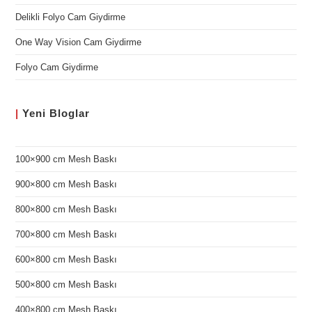
Delikli Folyo Cam Giydirme
One Way Vision Cam Giydirme
Folyo Cam Giydirme
|
Yeni
Bloglar
100×900 cm Mesh Baskı
900×800 cm Mesh Baskı
800×800 cm Mesh Baskı
700×800 cm Mesh Baskı
600×800 cm Mesh Baskı
500×800 cm Mesh Baskı
400×800 cm Mesh Baskı