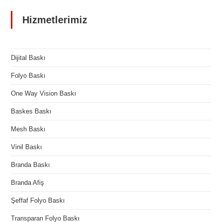
Hizmetlerimiz
Dijital Baskı
Folyo Baskı
One Way Vision Baskı
Baskes Baskı
Mesh Baskı
Vinil Baskı
Branda Baskı
Branda Afiş
Şeffaf Folyo Baskı
Transparan Folyo Baskı