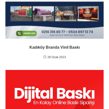
Kadıköy Branda Vinil Baskı
28 Ocak 2023