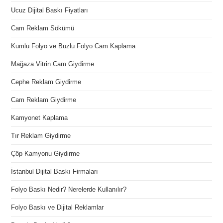
Ucuz Dijital Baskı Fiyatları
Cam Reklam Sökümü
Kumlu Folyo ve Buzlu Folyo Cam Kaplama
Mağaza Vitrin Cam Giydirme
Cephe Reklam Giydirme
Cam Reklam Giydirme
Kamyonet Kaplama
Tır Reklam Giydirme
Çöp Kamyonu Giydirme
İstanbul Dijital Baskı Firmaları
Folyo Baskı Nedir? Nerelerde Kullanılır?
Folyo Baskı ve Dijital Reklamlar