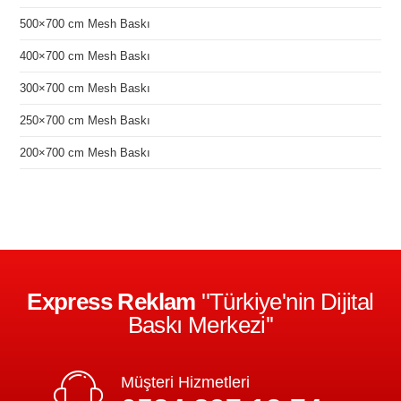
500×700 cm Mesh Baskı
400×700 cm Mesh Baskı
300×700 cm Mesh Baskı
250×700 cm Mesh Baskı
200×700 cm Mesh Baskı
Express Reklam
''Türkiye'nin Dijital
Baskı Merkezi''
Müşteri Hizmetleri