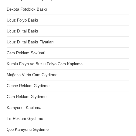
Dekota Fotoblok Baskı
Ucuz Folyo Baskı
Ucuz Dijital Baskı
Ucuz Dijital Baskı Fiyatları
Cam Reklam Sökümü
Kumlu Folyo ve Buzlu Folyo Cam Kaplama
Mağaza Vitrin Cam Giydirme
Cephe Reklam Giydirme
Cam Reklam Giydirme
Kamyonet Kaplama
Tır Reklam Giydirme
Çöp Kamyonu Giydirme