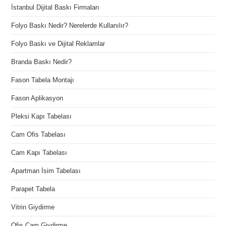
İstanbul Dijital Baskı Firmaları
Folyo Baskı Nedir? Nerelerde Kullanılır?
Folyo Baskı ve Dijital Reklamlar
Branda Baskı Nedir?
Fason Tabela Montajı
Fason Aplikasyon
Pleksi Kapı Tabelası
Cam Ofis Tabelası
Cam Kapı Tabelası
Apartman İsim Tabelası
Parapet Tabela
Vitrin Giydirme
Ofis Cam Giydirme