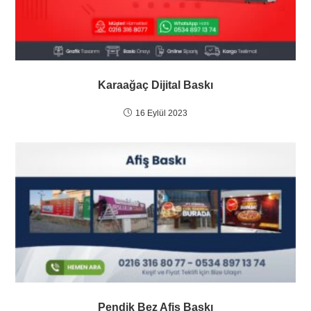
Karaağaç Dijital Baskı
16 Eylül 2023
Pendik Bez Afiş Baskı