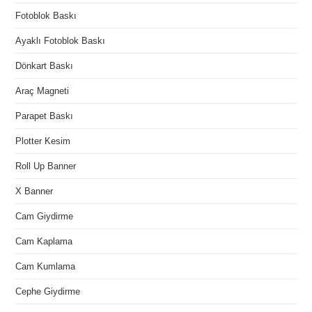
Fotoblok Baskı
Ayaklı Fotoblok Baskı
Dönkart Baskı
Araç Magneti
Parapet Baskı
Plotter Kesim
Roll Up Banner
X Banner
Cam Giydirme
Cam Kaplama
Cam Kumlama
Cephe Giydirme