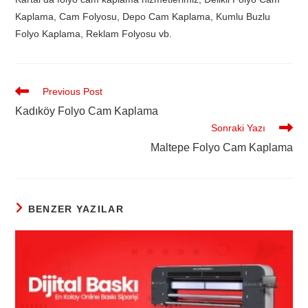
Kaplama, Cam Folyosu, Depo Cam Kaplama, Kumlu Buzlu
Folyo Kaplama, Reklam Folyosu vb.
Previous Post
Kadıköy Folyo Cam Kaplama
Sonraki Yazı
Maltepe Folyo Cam Kaplama
BENZER YAZILAR