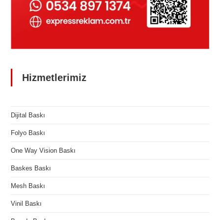
Hizmetlerimiz
Dijital Baskı
Folyo Baskı
One Way Vision Baskı
Baskes Baskı
Mesh Baskı
Vinil Baskı