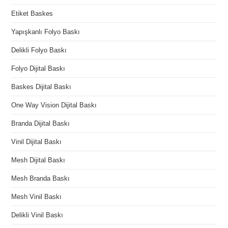
Etiket Baskes
Yapışkanlı Folyo Baskı
Delikli Folyo Baskı
Folyo Dijital Baskı
Baskes Dijital Baskı
One Way Vision Dijital Baskı
Branda Dijital Baskı
Vinil Dijital Baskı
Mesh Dijital Baskı
Mesh Branda Baskı
Mesh Vinil Baskı
Delikli Vinil Baskı