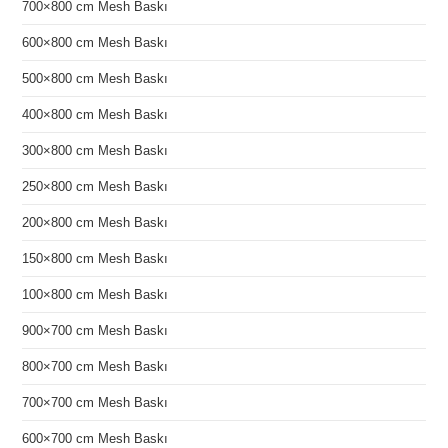
700×800 cm Mesh Baskı
600×800 cm Mesh Baskı
500×800 cm Mesh Baskı
400×800 cm Mesh Baskı
300×800 cm Mesh Baskı
250×800 cm Mesh Baskı
200×800 cm Mesh Baskı
150×800 cm Mesh Baskı
100×800 cm Mesh Baskı
900×700 cm Mesh Baskı
800×700 cm Mesh Baskı
700×700 cm Mesh Baskı
600×700 cm Mesh Baskı