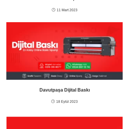
11 Mart 2023
Davutpaşa Dijital Baskı
18 Eylül 2023