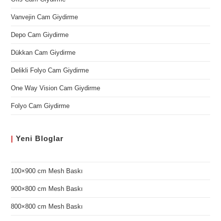
Vanvejin Cam Giydirme
Depo Cam Giydirme
Dükkan Cam Giydirme
Delikli Folyo Cam Giydirme
One Way Vision Cam Giydirme
Folyo Cam Giydirme
|
Yeni
Bloglar
100×900 cm Mesh Baskı
900×800 cm Mesh Baskı
800×800 cm Mesh Baskı