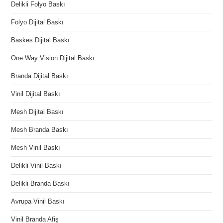
Delikli Folyo Baskı
Folyo Dijital Baskı
Baskes Dijital Baskı
One Way Vision Dijital Baskı
Branda Dijital Baskı
Vinil Dijital Baskı
Mesh Dijital Baskı
Mesh Branda Baskı
Mesh Vinil Baskı
Delikli Vinil Baskı
Delikli Branda Baskı
Avrupa Vinil Baskı
Vinil Branda Afiş