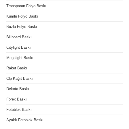
Transparan Folyo Baskı
Kumlu Folyo Baskı
Buzlu Folyo Baskı
Billboard Baskı
Citylight Baskı
Megalight Baskı
Raket Baskı
Clp Kağıt Baskı
Dekota Baskı
Forex Baskı
Fotoblok Baskı
Ayaklı Fotoblok Baskı