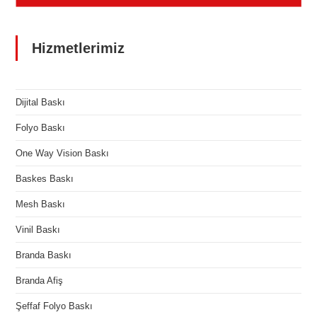
Hizmetlerimiz
Dijital Baskı
Folyo Baskı
One Way Vision Baskı
Baskes Baskı
Mesh Baskı
Vinil Baskı
Branda Baskı
Branda Afiş
Şeffaf Folyo Baskı