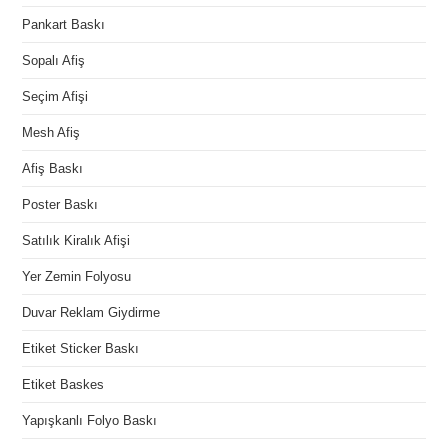
Pankart Baskı
Sopalı Afiş
Seçim Afişi
Mesh Afiş
Afiş Baskı
Poster Baskı
Satılık Kiralık Afişi
Yer Zemin Folyosu
Duvar Reklam Giydirme
Etiket Sticker Baskı
Etiket Baskes
Yapışkanlı Folyo Baskı