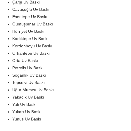
Çarşı Uv Baskı
Çavuşoğlu Uv Baskı
Esentepe Uv Baskı
Gümüşpınar Uv Baskı
Hürriyet Uv Baskı
Karlıktepe Uv Baskı
Kordonboyu Uv Baskı
Orhantepe Uv Baskı
Orta Uv Baskı
Petroliş Uv Baskı
Soğanlık Uv Baskı
Topselvi Uv Baskı
Uğur Mumcu Uv Baskı
Yakacık Uv Baskı
Yalı Uv Baskı
Yukarı Uv Baskı
Yunus Uv Baskı