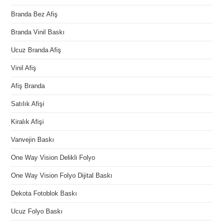
Branda Bez Afiş
Branda Vinil Baskı
Ucuz Branda Afiş
Vinil Afiş
Afiş Branda
Satılık Afişi
Kiralık Afişi
Vanvejin Baskı
One Way Vision Delikli Folyo
One Way Vision Folyo Dijital Baskı
Dekota Fotoblok Baskı
Ucuz Folyo Baskı