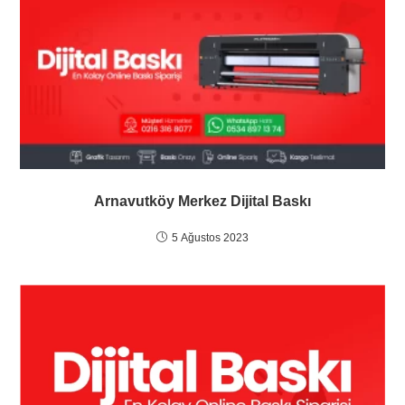
Arnavutköy Merkez Dijital Baskı
5 Ağustos 2023