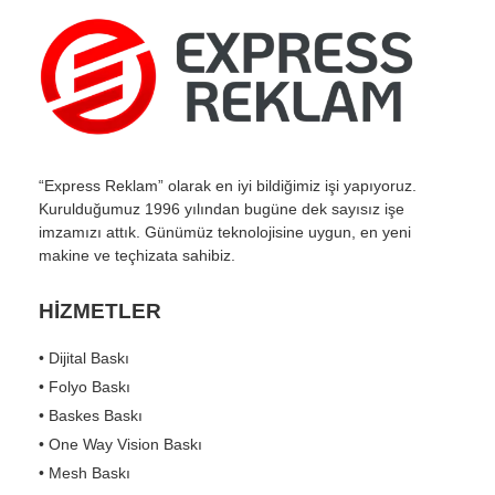
“Express Reklam” olarak en iyi bildiğimiz işi yapıyoruz.
Kurulduğumuz 1996 yılından bugüne dek sayısız işe
imzamızı attık. Günümüz teknolojisine uygun, en yeni
makine ve teçhizata sahibiz.
HİZMETLER
• Dijital Baskı
• Folyo Baskı
• Baskes Baskı
• One Way Vision Baskı
• Mesh Baskı