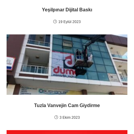
Yeşilpınar Dijital Baskı
19 Eylül 2023
Tuzla Vanvejin Cam Giydirme
3 Ekim 2023