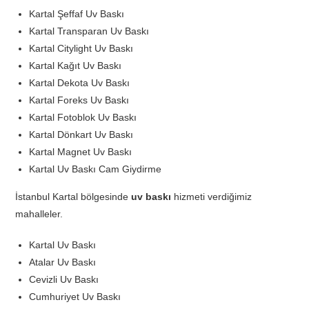
Kartal Şeffaf Uv Baskı
Kartal Transparan Uv Baskı
Kartal Citylight Uv Baskı
Kartal Kağıt Uv Baskı
Kartal Dekota Uv Baskı
Kartal Foreks Uv Baskı
Kartal Fotoblok Uv Baskı
Kartal Dönkart Uv Baskı
Kartal Magnet Uv Baskı
Kartal Uv Baskı Cam Giydirme
İstanbul Kartal bölgesinde
uv baskı
hizmeti verdiğimiz
mahalleler.
Kartal Uv Baskı
Atalar Uv Baskı
Cevizli Uv Baskı
Cumhuriyet Uv Baskı