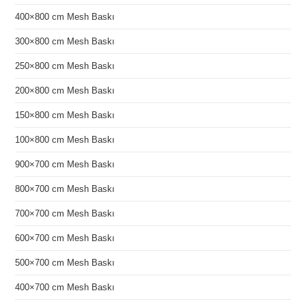
400×800 cm Mesh Baskı
300×800 cm Mesh Baskı
250×800 cm Mesh Baskı
200×800 cm Mesh Baskı
150×800 cm Mesh Baskı
100×800 cm Mesh Baskı
900×700 cm Mesh Baskı
800×700 cm Mesh Baskı
700×700 cm Mesh Baskı
600×700 cm Mesh Baskı
500×700 cm Mesh Baskı
400×700 cm Mesh Baskı