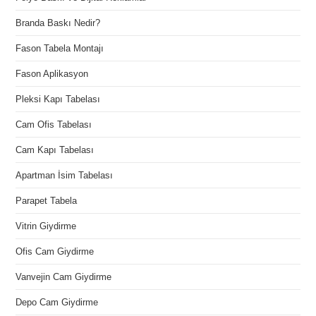
Branda Baskı Nedir?
Fason Tabela Montajı
Fason Aplikasyon
Pleksi Kapı Tabelası
Cam Ofis Tabelası
Cam Kapı Tabelası
Apartman İsim Tabelası
Parapet Tabela
Vitrin Giydirme
Ofis Cam Giydirme
Vanvejin Cam Giydirme
Depo Cam Giydirme