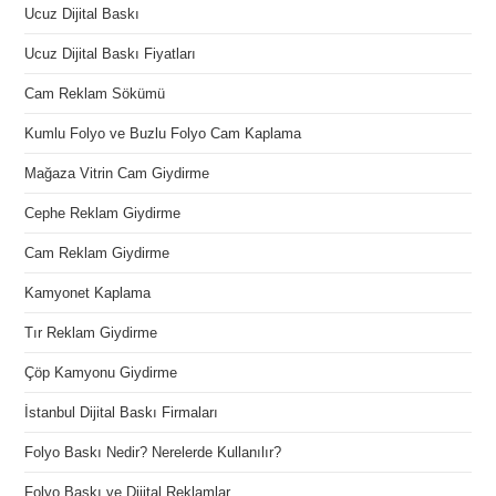
Ucuz Dijital Baskı
Ucuz Dijital Baskı Fiyatları
Cam Reklam Sökümü
Kumlu Folyo ve Buzlu Folyo Cam Kaplama
Mağaza Vitrin Cam Giydirme
Cephe Reklam Giydirme
Cam Reklam Giydirme
Kamyonet Kaplama
Tır Reklam Giydirme
Çöp Kamyonu Giydirme
İstanbul Dijital Baskı Firmaları
Folyo Baskı Nedir? Nerelerde Kullanılır?
Folyo Baskı ve Dijital Reklamlar