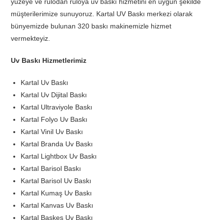
yüzeye ve rulodan ruloya uv baskı hizmetini en uygun şekilde
müşterilerimize sunuyoruz. Kartal UV Baskı merkezi olarak
bünyemizde bulunan 320 baskı makinemizle hizmet
vermekteyiz.
Uv Baskı Hizmetlerimiz
Kartal Uv Baskı
Kartal Uv Dijital Baskı
Kartal Ultraviyole Baskı
Kartal Folyo Uv Baskı
Kartal Vinil Uv Baskı
Kartal Branda Uv Baskı
Kartal Lightbox Uv Baskı
Kartal Barisol Baskı
Kartal Barisol Uv Baskı
Kartal Kumaş Uv Baskı
Kartal Kanvas Uv Baskı
Kartal Baskes Uv Baskı