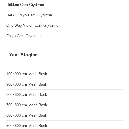
Dükkan Cam Giydirme
Delikli Folyo Cam Giydirme
One Way Vision Cam Giydirme
Folyo Cam Giydirme
|
Yeni
Bloglar
100×900 cm Mesh Baskı
900×800 cm Mesh Baskı
800×800 cm Mesh Baskı
700×800 cm Mesh Baskı
600×800 cm Mesh Baskı
500×800 cm Mesh Baskı