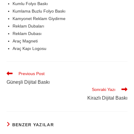
Kumlu Folyo Baskı
Kumlama Buzlu Folyo Baskı
Kamyonet Reklam Giydirme
Reklam Dubaları
Reklam Dubası
Araç Magneti
Araç Kapı Logosu
Previous Post
Güneşli Dijital Baskı
Sonraki Yazı
Kirazlı Dijital Baskı
BENZER YAZILAR