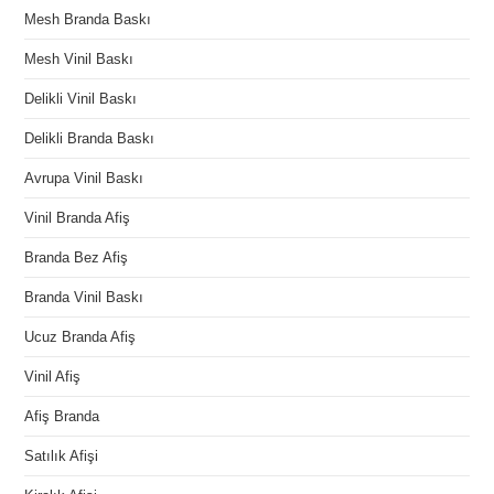
Mesh Branda Baskı
Mesh Vinil Baskı
Delikli Vinil Baskı
Delikli Branda Baskı
Avrupa Vinil Baskı
Vinil Branda Afiş
Branda Bez Afiş
Branda Vinil Baskı
Ucuz Branda Afiş
Vinil Afiş
Afiş Branda
Satılık Afişi