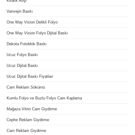
Kiralık Afişi
Vanvejin Baskı
One Way Vision Delikli Folyo
One Way Vision Folyo Dijital Baskı
Dekota Fotoblok Baskı
Ucuz Folyo Baskı
Ucuz Dijital Baskı
Ucuz Dijital Baskı Fiyatları
Cam Reklam Sökümü
Kumlu Folyo ve Buzlu Folyo Cam Kaplama
Mağaza Vitrin Cam Giydirme
Cephe Reklam Giydirme
Cam Reklam Giydirme