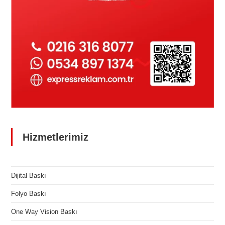
Hizmetlerimiz
Dijital Baskı
Folyo Baskı
One Way Vision Baskı