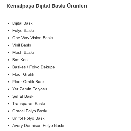
Kemalpaşa Dijital Baskı Ürünleri
Dijital Baskı
Folyo Baskı
One Way Vision Baskı
Vinil Baskı
Mesh Baskı
Bas Kes
Baskes / Folyo Dekupe
Floor Grafik
Floor Grafik Baskı
Yer Zemin Folyosu
Şeffaf Baskı
Transparan Baskı
Oracal Folyo Baskı
Unifol Folyo Baskı
Avery Dennison Folyo Baskı