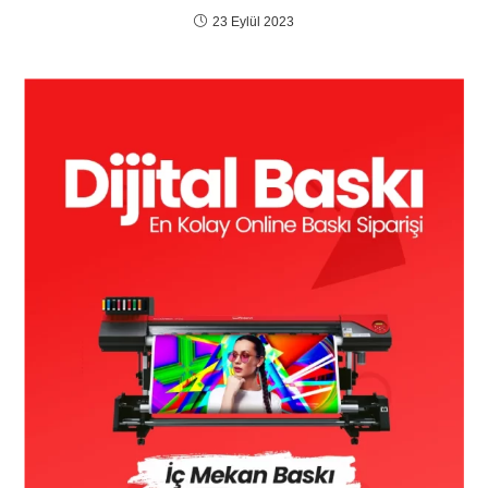
23 Eylül 2023