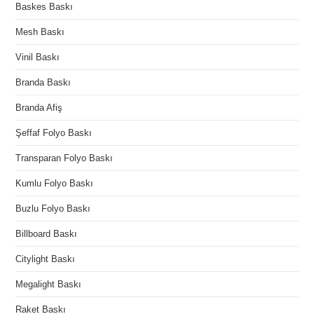
Baskes Baskı
Mesh Baskı
Vinil Baskı
Branda Baskı
Branda Afiş
Şeffaf Folyo Baskı
Transparan Folyo Baskı
Kumlu Folyo Baskı
Buzlu Folyo Baskı
Billboard Baskı
Citylight Baskı
Megalight Baskı
Raket Baskı