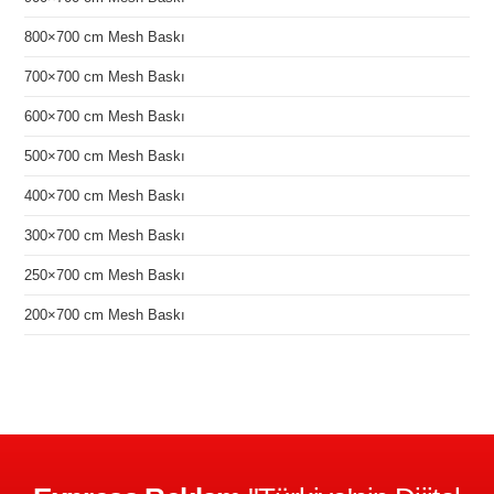
800×700 cm Mesh Baskı
700×700 cm Mesh Baskı
600×700 cm Mesh Baskı
500×700 cm Mesh Baskı
400×700 cm Mesh Baskı
300×700 cm Mesh Baskı
250×700 cm Mesh Baskı
200×700 cm Mesh Baskı