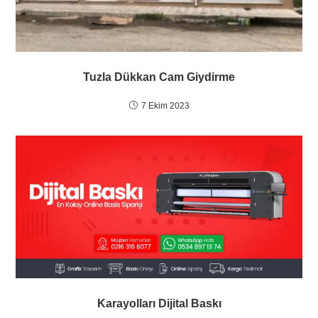
Tuzla Dükkan Cam Giydirme
7 Ekim 2023
Karayolları Dijital Baskı