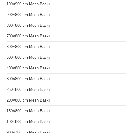
100×900 cm Mesh Baskı
900×800 cm Mesh Baskı
800×800 cm Mesh Baskı
700×800 cm Mesh Baskı
600×800 cm Mesh Baskı
500×800 cm Mesh Baskı
400×800 cm Mesh Baskı
300×800 cm Mesh Baskı
250×800 cm Mesh Baskı
200×800 cm Mesh Baskı
150×800 cm Mesh Baskı
100×800 cm Mesh Baskı
900×700 cm Mesh Baskı