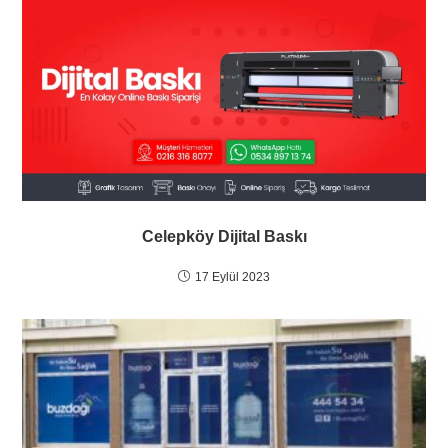
Celepköy Dijital Baskı
17 Eylül 2023