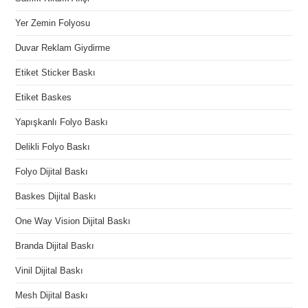
Yer Zemin Folyosu
Duvar Reklam Giydirme
Etiket Sticker Baskı
Etiket Baskes
Yapışkanlı Folyo Baskı
Delikli Folyo Baskı
Folyo Dijital Baskı
Baskes Dijital Baskı
One Way Vision Dijital Baskı
Branda Dijital Baskı
Vinil Dijital Baskı
Mesh Dijital Baskı