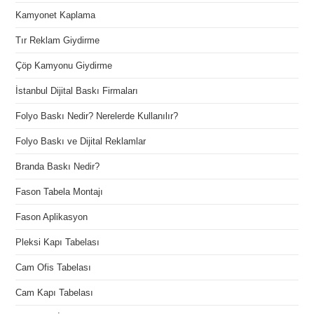
Kamyonet Kaplama
Tır Reklam Giydirme
Çöp Kamyonu Giydirme
İstanbul Dijital Baskı Firmaları
Folyo Baskı Nedir? Nerelerde Kullanılır?
Folyo Baskı ve Dijital Reklamlar
Branda Baskı Nedir?
Fason Tabela Montajı
Fason Aplikasyon
Pleksi Kapı Tabelası
Cam Ofis Tabelası
Cam Kapı Tabelası