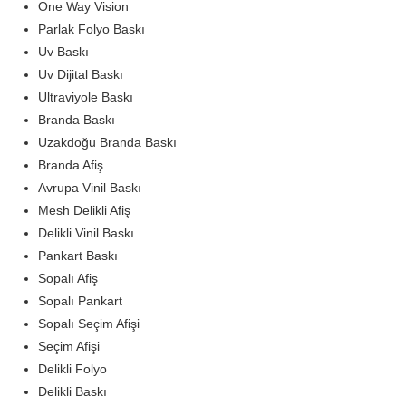
One Way Vision
Parlak Folyo Baskı
Uv Baskı
Uv Dijital Baskı
Ultraviyole Baskı
Branda Baskı
Uzakdoğu Branda Baskı
Branda Afiş
Avrupa Vinil Baskı
Mesh Delikli Afiş
Delikli Vinil Baskı
Pankart Baskı
Sopalı Afiş
Sopalı Pankart
Sopalı Seçim Afişi
Seçim Afişi
Delikli Folyo
Delikli Baskı