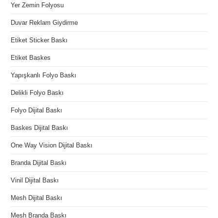
Yer Zemin Folyosu
Duvar Reklam Giydirme
Etiket Sticker Baskı
Etiket Baskes
Yapışkanlı Folyo Baskı
Delikli Folyo Baskı
Folyo Dijital Baskı
Baskes Dijital Baskı
One Way Vision Dijital Baskı
Branda Dijital Baskı
Vinil Dijital Baskı
Mesh Dijital Baskı
Mesh Branda Baskı