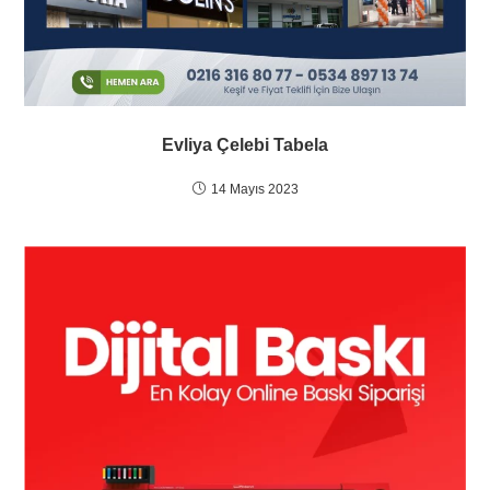
Evliya Çelebi Tabela
14 Mayıs 2023