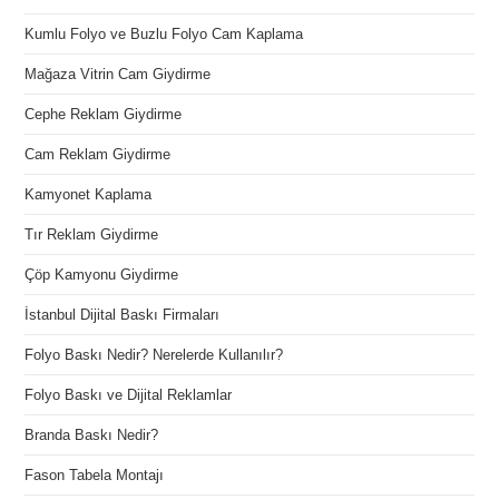
Kumlu Folyo ve Buzlu Folyo Cam Kaplama
Mağaza Vitrin Cam Giydirme
Cephe Reklam Giydirme
Cam Reklam Giydirme
Kamyonet Kaplama
Tır Reklam Giydirme
Çöp Kamyonu Giydirme
İstanbul Dijital Baskı Firmaları
Folyo Baskı Nedir? Nerelerde Kullanılır?
Folyo Baskı ve Dijital Reklamlar
Branda Baskı Nedir?
Fason Tabela Montajı