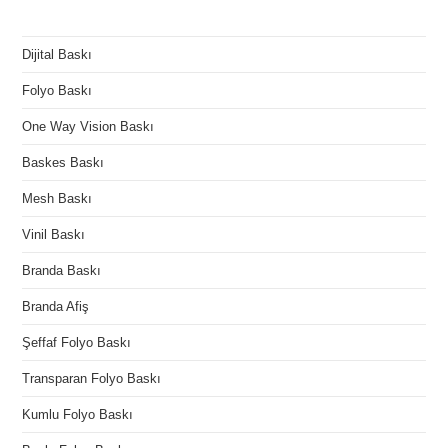
Dijital Baskı
Folyo Baskı
One Way Vision Baskı
Baskes Baskı
Mesh Baskı
Vinil Baskı
Branda Baskı
Branda Afiş
Şeffaf Folyo Baskı
Transparan Folyo Baskı
Kumlu Folyo Baskı