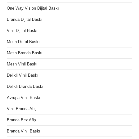
One Way Vision Dijital Baskı
Branda Dijital Baskı
Vinil Dijital Baskı
Mesh Dijital Baskı
Mesh Branda Baskı
Mesh Vinil Baskı
Delikli Vinil Baskı
Delikli Branda Baskı
Avrupa Vinil Baskı
Vinil Branda Afiş
Branda Bez Afiş
Branda Vinil Baskı