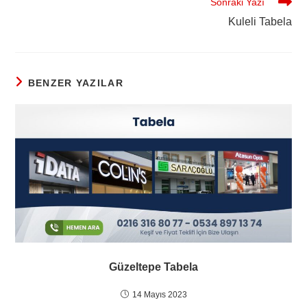
Sonraki Yazı
Kuleli Tabela
BENZER YAZILAR
Güzeltepe Tabela
14 Mayıs 2023