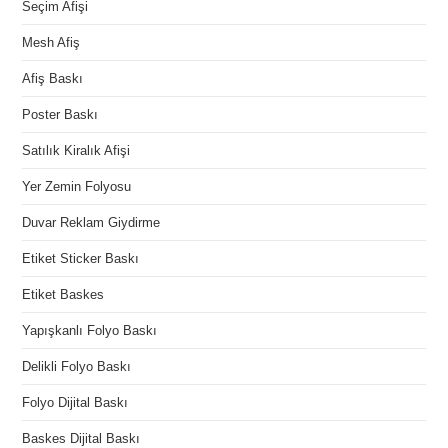
Seçim Afişi
Mesh Afiş
Afiş Baskı
Poster Baskı
Satılık Kiralık Afişi
Yer Zemin Folyosu
Duvar Reklam Giydirme
Etiket Sticker Baskı
Etiket Baskes
Yapışkanlı Folyo Baskı
Delikli Folyo Baskı
Folyo Dijital Baskı
Baskes Dijital Baskı