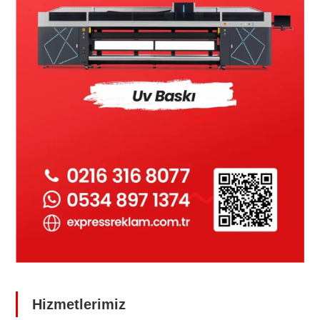
Hizmetlerimiz