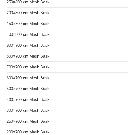
250×800 cm Mesh Baskı
200×800 cm Mesh Baskı
150×800 cm Mesh Baskı
100×800 cm Mesh Baskı
900×700 cm Mesh Baskı
800×700 cm Mesh Baskı
700×700 cm Mesh Baskı
600×700 cm Mesh Baskı
500×700 cm Mesh Baskı
400×700 cm Mesh Baskı
300×700 cm Mesh Baskı
250×700 cm Mesh Baskı
200×700 cm Mesh Baskı