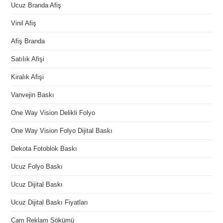
Ucuz Branda Afiş
Vinil Afiş
Afiş Branda
Satılık Afişi
Kiralık Afişi
Vanvejin Baskı
One Way Vision Delikli Folyo
One Way Vision Folyo Dijital Baskı
Dekota Fotoblok Baskı
Ucuz Folyo Baskı
Ucuz Dijital Baskı
Ucuz Dijital Baskı Fiyatları
Cam Reklam Sökümü