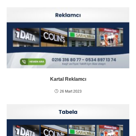
Kartal Reklamcı
26 Mart 2023