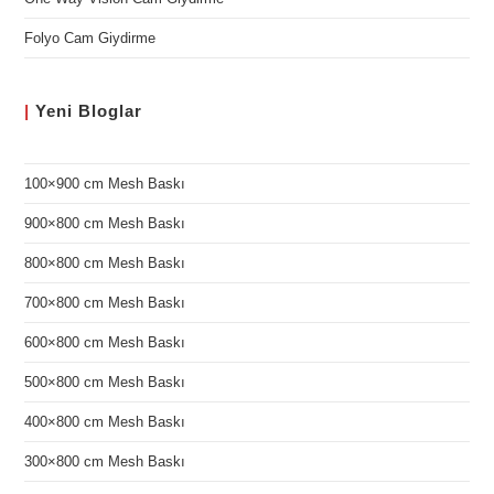
Folyo Cam Giydirme
|
Yeni
Bloglar
100×900 cm Mesh Baskı
900×800 cm Mesh Baskı
800×800 cm Mesh Baskı
700×800 cm Mesh Baskı
600×800 cm Mesh Baskı
500×800 cm Mesh Baskı
400×800 cm Mesh Baskı
300×800 cm Mesh Baskı