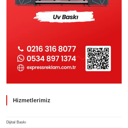
Hizmetlerimiz
Dijital Baskı