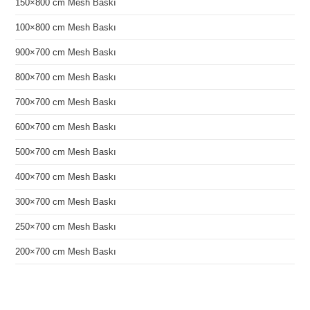
150×800 cm Mesh Baskı
100×800 cm Mesh Baskı
900×700 cm Mesh Baskı
800×700 cm Mesh Baskı
700×700 cm Mesh Baskı
600×700 cm Mesh Baskı
500×700 cm Mesh Baskı
400×700 cm Mesh Baskı
300×700 cm Mesh Baskı
250×700 cm Mesh Baskı
200×700 cm Mesh Baskı