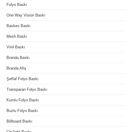
Folyo Baskı
One Way Vision Baskı
Baskes Baskı
Mesh Baskı
Vinil Baskı
Branda Baskı
Branda Afiş
Şeffaf Folyo Baskı
Transparan Folyo Baskı
Kumlu Folyo Baskı
Buzlu Folyo Baskı
Billboard Baskı
Citylight Baskı