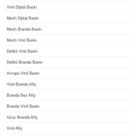
Vinil Dijital Baskı
Mesh Dijital Baskı
Mesh Branda Baskı
Mesh Vinil Baskı
Delikli Vinil Baskı
Delikli Branda Baskı
Avrupa Vinil Baskı
Vinil Branda Afiş
Branda Bez Afiş
Branda Vinil Baskı
Ucuz Branda Afiş
Vinil Afiş