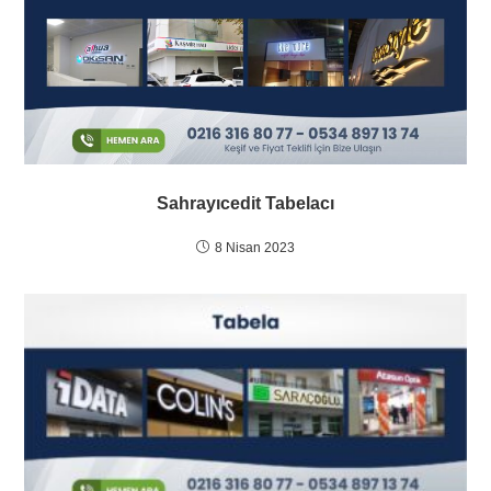
Sahrayıcedit Tabelacı
8 Nisan 2023