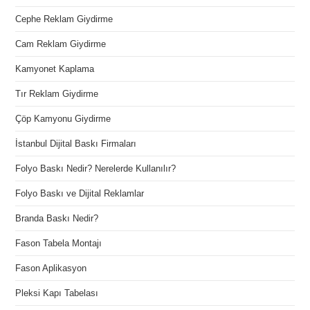
Cephe Reklam Giydirme
Cam Reklam Giydirme
Kamyonet Kaplama
Tır Reklam Giydirme
Çöp Kamyonu Giydirme
İstanbul Dijital Baskı Firmaları
Folyo Baskı Nedir? Nerelerde Kullanılır?
Folyo Baskı ve Dijital Reklamlar
Branda Baskı Nedir?
Fason Tabela Montajı
Fason Aplikasyon
Pleksi Kapı Tabelası