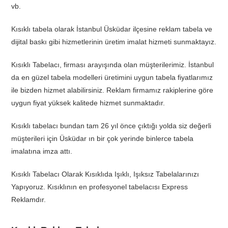
vb.
Kısıklı tabela olarak İstanbul Üsküdar ilçesine reklam tabela ve
dijital baskı gibi hizmetlerinin üretim imalat hizmeti sunmaktayız.
Kısıklı Tabelacı, firması arayışında olan müşterilerimiz. İstanbul
da en güzel tabela modelleri üretimini uygun tabela fiyatlarımız
ile bizden hizmet alabilirsiniz. Reklam firmamız rakiplerine göre
uygun fiyat yüksek kalitede hizmet sunmaktadır.
Kısıklı tabelacı bundan tam 26 yıl önce çıktığı yolda siz değerli
müşterileri için Üsküdar ın bir çok yerinde binlerce tabela
imalatına imza attı.
Kısıklı Tabelacı Olarak Kısıklıda Işıklı, Işıksız Tabelalarınızı
Yapıyoruz. Kısıklının en profesyonel tabelacısı Express
Reklamdır.