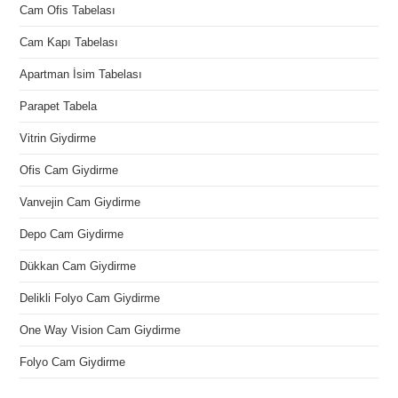
Cam Ofis Tabelası
Cam Kapı Tabelası
Apartman İsim Tabelası
Parapet Tabela
Vitrin Giydirme
Ofis Cam Giydirme
Vanvejin Cam Giydirme
Depo Cam Giydirme
Dükkan Cam Giydirme
Delikli Folyo Cam Giydirme
One Way Vision Cam Giydirme
Folyo Cam Giydirme