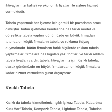
ihtiyaçlarınızı kaliteli ve ekonomik fiyatları ile sizlere hizmet
vermektedir.
Tabela yaptırmak her işletme için gerekli bir pazarlama aracı
olmuştur. bütün işletmeler kendilerine has farklı model ve
görsellikte tabela yaptırır günümüzde en büyük firmadan
tutunda en küçük firmaların tabela ve reklama ihtiyaç
duymaktadır. bütün firmaların farklı ölçülerde reklam tabela
yaptırmaları firmalara has logoları yazı fontları ve farklı reklam
tabela fiyatları vardır. tabela ihtiyaçlarınız için Kısıklı tabelacı
olarak günümüzde en büyük firmalardan en küçük firmalara
kadar hizmet vermekten gurur duyuyoruz.
Kısıklı Tabela
Kısıklı da tabela hizmetlerimiz; Işıklı Işıksız Tabela, Kabartma
Kutu Harf Tabela, Kompozit Tabela, Lightbox Tabela, Tabelacı,