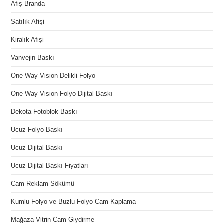
Afiş Branda
Satılık Afişi
Kiralık Afişi
Vanvejin Baskı
One Way Vision Delikli Folyo
One Way Vision Folyo Dijital Baskı
Dekota Fotoblok Baskı
Ucuz Folyo Baskı
Ucuz Dijital Baskı
Ucuz Dijital Baskı Fiyatları
Cam Reklam Sökümü
Kumlu Folyo ve Buzlu Folyo Cam Kaplama
Mağaza Vitrin Cam Giydirme