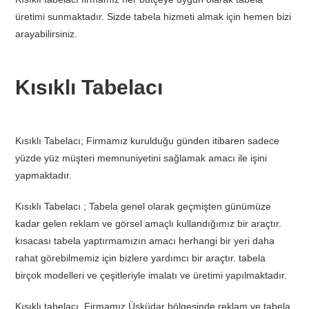
üretimi sunmaktadır. Sizde tabela hizmeti almak için hemen bizi
arayabilirsiniz.
Kısıklı Tabelacı
Kısıklı Tabelacı; Firmamız kurulduğu günden itibaren sadece
yüzde yüz müşteri memnuniyetini sağlamak amacı ile işini
yapmaktadır.
Kısıklı Tabelacı ; Tabela genel olarak geçmişten günümüze
kadar gelen reklam ve görsel amaçlı kullandığımız bir araçtır.
kısacası tabela yaptırmamızın amacı herhangi bir yeri daha
rahat görebilmemiz için bizlere yardımcı bir araçtır. tabela
birçok modelleri ve çeşitleriyle imalatı ve üretimi yapılmaktadır.
Kısıklı tabelacı, Firmamız Üsküdar bölgesinde reklam ve tabela