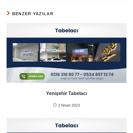
BENZER YAZILAR
Yenişehir Tabelacı
2 Nisan 2023