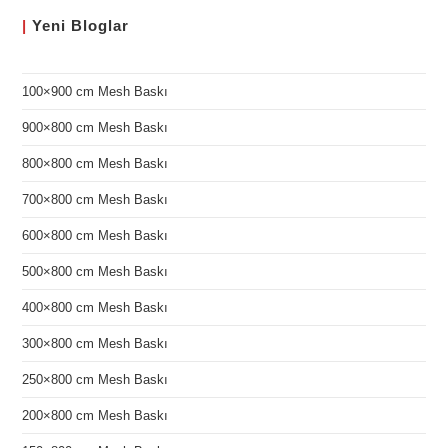
|
Yeni
Bloglar
100×900 cm Mesh Baskı
900×800 cm Mesh Baskı
800×800 cm Mesh Baskı
700×800 cm Mesh Baskı
600×800 cm Mesh Baskı
500×800 cm Mesh Baskı
400×800 cm Mesh Baskı
300×800 cm Mesh Baskı
250×800 cm Mesh Baskı
200×800 cm Mesh Baskı