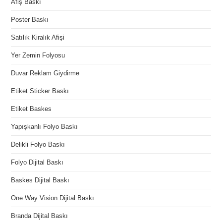
Afiş Baskı
Poster Baskı
Satılık Kiralık Afişi
Yer Zemin Folyosu
Duvar Reklam Giydirme
Etiket Sticker Baskı
Etiket Baskes
Yapışkanlı Folyo Baskı
Delikli Folyo Baskı
Folyo Dijital Baskı
Baskes Dijital Baskı
One Way Vision Dijital Baskı
Branda Dijital Baskı