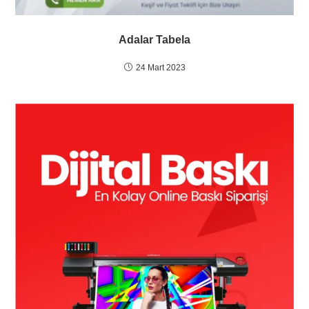
Adalar Tabela
24 Mart 2023