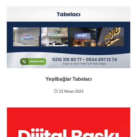
Yeşilbağlar Tabelacı
22 Nisan 2023