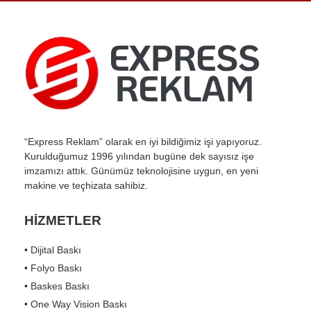
“Express Reklam” olarak en iyi bildiğimiz işi yapıyoruz.
Kurulduğumuz 1996 yılından bugüne dek sayısız işe
imzamızı attık. Günümüz teknolojisine uygun, en yeni
makine ve teçhizata sahibiz.
HİZMETLER
• Dijital Baskı
• Folyo Baskı
• Baskes Baskı
• One Way Vision Baskı