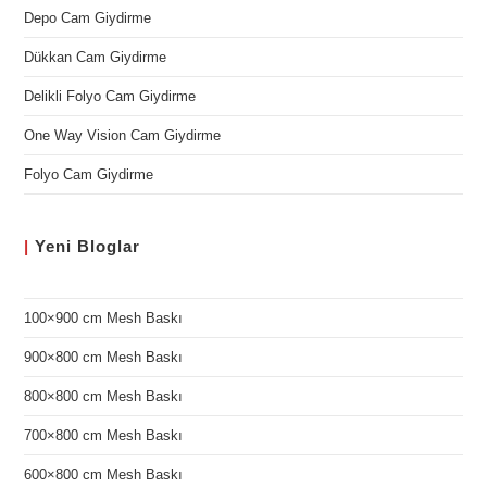
Depo Cam Giydirme
Dükkan Cam Giydirme
Delikli Folyo Cam Giydirme
One Way Vision Cam Giydirme
Folyo Cam Giydirme
|
Yeni
Bloglar
100×900 cm Mesh Baskı
900×800 cm Mesh Baskı
800×800 cm Mesh Baskı
700×800 cm Mesh Baskı
600×800 cm Mesh Baskı