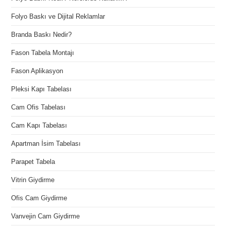
Folyo Baskı ve Dijital Reklamlar
Branda Baskı Nedir?
Fason Tabela Montajı
Fason Aplikasyon
Pleksi Kapı Tabelası
Cam Ofis Tabelası
Cam Kapı Tabelası
Apartman İsim Tabelası
Parapet Tabela
Vitrin Giydirme
Ofis Cam Giydirme
Vanvejin Cam Giydirme