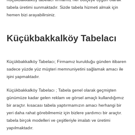
tabela üretimi sunmaktadır. Sizde tabela hizmeti almak için
hemen bizi arayabilirsiniz.
Küçükbakkalköy Tabelacı
Küçükbakkalköy Tabelacı; Firmamız kurulduğu günden itibaren
sadece yüzde yüz müşteri memnuniyetini sağlamak amacı ile
işini yapmaktadır.
Küçükbakkalköy Tabelacı ; Tabela genel olarak geçmişten
günümüze kadar gelen reklam ve görsel amaçlı kullandığımız
bir araçtır. kısacası tabela yaptırmamızın amacı herhangi bir
yeri daha rahat görebilmemiz için bizlere yardımcı bir araçtır.
tabela birçok modelleri ve çeşitleriyle imalatı ve üretimi
yapılmaktadır.