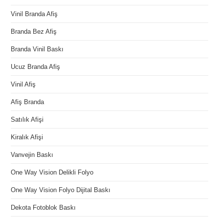
Vinil Branda Afiş
Branda Bez Afiş
Branda Vinil Baskı
Ucuz Branda Afiş
Vinil Afiş
Afiş Branda
Satılık Afişi
Kiralık Afişi
Vanvejin Baskı
One Way Vision Delikli Folyo
One Way Vision Folyo Dijital Baskı
Dekota Fotoblok Baskı