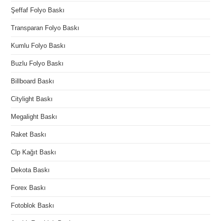
Şeffaf Folyo Baskı
Transparan Folyo Baskı
Kumlu Folyo Baskı
Buzlu Folyo Baskı
Billboard Baskı
Citylight Baskı
Megalight Baskı
Raket Baskı
Clp Kağıt Baskı
Dekota Baskı
Forex Baskı
Fotoblok Baskı