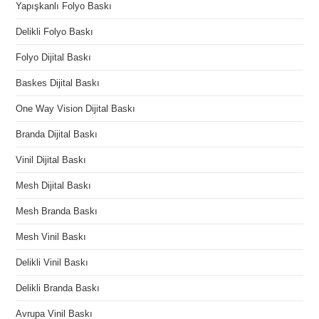
Yapışkanlı Folyo Baskı
Delikli Folyo Baskı
Folyo Dijital Baskı
Baskes Dijital Baskı
One Way Vision Dijital Baskı
Branda Dijital Baskı
Vinil Dijital Baskı
Mesh Dijital Baskı
Mesh Branda Baskı
Mesh Vinil Baskı
Delikli Vinil Baskı
Delikli Branda Baskı
Avrupa Vinil Baskı