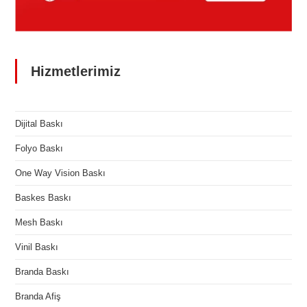
Hizmetlerimiz
Dijital Baskı
Folyo Baskı
One Way Vision Baskı
Baskes Baskı
Mesh Baskı
Vinil Baskı
Branda Baskı
Branda Afiş