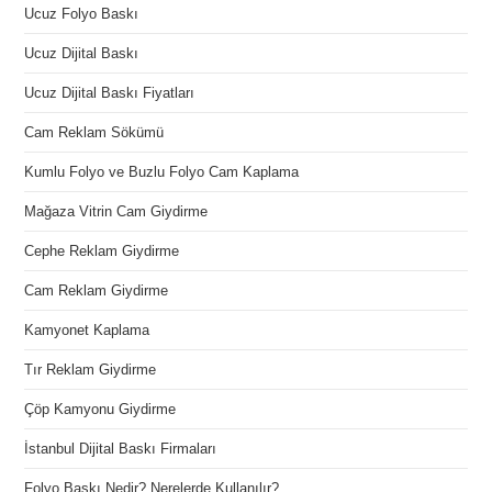
Ucuz Folyo Baskı
Ucuz Dijital Baskı
Ucuz Dijital Baskı Fiyatları
Cam Reklam Sökümü
Kumlu Folyo ve Buzlu Folyo Cam Kaplama
Mağaza Vitrin Cam Giydirme
Cephe Reklam Giydirme
Cam Reklam Giydirme
Kamyonet Kaplama
Tır Reklam Giydirme
Çöp Kamyonu Giydirme
İstanbul Dijital Baskı Firmaları
Folyo Baskı Nedir? Nerelerde Kullanılır?