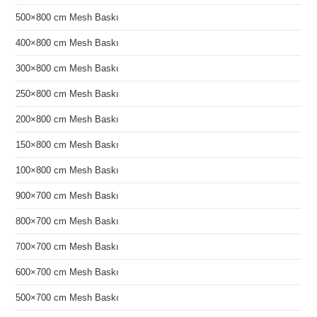
500×800 cm Mesh Baskı
400×800 cm Mesh Baskı
300×800 cm Mesh Baskı
250×800 cm Mesh Baskı
200×800 cm Mesh Baskı
150×800 cm Mesh Baskı
100×800 cm Mesh Baskı
900×700 cm Mesh Baskı
800×700 cm Mesh Baskı
700×700 cm Mesh Baskı
600×700 cm Mesh Baskı
500×700 cm Mesh Baskı