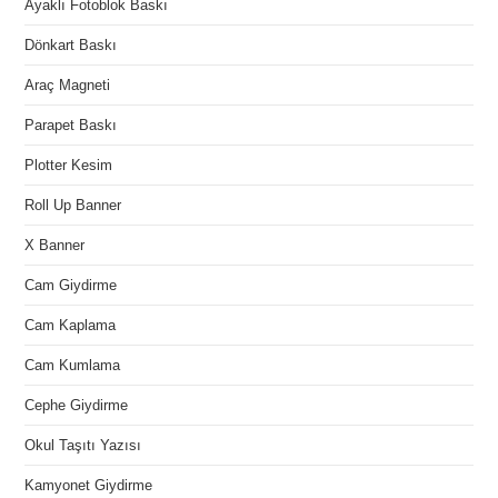
Ayaklı Fotoblok Baskı
Dönkart Baskı
Araç Magneti
Parapet Baskı
Plotter Kesim
Roll Up Banner
X Banner
Cam Giydirme
Cam Kaplama
Cam Kumlama
Cephe Giydirme
Okul Taşıtı Yazısı
Kamyonet Giydirme