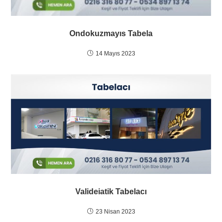
Ondokuzmayıs Tabela
14 Mayıs 2023
Valideiatik Tabelacı
23 Nisan 2023