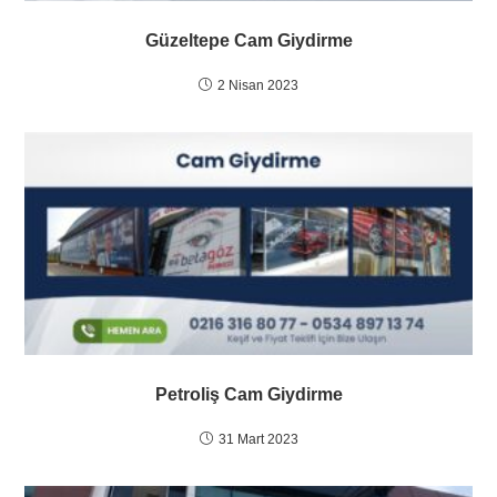
Güzeltepe Cam Giydirme
2 Nisan 2023
Petroliş Cam Giydirme
31 Mart 2023