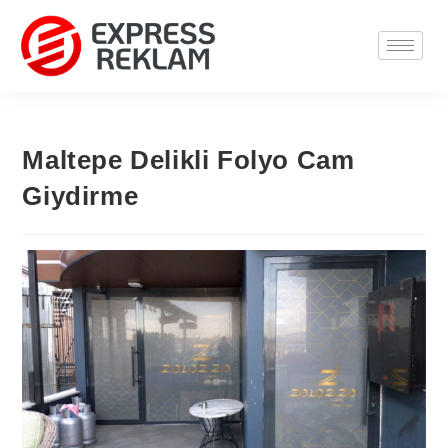
Maltepe Delikli Folyo Cam
Giydirme