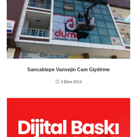
Sancaktepe Vanvejin Cam Giydirme
3 Ekim 2023