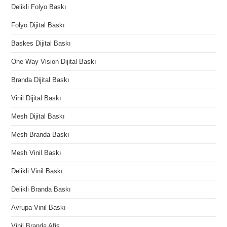
Delikli Folyo Baskı
Folyo Dijital Baskı
Baskes Dijital Baskı
One Way Vision Dijital Baskı
Branda Dijital Baskı
Vinil Dijital Baskı
Mesh Dijital Baskı
Mesh Branda Baskı
Mesh Vinil Baskı
Delikli Vinil Baskı
Delikli Branda Baskı
Avrupa Vinil Baskı
Vinil Branda Afiş