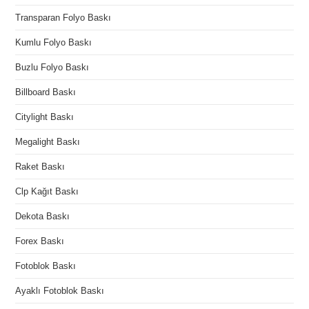
Transparan Folyo Baskı
Kumlu Folyo Baskı
Buzlu Folyo Baskı
Billboard Baskı
Citylight Baskı
Megalight Baskı
Raket Baskı
Clp Kağıt Baskı
Dekota Baskı
Forex Baskı
Fotoblok Baskı
Ayaklı Fotoblok Baskı