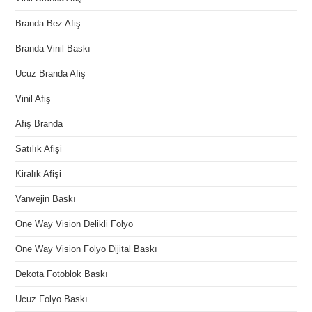
Branda Bez Afiş
Branda Vinil Baskı
Ucuz Branda Afiş
Vinil Afiş
Afiş Branda
Satılık Afişi
Kiralık Afişi
Vanvejin Baskı
One Way Vision Delikli Folyo
One Way Vision Folyo Dijital Baskı
Dekota Fotoblok Baskı
Ucuz Folyo Baskı