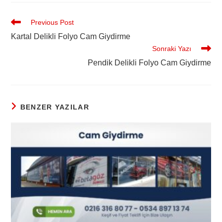
Previous Post
Kartal Delikli Folyo Cam Giydirme
Sonraki Yazı
Pendik Delikli Folyo Cam Giydirme
BENZER YAZILAR