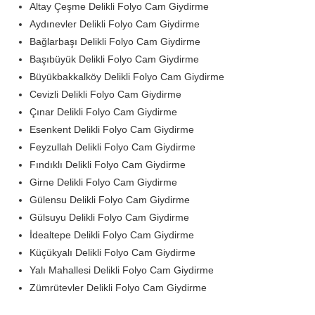
Altay Çeşme Delikli Folyo Cam Giydirme
Aydınevler Delikli Folyo Cam Giydirme
Bağlarbaşı Delikli Folyo Cam Giydirme
Başıbüyük Delikli Folyo Cam Giydirme
Büyükbakkalköy Delikli Folyo Cam Giydirme
Cevizli Delikli Folyo Cam Giydirme
Çınar Delikli Folyo Cam Giydirme
Esenkent Delikli Folyo Cam Giydirme
Feyzullah Delikli Folyo Cam Giydirme
Fındıklı Delikli Folyo Cam Giydirme
Girne Delikli Folyo Cam Giydirme
Gülensu Delikli Folyo Cam Giydirme
Gülsuyu Delikli Folyo Cam Giydirme
İdealtepe Delikli Folyo Cam Giydirme
Küçükyalı Delikli Folyo Cam Giydirme
Yalı Mahallesi Delikli Folyo Cam Giydirme
Zümrütevler Delikli Folyo Cam Giydirme