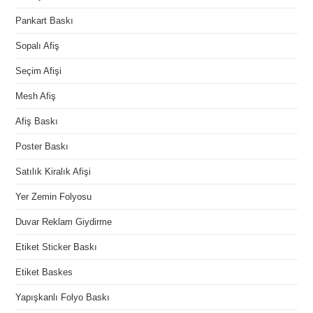
Pankart Baskı
Sopalı Afiş
Seçim Afişi
Mesh Afiş
Afiş Baskı
Poster Baskı
Satılık Kiralık Afişi
Yer Zemin Folyosu
Duvar Reklam Giydirme
Etiket Sticker Baskı
Etiket Baskes
Yapışkanlı Folyo Baskı