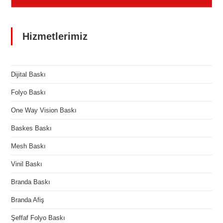
Hizmetlerimiz
Dijital Baskı
Folyo Baskı
One Way Vision Baskı
Baskes Baskı
Mesh Baskı
Vinil Baskı
Branda Baskı
Branda Afiş
Şeffaf Folyo Baskı