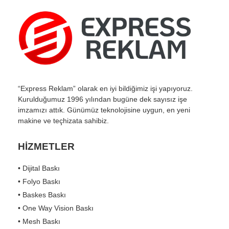
“Express Reklam” olarak en iyi bildiğimiz işi yapıyoruz.
Kurulduğumuz 1996 yılından bugüne dek sayısız işe
imzamızı attık. Günümüz teknolojisine uygun, en yeni
makine ve teçhizata sahibiz.
HİZMETLER
• Dijital Baskı
• Folyo Baskı
• Baskes Baskı
• One Way Vision Baskı
• Mesh Baskı