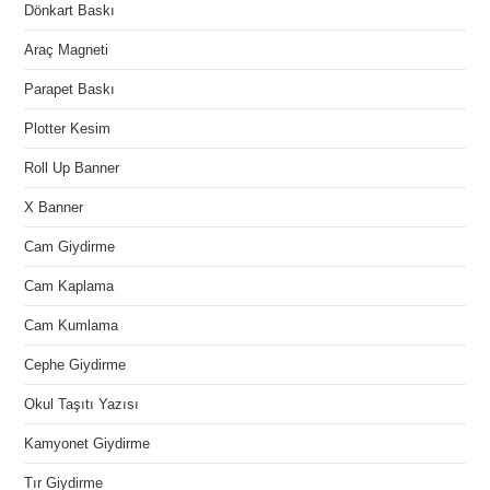
Dönkart Baskı
Araç Magneti
Parapet Baskı
Plotter Kesim
Roll Up Banner
X Banner
Cam Giydirme
Cam Kaplama
Cam Kumlama
Cephe Giydirme
Okul Taşıtı Yazısı
Kamyonet Giydirme
Tır Giydirme