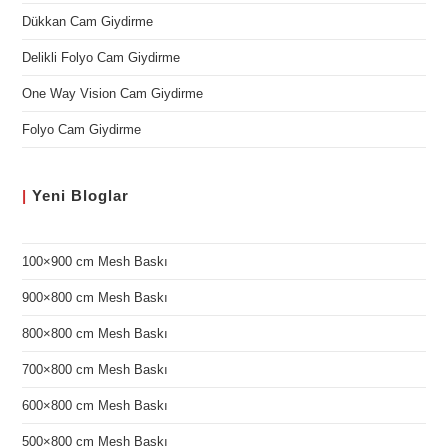
Dükkan Cam Giydirme
Delikli Folyo Cam Giydirme
One Way Vision Cam Giydirme
Folyo Cam Giydirme
|
Yeni
Bloglar
100×900 cm Mesh Baskı
900×800 cm Mesh Baskı
800×800 cm Mesh Baskı
700×800 cm Mesh Baskı
600×800 cm Mesh Baskı
500×800 cm Mesh Baskı