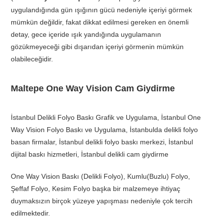
uygulandığında gün ışığının gücü nedeniyle içeriyi görmek
mümkün değildir, fakat dikkat edilmesi gereken en önemli
detay, gece içeride ışık yandığında uygulamanın
gözükmeyeceği gibi dışarıdan içeriyi görmenin mümkün
olabileceğidir.
Maltepe One Way Vision Cam Giydirme
İstanbul Delikli Folyo Baskı Grafik ve Uygulama, İstanbul One
Way Vision Folyo Baskı ve Uygulama, İstanbulda delikli folyo
basan firmalar, İstanbul delikli folyo baskı merkezi, İstanbul
dijital baskı hizmetleri, İstanbul delikli cam giydirme
One Way Vision Baskı (Delikli Folyo), Kumlu(Buzlu) Folyo,
Şeffaf Folyo, Kesim Folyo başka bir malzemeye ihtiyaç
duymaksızın birçok yüzeye yapışması nedeniyle çok tercih
edilmektedir.