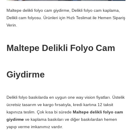
Maltepe delikli folyo cam giydirme, Delikli folyo cam kaplama,
Delikli cam folyosu. Ürünleri için Hızlı Teslimat ile Hemen Sipariş
Verin.
Maltepe Delikli Folyo Cam
Giydirme
Delikli folyo baskılarda en uygun one way vision fiyatları. Üstelik
ücretsiz tasarım ve kargo fırsatıyla, kredi kartına 12 taksit
kapınıza teslim. Çok kısa bi sürede
Maltepe delikli folyo cam
giydirme
ve kaplama baskıları ve diğer baskılardan hemen
yapıp verme imkanımız vardır.