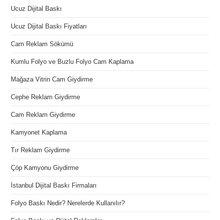
Ucuz Dijital Baskı
Ucuz Dijital Baskı Fiyatları
Cam Reklam Sökümü
Kumlu Folyo ve Buzlu Folyo Cam Kaplama
Mağaza Vitrin Cam Giydirme
Cephe Reklam Giydirme
Cam Reklam Giydirme
Kamyonet Kaplama
Tır Reklam Giydirme
Çöp Kamyonu Giydirme
İstanbul Dijital Baskı Firmaları
Folyo Baskı Nedir? Nerelerde Kullanılır?