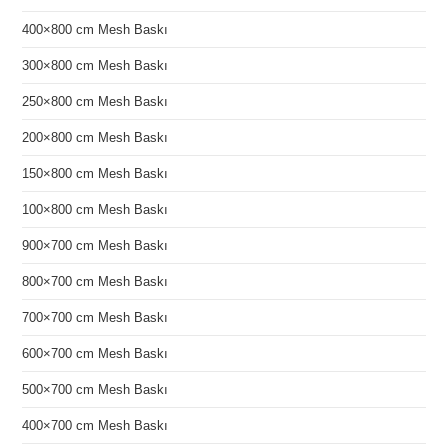
400×800 cm Mesh Baskı
300×800 cm Mesh Baskı
250×800 cm Mesh Baskı
200×800 cm Mesh Baskı
150×800 cm Mesh Baskı
100×800 cm Mesh Baskı
900×700 cm Mesh Baskı
800×700 cm Mesh Baskı
700×700 cm Mesh Baskı
600×700 cm Mesh Baskı
500×700 cm Mesh Baskı
400×700 cm Mesh Baskı