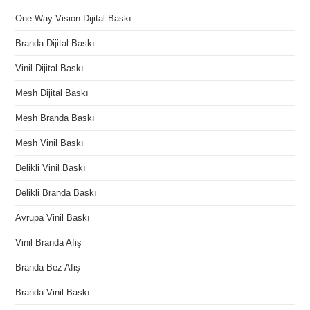
One Way Vision Dijital Baskı
Branda Dijital Baskı
Vinil Dijital Baskı
Mesh Dijital Baskı
Mesh Branda Baskı
Mesh Vinil Baskı
Delikli Vinil Baskı
Delikli Branda Baskı
Avrupa Vinil Baskı
Vinil Branda Afiş
Branda Bez Afiş
Branda Vinil Baskı