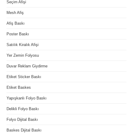
Seçim Afişi
Mesh Afiş
Afiş Baskı
Poster Baskı
Satılık Kiralık Afişi
Yer Zemin Folyosu
Duvar Reklam Giydirme
Etiket Sticker Baskı
Etiket Baskes
Yapışkanlı Folyo Baskı
Delikli Folyo Baskı
Folyo Dijital Baskı
Baskes Dijital Baskı