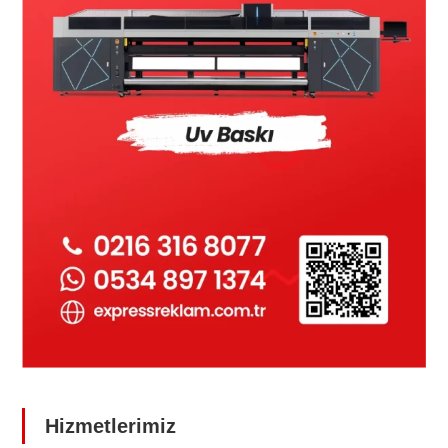
Hizmetlerimiz