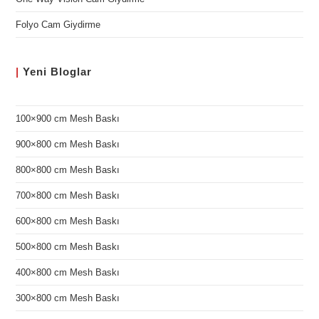
Folyo Cam Giydirme
|
Yeni
Bloglar
100×900 cm Mesh Baskı
900×800 cm Mesh Baskı
800×800 cm Mesh Baskı
700×800 cm Mesh Baskı
600×800 cm Mesh Baskı
500×800 cm Mesh Baskı
400×800 cm Mesh Baskı
300×800 cm Mesh Baskı