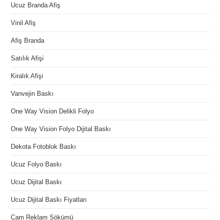
Ucuz Branda Afiş
Vinil Afiş
Afiş Branda
Satılık Afişi
Kiralık Afişi
Vanvejin Baskı
One Way Vision Delikli Folyo
One Way Vision Folyo Dijital Baskı
Dekota Fotoblok Baskı
Ucuz Folyo Baskı
Ucuz Dijital Baskı
Ucuz Dijital Baskı Fiyatları
Cam Reklam Sökümü