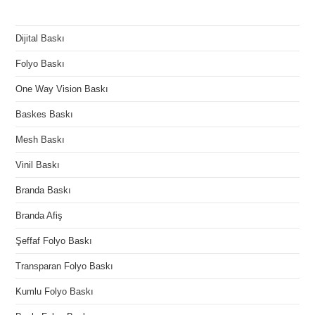
Dijital Baskı
Folyo Baskı
One Way Vision Baskı
Baskes Baskı
Mesh Baskı
Vinil Baskı
Branda Baskı
Branda Afiş
Şeffaf Folyo Baskı
Transparan Folyo Baskı
Kumlu Folyo Baskı