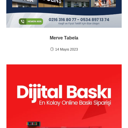
Merve Tabela
14 Mayıs 2023