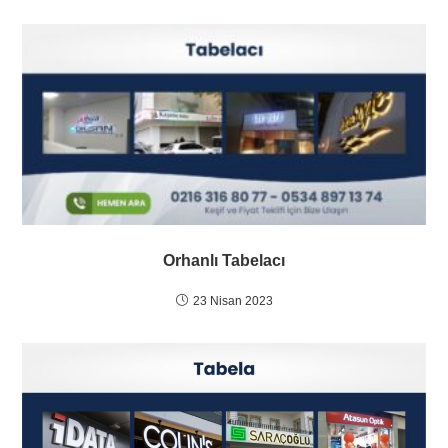
Orhanlı Tabelacı
23 Nisan 2023