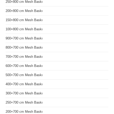
250×800 cm Mesh Baskı
200×800 cm Mesh Baskı
150×800 cm Mesh Baskı
100×800 cm Mesh Baskı
900×700 cm Mesh Baskı
800×700 cm Mesh Baskı
700×700 cm Mesh Baskı
600×700 cm Mesh Baskı
500×700 cm Mesh Baskı
400×700 cm Mesh Baskı
300×700 cm Mesh Baskı
250×700 cm Mesh Baskı
200×700 cm Mesh Baskı