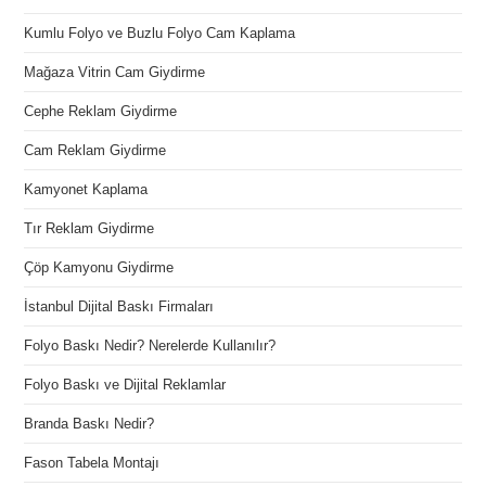
Kumlu Folyo ve Buzlu Folyo Cam Kaplama
Mağaza Vitrin Cam Giydirme
Cephe Reklam Giydirme
Cam Reklam Giydirme
Kamyonet Kaplama
Tır Reklam Giydirme
Çöp Kamyonu Giydirme
İstanbul Dijital Baskı Firmaları
Folyo Baskı Nedir? Nerelerde Kullanılır?
Folyo Baskı ve Dijital Reklamlar
Branda Baskı Nedir?
Fason Tabela Montajı