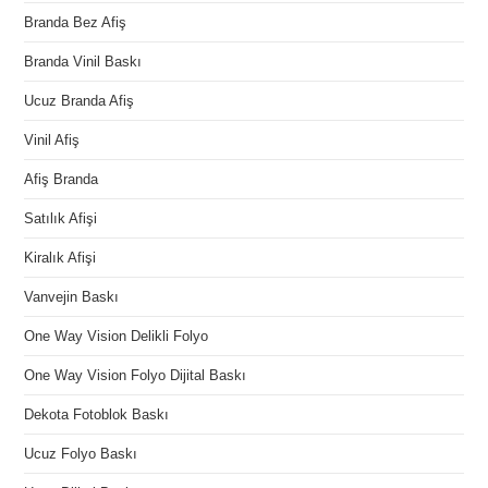
Branda Bez Afiş
Branda Vinil Baskı
Ucuz Branda Afiş
Vinil Afiş
Afiş Branda
Satılık Afişi
Kiralık Afişi
Vanvejin Baskı
One Way Vision Delikli Folyo
One Way Vision Folyo Dijital Baskı
Dekota Fotoblok Baskı
Ucuz Folyo Baskı