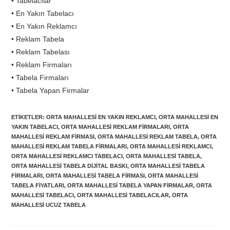
• Tabelacılar
• En Yakın Tabelacı
• En Yakın Reklamcı
• Reklam Tabela
• Reklam Tabelası
• Reklam Firmaları
• Tabela Firmaları
• Tabela Yapan Firmalar
ETIKETLER
:
ORTA MAHALLESI EN YAKIN REKLAMCI
,
ORTA MAHALLESI EN
YAKIN TABELACI
,
ORTA MAHALLESI REKLAM FIRMALARI
,
ORTA
MAHALLESI REKLAM FIRMASI
,
ORTA MAHALLESI REKLAM TABELA
,
ORTA
MAHALLESI REKLAM TABELA FIRMALARI
,
ORTA MAHALLESI REKLAMCI
,
ORTA MAHALLESI REKLAMCI TABELACI
,
ORTA MAHALLESI TABELA
,
ORTA MAHALLESI TABELA DIJITAL BASKI
,
ORTA MAHALLESI TABELA
FIRMALARI
,
ORTA MAHALLESI TABELA FIRMASI
,
ORTA MAHALLESI
TABELA FIYATLARI
,
ORTA MAHALLESI TABELA YAPAN FIRMALAR
,
ORTA
MAHALLESI TABELACI
,
ORTA MAHALLESI TABELACILAR
,
ORTA
MAHALLESI UCUZ TABELA