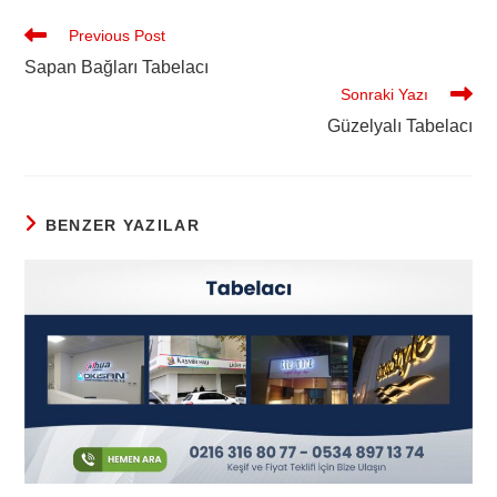
Previous Post
Sapan Bağları Tabelacı
Sonraki Yazı
Güzelyalı Tabelacı
BENZER YAZILAR