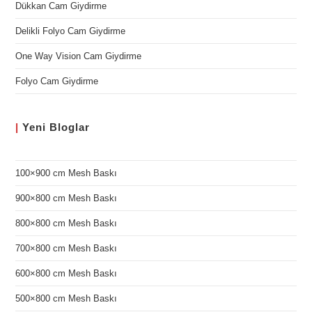
Dükkan Cam Giydirme
Delikli Folyo Cam Giydirme
One Way Vision Cam Giydirme
Folyo Cam Giydirme
|
Yeni
Bloglar
100×900 cm Mesh Baskı
900×800 cm Mesh Baskı
800×800 cm Mesh Baskı
700×800 cm Mesh Baskı
600×800 cm Mesh Baskı
500×800 cm Mesh Baskı