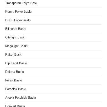
Transparan Folyo Baskı
Kumlu Folyo Baskı
Buzlu Folyo Baskı
Billboard Baskı
Citylight Baskı
Megalight Baskı
Raket Baskı
Clp Kağıt Baskı
Dekota Baskı
Forex Baskı
Fotoblok Baskı
Ayaklı Fotoblok Baskı
Dönkart Baskı