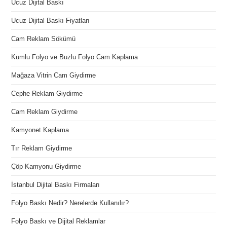
Ucuz Dijital Baskı
Ucuz Dijital Baskı Fiyatları
Cam Reklam Sökümü
Kumlu Folyo ve Buzlu Folyo Cam Kaplama
Mağaza Vitrin Cam Giydirme
Cephe Reklam Giydirme
Cam Reklam Giydirme
Kamyonet Kaplama
Tır Reklam Giydirme
Çöp Kamyonu Giydirme
İstanbul Dijital Baskı Firmaları
Folyo Baskı Nedir? Nerelerde Kullanılır?
Folyo Baskı ve Dijital Reklamlar