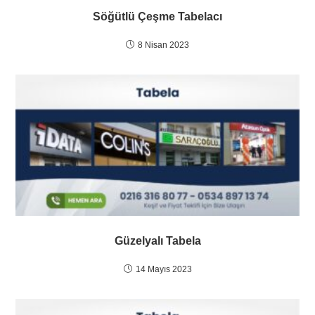
Söğütlü Çeşme Tabelacı
8 Nisan 2023
Güzelyalı Tabela
14 Mayıs 2023