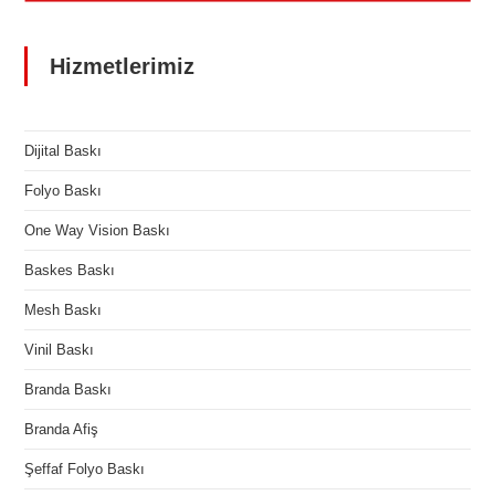
Hizmetlerimiz
Dijital Baskı
Folyo Baskı
One Way Vision Baskı
Baskes Baskı
Mesh Baskı
Vinil Baskı
Branda Baskı
Branda Afiş
Şeffaf Folyo Baskı