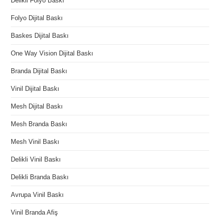
Delikli Folyo Baskı
Folyo Dijital Baskı
Baskes Dijital Baskı
One Way Vision Dijital Baskı
Branda Dijital Baskı
Vinil Dijital Baskı
Mesh Dijital Baskı
Mesh Branda Baskı
Mesh Vinil Baskı
Delikli Vinil Baskı
Delikli Branda Baskı
Avrupa Vinil Baskı
Vinil Branda Afiş