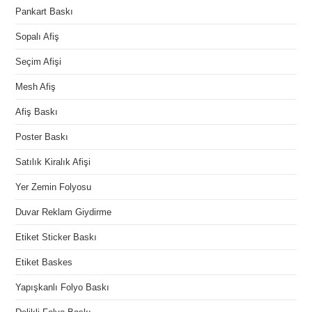
Pankart Baskı
Sopalı Afiş
Seçim Afişi
Mesh Afiş
Afiş Baskı
Poster Baskı
Satılık Kiralık Afişi
Yer Zemin Folyosu
Duvar Reklam Giydirme
Etiket Sticker Baskı
Etiket Baskes
Yapışkanlı Folyo Baskı