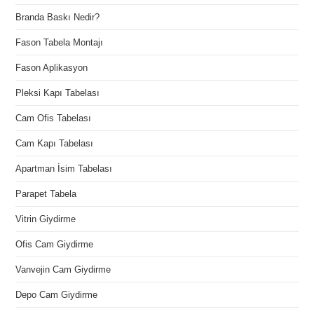
Branda Baskı Nedir?
Fason Tabela Montajı
Fason Aplikasyon
Pleksi Kapı Tabelası
Cam Ofis Tabelası
Cam Kapı Tabelası
Apartman İsim Tabelası
Parapet Tabela
Vitrin Giydirme
Ofis Cam Giydirme
Vanvejin Cam Giydirme
Depo Cam Giydirme