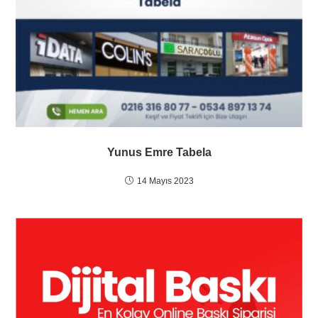
Yunus Emre Tabela
14 Mayıs 2023