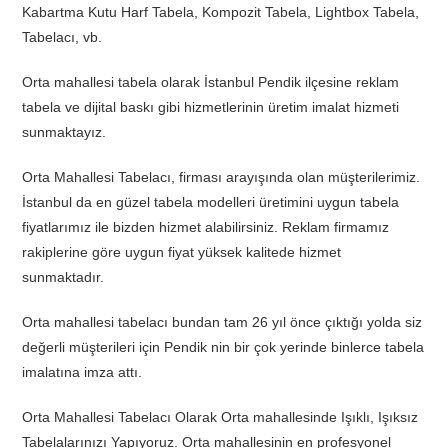
Kabartma Kutu Harf Tabela, Kompozit Tabela, Lightbox Tabela,
Tabelacı, vb.
Orta mahallesi tabela olarak İstanbul Pendik ilçesine reklam
tabela ve dijital baskı gibi hizmetlerinin üretim imalat hizmeti
sunmaktayız.
Orta Mahallesi Tabelacı, firması arayışında olan müşterilerimiz.
İstanbul da en güzel tabela modelleri üretimini uygun tabela
fiyatlarımız ile bizden hizmet alabilirsiniz. Reklam firmamız
rakiplerine göre uygun fiyat yüksek kalitede hizmet
sunmaktadır.
Orta mahallesi tabelacı bundan tam 26 yıl önce çıktığı yolda siz
değerli müşterileri için Pendik nin bir çok yerinde binlerce tabela
imalatına imza attı.
Orta Mahallesi Tabelacı Olarak Orta mahallesinde Işıklı, Işıksız
Tabelalarınızı Yapıyoruz. Orta mahallesinin en profesyonel