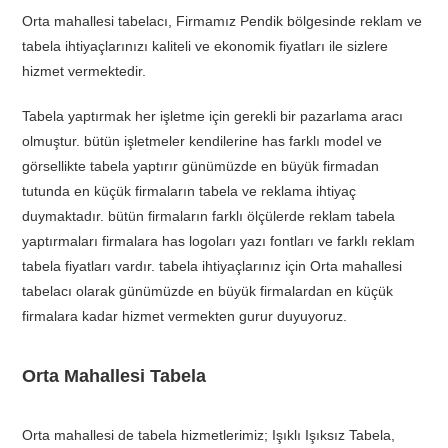
Orta mahallesi tabelacı, Firmamız Pendik bölgesinde reklam ve
tabela ihtiyaçlarınızı kaliteli ve ekonomik fiyatları ile sizlere
hizmet vermektedir.
Tabela yaptırmak her işletme için gerekli bir pazarlama aracı
olmuştur. bütün işletmeler kendilerine has farklı model ve
görsellikte tabela yaptırır günümüzde en büyük firmadan
tutunda en küçük firmaların tabela ve reklama ihtiyaç
duymaktadır. bütün firmaların farklı ölçülerde reklam tabela
yaptırmaları firmalara has logoları yazı fontları ve farklı reklam
tabela fiyatları vardır. tabela ihtiyaçlarınız için Orta mahallesi
tabelacı olarak günümüzde en büyük firmalardan en küçük
firmalara kadar hizmet vermekten gurur duyuyoruz.
Orta Mahallesi Tabela
Orta mahallesi de tabela hizmetlerimiz; Işıklı Işıksız Tabela,