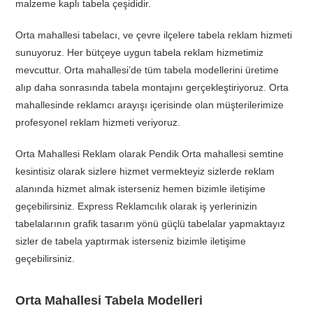
malzeme kaplı tabela çeşididir.
Orta mahallesi tabelacı, ve çevre ilçelere tabela reklam hizmeti
sunuyoruz. Her bütçeye uygun tabela reklam hizmetimiz
mevcuttur. Orta mahallesi’de tüm tabela modellerini üretime
alıp daha sonrasında tabela montajını gerçekleştiriyoruz. Orta
mahallesinde reklamcı arayışı içerisinde olan müşterilerimize
profesyonel reklam hizmeti veriyoruz.
Orta Mahallesi Reklam olarak Pendik Orta mahallesi semtine
kesintisiz olarak sizlere hizmet vermekteyiz sizlerde reklam
alanında hizmet almak isterseniz hemen bizimle iletişime
geçebilirsiniz. Express Reklamcılık olarak iş yerlerinizin
tabelalarının grafik tasarım yönü güçlü tabelalar yapmaktayız
sizler de tabela yaptırmak isterseniz bizimle iletişime
geçebilirsiniz.
Orta Mahallesi Tabela Modelleri