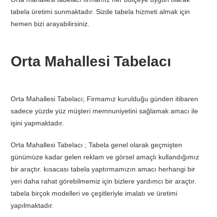
tabela üretimi sunmaktadır. Sizde tabela hizmeti almak için
hemen bizi arayabilirsiniz.
Orta Mahallesi Tabelacı
Orta Mahallesi Tabelacı; Firmamız kurulduğu günden itibaren
sadece yüzde yüz müşteri memnuniyetini sağlamak amacı ile
işini yapmaktadır.
Orta Mahallesi Tabelacı ; Tabela genel olarak geçmişten
günümüze kadar gelen reklam ve görsel amaçlı kullandığımız
bir araçtır. kısacası tabela yaptırmamızın amacı herhangi bir
yeri daha rahat görebilmemiz için bizlere yardımcı bir araçtır.
tabela birçok modelleri ve çeşitleriyle imalatı ve üretimi
yapılmaktadır.