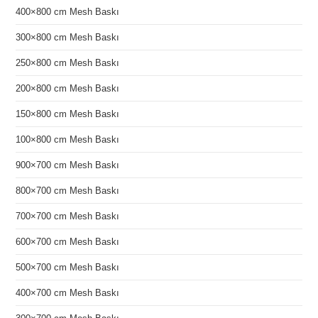
400×800 cm Mesh Baskı
300×800 cm Mesh Baskı
250×800 cm Mesh Baskı
200×800 cm Mesh Baskı
150×800 cm Mesh Baskı
100×800 cm Mesh Baskı
900×700 cm Mesh Baskı
800×700 cm Mesh Baskı
700×700 cm Mesh Baskı
600×700 cm Mesh Baskı
500×700 cm Mesh Baskı
400×700 cm Mesh Baskı