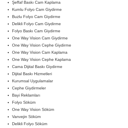
Şeffaf Baskı Cam Kaplama
Kumlu Folyo Cam Giydirme
Buzlu Folyo Cam Giydirme
Delikli Folyo Cam Giydirme
Folyo Baskı Cam Giydirme
One Way Vision Cam Giydirme
One Way Vision Cephe Giydirme
One Way Vision Cam Kaplama
One Way Vision Cephe Kaplama
Cama Dijital Baskı Giydirme
Dijital Baskı Hizmetleri
Kurumsal Uygulamalar
Cephe Giydirmeler
Bayi Reklamları
Folyo Söküm
One Way Vision Söküm
Vanvejin Söküm
Delikli Folyo Söküm