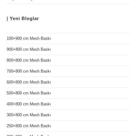
|
Yeni
Bloglar
100×900 cm Mesh Baskı
900×800 cm Mesh Baskı
800×800 cm Mesh Baskı
700×800 cm Mesh Baskı
600×800 cm Mesh Baskı
500×800 cm Mesh Baskı
400×800 cm Mesh Baskı
300×800 cm Mesh Baskı
250×800 cm Mesh Baskı