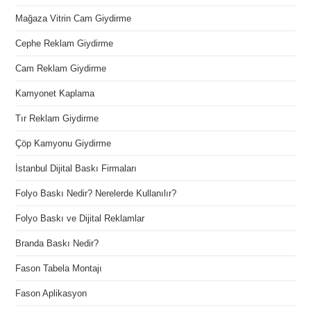
Mağaza Vitrin Cam Giydirme
Cephe Reklam Giydirme
Cam Reklam Giydirme
Kamyonet Kaplama
Tır Reklam Giydirme
Çöp Kamyonu Giydirme
İstanbul Dijital Baskı Firmaları
Folyo Baskı Nedir? Nerelerde Kullanılır?
Folyo Baskı ve Dijital Reklamlar
Branda Baskı Nedir?
Fason Tabela Montajı
Fason Aplikasyon