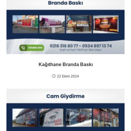
Kağıthane Branda Baskı
22 Ekim 2024