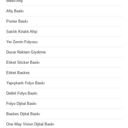
Mesh Afiş
Afiş Baskı
Poster Baskı
Satılık Kiralık Afişi
Yer Zemin Folyosu
Duvar Reklam Giydirme
Etiket Sticker Baskı
Etiket Baskes
Yapışkanlı Folyo Baskı
Delikli Folyo Baskı
Folyo Dijital Baskı
Baskes Dijital Baskı
One Way Vision Dijital Baskı