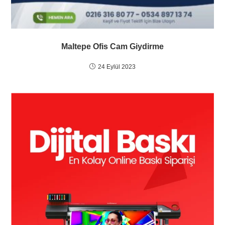
Maltepe Ofis Cam Giydirme
24 Eylül 2023