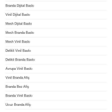
Branda Dijital Baskı
Vinil Dijital Baskı
Mesh Dijital Baskı
Mesh Branda Baskı
Mesh Vinil Baskı
Delikli Vinil Baskı
Delikli Branda Baskı
Avrupa Vinil Baskı
Vinil Branda Afiş
Branda Bez Afiş
Branda Vinil Baskı
Ucuz Branda Afiş