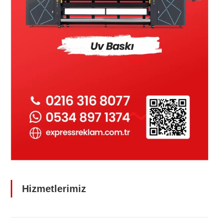
Hizmetlerimiz