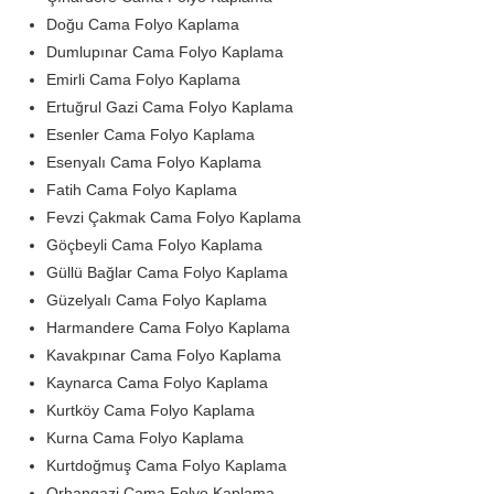
Doğu Cama Folyo Kaplama
Dumlupınar Cama Folyo Kaplama
Emirli Cama Folyo Kaplama
Ertuğrul Gazi Cama Folyo Kaplama
Esenler Cama Folyo Kaplama
Esenyalı Cama Folyo Kaplama
Fatih Cama Folyo Kaplama
Fevzi Çakmak Cama Folyo Kaplama
Göçbeyli Cama Folyo Kaplama
Güllü Bağlar Cama Folyo Kaplama
Güzelyalı Cama Folyo Kaplama
Harmandere Cama Folyo Kaplama
Kavakpınar Cama Folyo Kaplama
Kaynarca Cama Folyo Kaplama
Kurtköy Cama Folyo Kaplama
Kurna Cama Folyo Kaplama
Kurtdoğmuş Cama Folyo Kaplama
Orhangazi Cama Folyo Kaplama