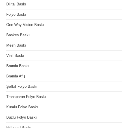
Dijital Baskı
Folyo Baskı
One Way Vision Baskı
Baskes Baskı
Mesh Baskı
Vinil Baskı
Branda Baskı
Branda Afiş
Şeffaf Folyo Baskı
Transparan Folyo Baskı
Kumlu Folyo Baskı
Buzlu Folyo Baskı
Billboard Baskı