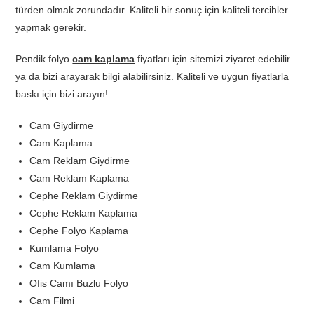
türden olmak zorundadır. Kaliteli bir sonuç için kaliteli tercihler
yapmak gerekir.
Pendik folyo
cam kaplama
fiyatları için sitemizi ziyaret edebilir
ya da bizi arayarak bilgi alabilirsiniz. Kaliteli ve uygun fiyatlarla
baskı için bizi arayın!
Cam Giydirme
Cam Kaplama
Cam Reklam Giydirme
Cam Reklam Kaplama
Cephe Reklam Giydirme
Cephe Reklam Kaplama
Cephe Folyo Kaplama
Kumlama Folyo
Cam Kumlama
Ofis Camı Buzlu Folyo
Cam Filmi