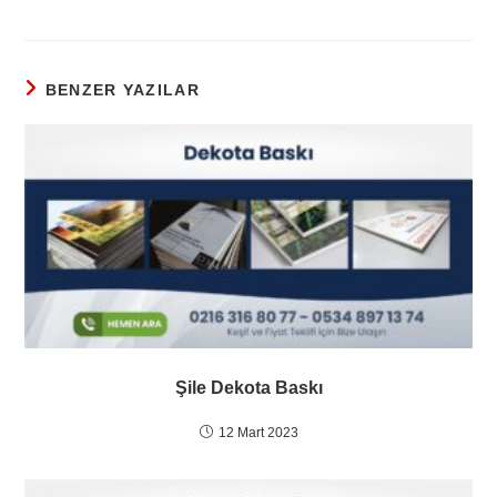
BENZER YAZILAR
Şile Dekota Baskı
12 Mart 2023