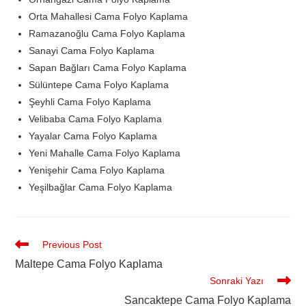
Orta Mahallesi Cama Folyo Kaplama
Ramazanoğlu Cama Folyo Kaplama
Sanayi Cama Folyo Kaplama
Sapan Bağları Cama Folyo Kaplama
Sülüntepe Cama Folyo Kaplama
Şeyhli Cama Folyo Kaplama
Velibaba Cama Folyo Kaplama
Yayalar Cama Folyo Kaplama
Yeni Mahalle Cama Folyo Kaplama
Yenişehir Cama Folyo Kaplama
Yeşilbağlar Cama Folyo Kaplama
Previous Post
Maltepe Cama Folyo Kaplama
Sonraki Yazı
Sancaktepe Cama Folyo Kaplama