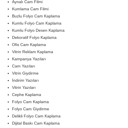
Aynalı Cam Filmi
Kumlama Cam Filmi
Buzlu Folyo Cam Kaplama
Kumlu Folyo Cam Kaplama
Kumlu Folyo Desen Kaplama
Dekoratif Folyo Kaplama
Ofis Cam Kaplama
Vitrin Reklam Kaplama
Kampanya Yazıları
Cam Yazıları
Vitrin Giydirme
İndirim Yazıları
Vitrin Yazıları
Cephe Kaplama
Folyo Cam Kaplama
Folyo Cam Giydirme
Delikli Folyo Cam Kaplama
Dijital Baskı Cam Kaplama