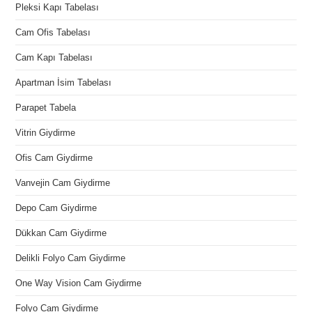
Pleksi Kapı Tabelası
Cam Ofis Tabelası
Cam Kapı Tabelası
Apartman İsim Tabelası
Parapet Tabela
Vitrin Giydirme
Ofis Cam Giydirme
Vanvejin Cam Giydirme
Depo Cam Giydirme
Dükkan Cam Giydirme
Delikli Folyo Cam Giydirme
One Way Vision Cam Giydirme
Folyo Cam Giydirme