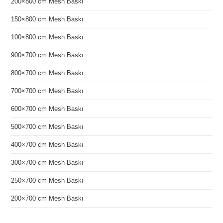
200×800 cm Mesh Baskı
150×800 cm Mesh Baskı
100×800 cm Mesh Baskı
900×700 cm Mesh Baskı
800×700 cm Mesh Baskı
700×700 cm Mesh Baskı
600×700 cm Mesh Baskı
500×700 cm Mesh Baskı
400×700 cm Mesh Baskı
300×700 cm Mesh Baskı
250×700 cm Mesh Baskı
200×700 cm Mesh Baskı