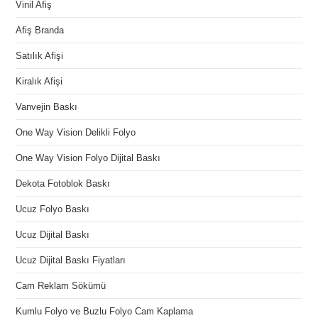
Vinil Afiş
Afiş Branda
Satılık Afişi
Kiralık Afişi
Vanvejin Baskı
One Way Vision Delikli Folyo
One Way Vision Folyo Dijital Baskı
Dekota Fotoblok Baskı
Ucuz Folyo Baskı
Ucuz Dijital Baskı
Ucuz Dijital Baskı Fiyatları
Cam Reklam Sökümü
Kumlu Folyo ve Buzlu Folyo Cam Kaplama