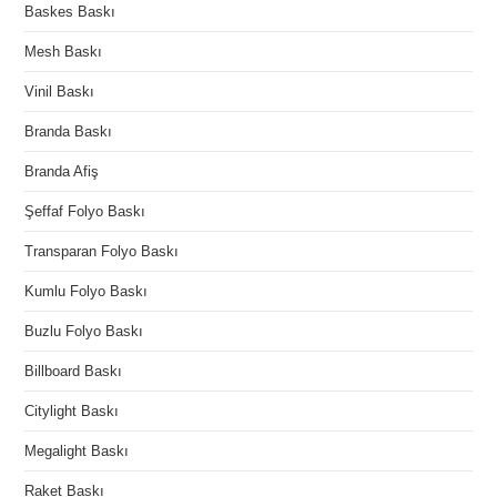
Baskes Baskı
Mesh Baskı
Vinil Baskı
Branda Baskı
Branda Afiş
Şeffaf Folyo Baskı
Transparan Folyo Baskı
Kumlu Folyo Baskı
Buzlu Folyo Baskı
Billboard Baskı
Citylight Baskı
Megalight Baskı
Raket Baskı