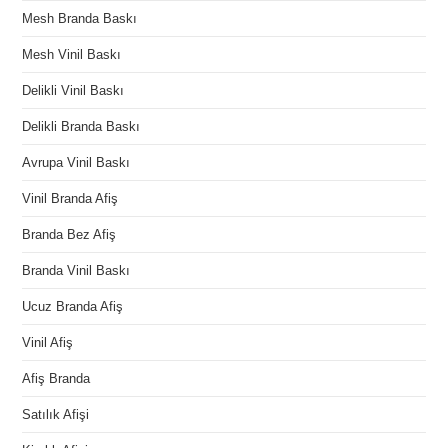
Mesh Branda Baskı
Mesh Vinil Baskı
Delikli Vinil Baskı
Delikli Branda Baskı
Avrupa Vinil Baskı
Vinil Branda Afiş
Branda Bez Afiş
Branda Vinil Baskı
Ucuz Branda Afiş
Vinil Afiş
Afiş Branda
Satılık Afişi