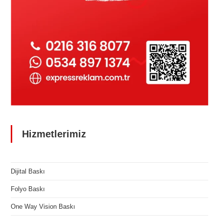
Hizmetlerimiz
Dijital Baskı
Folyo Baskı
One Way Vision Baskı