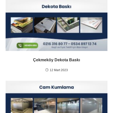
Çekmeköy Dekota Baskı
12 Mart 2023