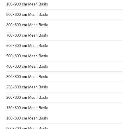
100×900 cm Mesh Baskı
900×800 cm Mesh Baskı
800×800 cm Mesh Baskı
700×800 cm Mesh Baskı
600×800 cm Mesh Baskı
500×800 cm Mesh Baskı
400×800 cm Mesh Baskı
300×800 cm Mesh Baskı
250×800 cm Mesh Baskı
200×800 cm Mesh Baskı
150×800 cm Mesh Baskı
100×800 cm Mesh Baskı
900×700 cm Mesh Baskı