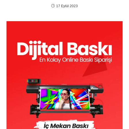
17 Eylül 2023