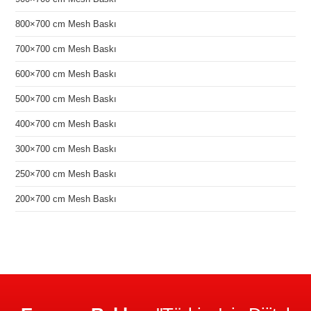
800×700 cm Mesh Baskı
700×700 cm Mesh Baskı
600×700 cm Mesh Baskı
500×700 cm Mesh Baskı
400×700 cm Mesh Baskı
300×700 cm Mesh Baskı
250×700 cm Mesh Baskı
200×700 cm Mesh Baskı