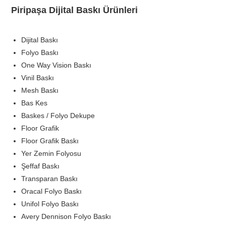
Piripaşa Dijital Baskı Ürünleri
Dijital Baskı
Folyo Baskı
One Way Vision Baskı
Vinil Baskı
Mesh Baskı
Bas Kes
Baskes / Folyo Dekupe
Floor Grafik
Floor Grafik Baskı
Yer Zemin Folyosu
Şeffaf Baskı
Transparan Baskı
Oracal Folyo Baskı
Unifol Folyo Baskı
Avery Dennison Folyo Baskı