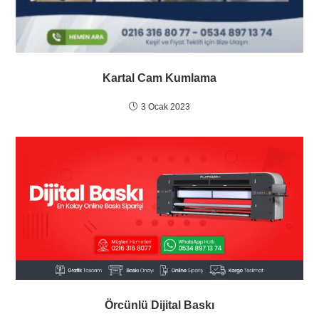
Kartal Cam Kumlama
3 Ocak 2023
Örcünlü Dijital Baskı