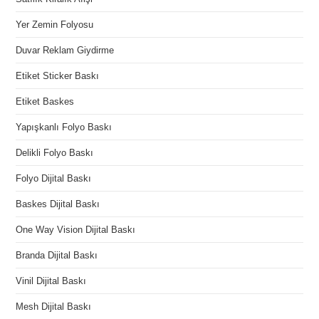
Yer Zemin Folyosu
Duvar Reklam Giydirme
Etiket Sticker Baskı
Etiket Baskes
Yapışkanlı Folyo Baskı
Delikli Folyo Baskı
Folyo Dijital Baskı
Baskes Dijital Baskı
One Way Vision Dijital Baskı
Branda Dijital Baskı
Vinil Dijital Baskı
Mesh Dijital Baskı