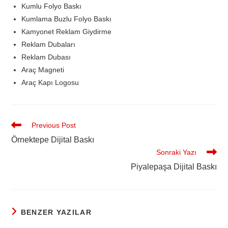
Kumlu Folyo Baskı
Kumlama Buzlu Folyo Baskı
Kamyonet Reklam Giydirme
Reklam Dubaları
Reklam Dubası
Araç Magneti
Araç Kapı Logosu
Previous Post
Örnektepe Dijital Baskı
Sonraki Yazı
Piyalepaşa Dijital Baskı
BENZER YAZILAR