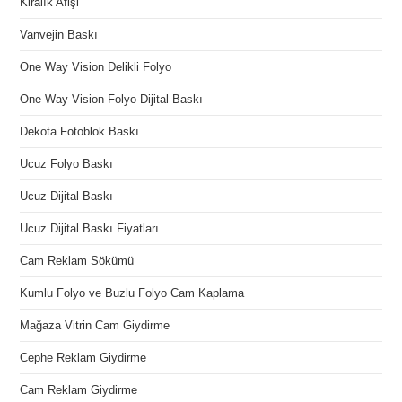
Kiralık Afişi
Vanvejin Baskı
One Way Vision Delikli Folyo
One Way Vision Folyo Dijital Baskı
Dekota Fotoblok Baskı
Ucuz Folyo Baskı
Ucuz Dijital Baskı
Ucuz Dijital Baskı Fiyatları
Cam Reklam Sökümü
Kumlu Folyo ve Buzlu Folyo Cam Kaplama
Mağaza Vitrin Cam Giydirme
Cephe Reklam Giydirme
Cam Reklam Giydirme