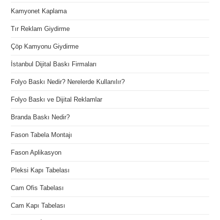
Kamyonet Kaplama
Tır Reklam Giydirme
Çöp Kamyonu Giydirme
İstanbul Dijital Baskı Firmaları
Folyo Baskı Nedir? Nerelerde Kullanılır?
Folyo Baskı ve Dijital Reklamlar
Branda Baskı Nedir?
Fason Tabela Montajı
Fason Aplikasyon
Pleksi Kapı Tabelası
Cam Ofis Tabelası
Cam Kapı Tabelası