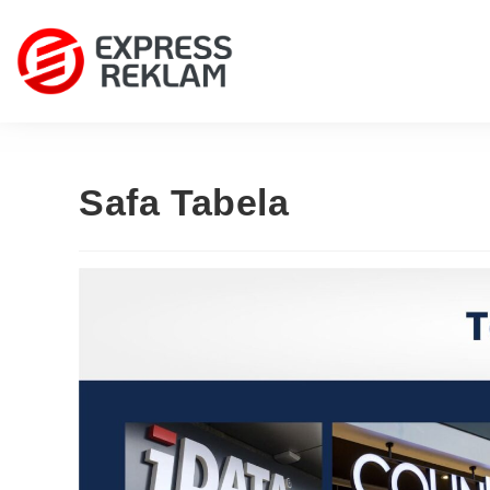
Safa Tabela