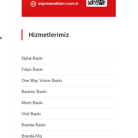
Hizmetlerimiz
a
Dijital Baskı
Folyo Baskı
One Way Vision Baskı
Baskes Baskı
Mesh Baskı
Vinil Baskı
Branda Baskı
Branda Afiş