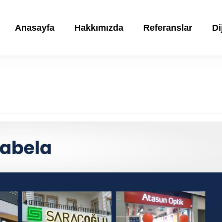
Anasayfa
Hakkımızda
Referanslar
Di