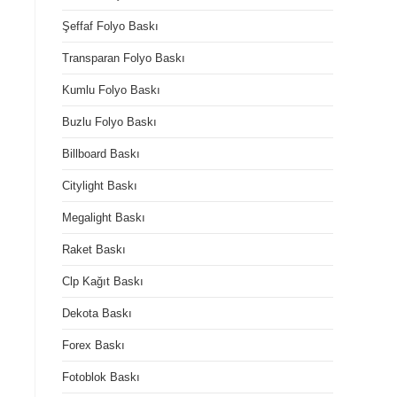
Şeffaf Folyo Baskı
Transparan Folyo Baskı
Kumlu Folyo Baskı
Buzlu Folyo Baskı
Billboard Baskı
Citylight Baskı
Megalight Baskı
Raket Baskı
Clp Kağıt Baskı
Dekota Baskı
Forex Baskı
Fotoblok Baskı