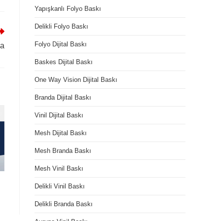
Yapışkanlı Folyo Baskı
Delikli Folyo Baskı
Folyo Dijital Baskı
la
Baskes Dijital Baskı
One Way Vision Dijital Baskı
Branda Dijital Baskı
Vinil Dijital Baskı
Mesh Dijital Baskı
Mesh Branda Baskı
Mesh Vinil Baskı
Delikli Vinil Baskı
Delikli Branda Baskı