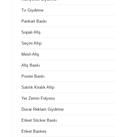
Tır Giydirme
Pankart Baskı
Sopalı Afiş
Seçim Afişi
Mesh Afiş
Afiş Baskı
Poster Baskı
Satılık Kiralık Afişi
Yer Zemin Folyosu
Duvar Reklam Giydirme
Etiket Sticker Baskı
Etiket Baskes