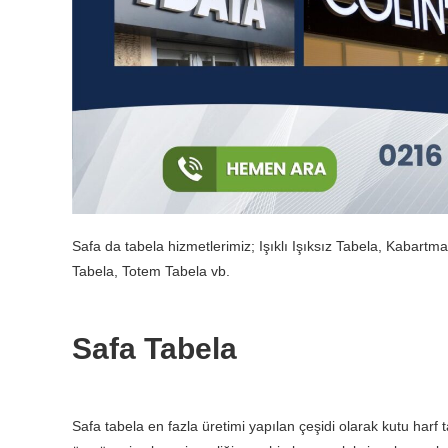
Safa da tabela hizmetlerimiz; Işıklı Işıksız Tabela, Kabar
Tabela, Totem Tabela vb.
Safa Tabela
Safa tabela en fazla üretimi yapılan çeşidi olarak kutu harf 