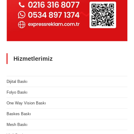
Hizmetlerimiz
Dijital Baskı
Folyo Baskı
One Way Vision Baskı
Baskes Baskı
Mesh Baskı