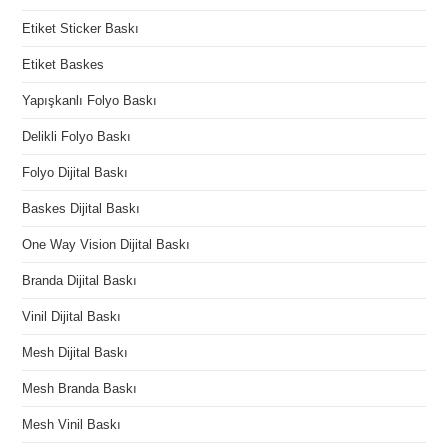
Etiket Sticker Baskı
Etiket Baskes
Yapışkanlı Folyo Baskı
Delikli Folyo Baskı
Folyo Dijital Baskı
Baskes Dijital Baskı
One Way Vision Dijital Baskı
Branda Dijital Baskı
Vinil Dijital Baskı
Mesh Dijital Baskı
Mesh Branda Baskı
Mesh Vinil Baskı