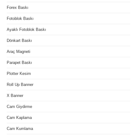
Forex Baskı
Fotoblok Baskı
Ayaklı Fotoblok Baskı
Dönkart Baskı
Araç Magneti
Parapet Baskı
Plotter Kesim
Roll Up Banner
X Banner
Cam Giydirme
Cam Kaplama
Cam Kumlama