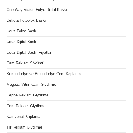
One Way Vision Folyo Dijital Baskı
Dekota Fotoblok Baskı
Ucuz Folyo Baskı
Ucuz Dijital Baskı
Ucuz Dijital Baskı Fiyatları
Cam Reklam Sökümü
Kumlu Folyo ve Buzlu Folyo Cam Kaplama
Mağaza Vitrin Cam Giydirme
Cephe Reklam Giydirme
Cam Reklam Giydirme
Kamyonet Kaplama
Tır Reklam Giydirme