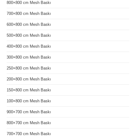
800×800 cm Mesh Baskı
700×800 cm Mesh Baskı
600×800 cm Mesh Baskı
500×800 cm Mesh Baskı
400×800 cm Mesh Baskı
300×800 cm Mesh Baskı
250×800 cm Mesh Baskı
200×800 cm Mesh Baskı
150×800 cm Mesh Baskı
100×800 cm Mesh Baskı
900×700 cm Mesh Baskı
800×700 cm Mesh Baskı
700×700 cm Mesh Baskı