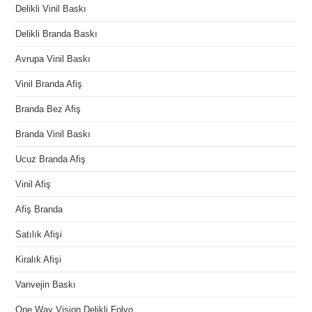
Delikli Vinil Baskı
Delikli Branda Baskı
Avrupa Vinil Baskı
Vinil Branda Afiş
Branda Bez Afiş
Branda Vinil Baskı
Ucuz Branda Afiş
Vinil Afiş
Afiş Branda
Satılık Afişi
Kiralık Afişi
Vanvejin Baskı
One Way Vision Delikli Folyo