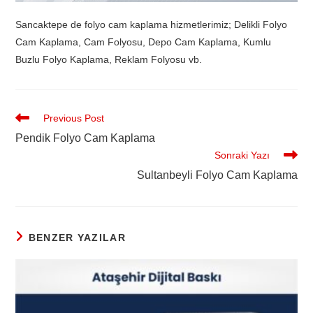
Sancaktepe de folyo cam kaplama hizmetlerimiz; Delikli Folyo
Cam Kaplama, Cam Folyosu, Depo Cam Kaplama, Kumlu
Buzlu Folyo Kaplama, Reklam Folyosu vb.
Previous Post
Pendik Folyo Cam Kaplama
Sonraki Yazı
Sultanbeyli Folyo Cam Kaplama
BENZER YAZILAR