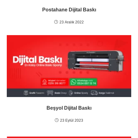
Postahane Dijital Baskı
23 Aralık 2022
Beşyol Dijital Baskı
23 Eylül 2023