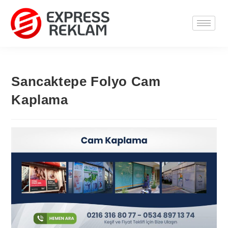
Sancaktepe Folyo Cam
Kaplama