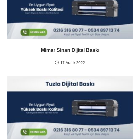
Mimar Sinan Dijital Baskı
17 Aralık 2022