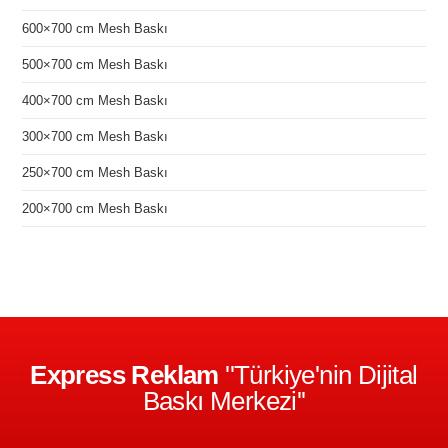
600×700 cm Mesh Baskı
500×700 cm Mesh Baskı
400×700 cm Mesh Baskı
300×700 cm Mesh Baskı
250×700 cm Mesh Baskı
200×700 cm Mesh Baskı
Express Reklam
''Türkiye'nin Dijital
Baskı Merkezi''