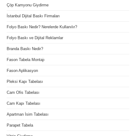
Çöp Kamyonu Giydirme
İstanbul Dijital Baskı Firmaları
Folyo Baskı Nedir? Nerelerde Kullanılır?
Folyo Baskı ve Dijital Reklamlar
Branda Baskı Nedir?
Fason Tabela Montajı
Fason Aplikasyon
Pleksi Kapı Tabelası
Cam Ofis Tabelası
Cam Kapı Tabelası
Apartman İsim Tabelası
Parapet Tabela