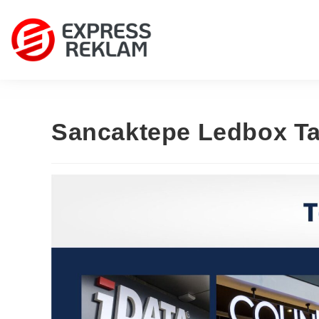
Sancaktepe Ledbox Ta