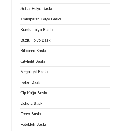
Şeffaf Folyo Baskı
Transparan Folyo Baskı
Kumlu Folyo Baskı
Buzlu Folyo Baskı
Billboard Baskı
Citylight Baskı
Megalight Baskı
Raket Baskı
Clp Kağıt Baskı
Dekota Baskı
Forex Baskı
Fotoblok Baskı