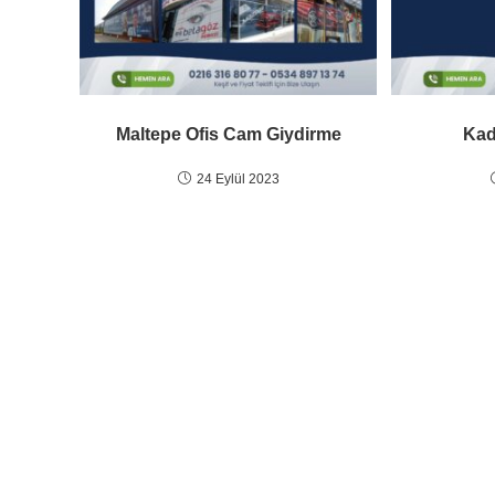
Maltepe Ofis Cam Giydirme
Kad
24 Eylül 2023