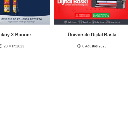
Üniversite Dijital Baskı
ıköy X Banner
6 Ağustos 2023
20 Mart 2023