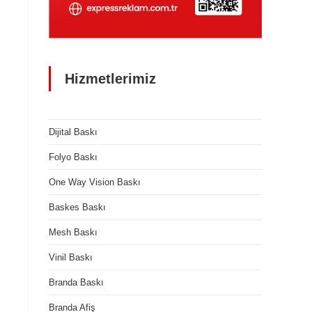
Hizmetlerimiz
Dijital Baskı
Folyo Baskı
One Way Vision Baskı
Baskes Baskı
Mesh Baskı
Vinil Baskı
Branda Baskı
Branda Afiş