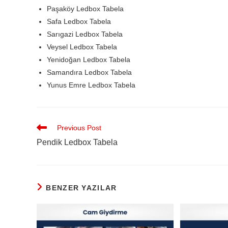
Paşaköy Ledbox Tabela
Safa Ledbox Tabela
Sarıgazi Ledbox Tabela
Veysel Ledbox Tabela
Yenidoğan Ledbox Tabela
Samandıra Ledbox Tabela
Yunus Emre Ledbox Tabela
Previous Post
Pendik Ledbox Tabela
BENZER YAZILAR