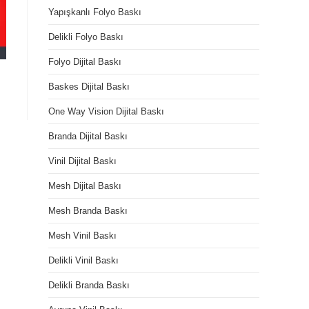
Yapışkanlı Folyo Baskı
Delikli Folyo Baskı
Folyo Dijital Baskı
Baskes Dijital Baskı
One Way Vision Dijital Baskı
Branda Dijital Baskı
Vinil Dijital Baskı
Mesh Dijital Baskı
Mesh Branda Baskı
Mesh Vinil Baskı
Delikli Vinil Baskı
Delikli Branda Baskı