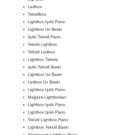
Ledbox
Tekstilbox
Lightbox Işıklı Pano
Lightbox Uv Baskı
Işıklı Tekstil Pano
Tekstil Lightbox
Tekstil Ledbox
Lightbox Tabela
Işıklı Tekstil Baskı
Lightbox Uv Baskı
Ledbox Uv Baskı
Lightbox Işıklı Pano
Mağaza Lightboxları
Lightbox Işıklı Pano
Lightbox Işıklı Pano
Tekstil Lightbox Pano
Lightbox Tekstil Baskı
Alüminyum Lightbox Pano