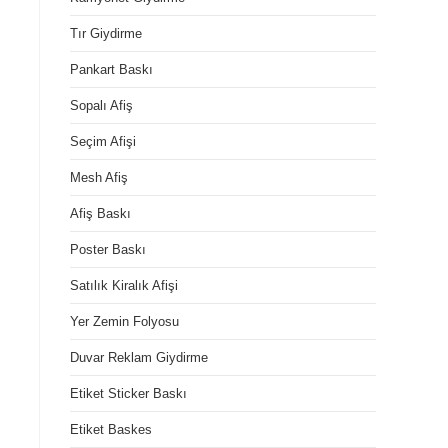
Tır Giydirme
Pankart Baskı
Sopalı Afiş
Seçim Afişi
Mesh Afiş
Afiş Baskı
Poster Baskı
Satılık Kiralık Afişi
Yer Zemin Folyosu
Duvar Reklam Giydirme
Etiket Sticker Baskı
Etiket Baskes