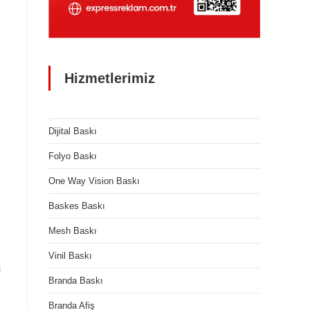
Hizmetlerimiz
Dijital Baskı
Folyo Baskı
One Way Vision Baskı
Baskes Baskı
Mesh Baskı
Vinil Baskı
l
Branda Baskı
Branda Afiş