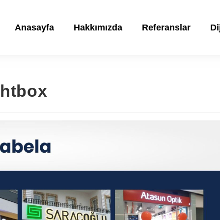
Anasayfa
Hakkımızda
Referanslar
Di
ghtbox