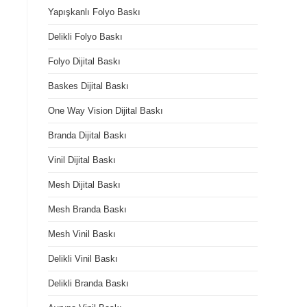
Yapışkanlı Folyo Baskı
Delikli Folyo Baskı
Folyo Dijital Baskı
Baskes Dijital Baskı
One Way Vision Dijital Baskı
Branda Dijital Baskı
Vinil Dijital Baskı
Mesh Dijital Baskı
Mesh Branda Baskı
Mesh Vinil Baskı
Delikli Vinil Baskı
Delikli Branda Baskı