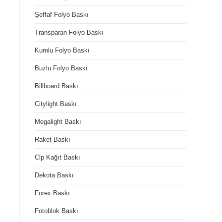
Şeffaf Folyo Baskı
Transparan Folyo Baskı
Kumlu Folyo Baskı
Buzlu Folyo Baskı
Billboard Baskı
Citylight Baskı
Megalight Baskı
Raket Baskı
Clp Kağıt Baskı
Dekota Baskı
Forex Baskı
Fotoblok Baskı