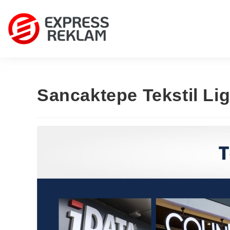
Sancaktepe Tekstil Li