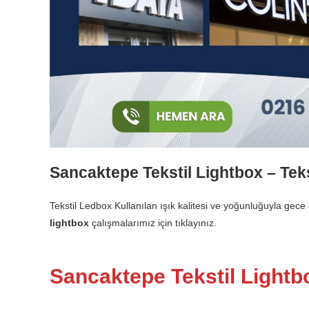
Sancaktepe Tekstil Lightbox – Tek
Tekstil Ledbox Kullanılan ışık kalitesi ve yoğunluğuyla ge
lightbox
çalışmalarımız için tıklayınız.
Sancaktepe Tekstil Lightb