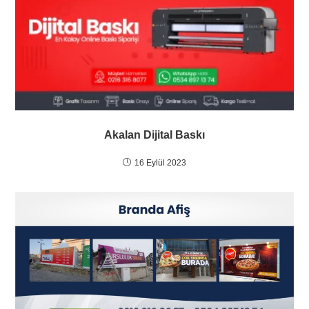
Akalan Dijital Baskı
16 Eylül 2023