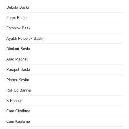
Dekota Baskı
Forex Baskı
Fotoblok Baskı
Ayaklı Fotoblok Baskı
Dönkart Baskı
Araç Magneti
Parapet Baskı
Plotter Kesim
Roll Up Banner
X Banner
Cam Giydirme
Cam Kaplama