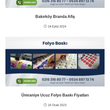
Bakırköy Branda Afiş
18 Eylül 2024
Ümraniye Ucuz Folyo Baskı Fiyatları
16 Ocak 2023