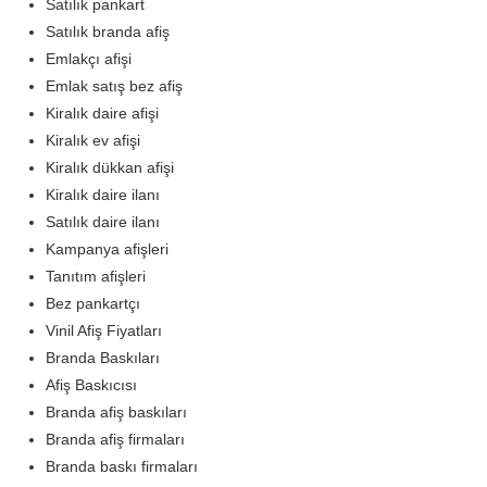
Satılık pankart
Satılık branda afiş
Emlakçı afişi
Emlak satış bez afiş
Kiralık daire afişi
Kiralık ev afişi
Kiralık dükkan afişi
Kiralık daire ilanı
Satılık daire ilanı
Kampanya afişleri
Tanıtım afişleri
Bez pankartçı
Vinil Afiş Fiyatları
Branda Baskıları
Afiş Baskıcısı
Branda afiş baskıları
Branda afiş firmaları
Branda baskı firmaları