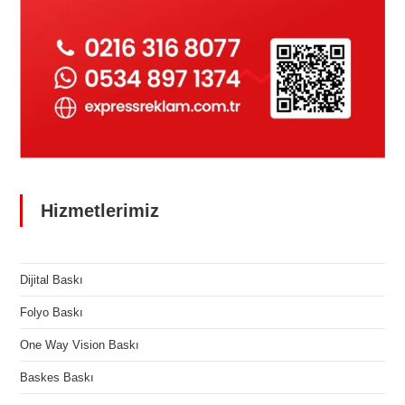
Hizmetlerimiz
Dijital Baskı
Folyo Baskı
One Way Vision Baskı
Baskes Baskı