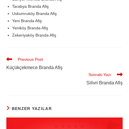
Tarabya Branda Afiş
Uskumruköy Branda Afiş
Yeni Branda Afiş
Yeniköy Branda Afiş
Zekeriyaköy Branda Afiş
Previous Post
Küçükçekmece Branda Afiş
Sonraki Yazı
Silivri Branda Afiş
BENZER YAZILAR