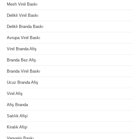
Mesh Vinil Baskı
Delikli Vinil Baskı
Delikli Branda Baskı
Avrupa Vinil Baskı
Vinil Branda Afiş
Branda Bez Afiş
Branda Vinil Baskı
Ucuz Branda Afiş
Vinil Afiş
Afiş Branda
Satılık Afişi
Kiralık Afişi
Vanvejin Baskı