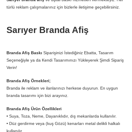
türlü reklam çalışmalarınız için bizlerle iletişime geçebilirsiniz.
Sarıyer Branda Afiş
Branda Afiş Baskı
Siparişinizi İstediğiniz Ebatta, Tasarım
Seçeneğiyle ya da Kendi Tasarımınızı Yükleyerek Şimdi Sipariş
Verin!
Branda Afiş Örnekleri;
Branda ile reklam ve ilanlarınızı herkese duyurun. En uygun
branda tasarımı için bizi arayınız.
Branda Afiş Ürün Özellikleri
• Suya, Toza, Neme, Dayanıklıdır, dış mekanlarda kullanılır.
• Düz gerdirme veya (kuş Gözü) kenarları metal delikli halkalı
kullanılır.