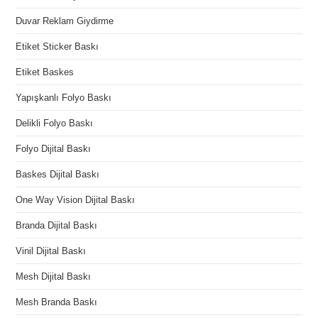
Duvar Reklam Giydirme
Etiket Sticker Baskı
Etiket Baskes
Yapışkanlı Folyo Baskı
Delikli Folyo Baskı
Folyo Dijital Baskı
Baskes Dijital Baskı
One Way Vision Dijital Baskı
Branda Dijital Baskı
Vinil Dijital Baskı
Mesh Dijital Baskı
Mesh Branda Baskı