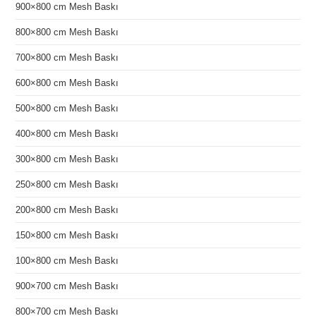
900×800 cm Mesh Baskı
800×800 cm Mesh Baskı
700×800 cm Mesh Baskı
600×800 cm Mesh Baskı
500×800 cm Mesh Baskı
400×800 cm Mesh Baskı
300×800 cm Mesh Baskı
250×800 cm Mesh Baskı
200×800 cm Mesh Baskı
150×800 cm Mesh Baskı
100×800 cm Mesh Baskı
900×700 cm Mesh Baskı
800×700 cm Mesh Baskı