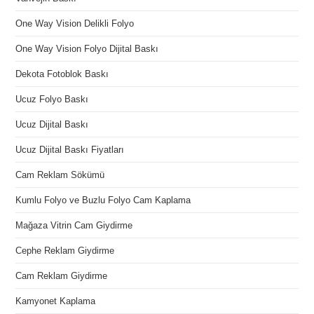
One Way Vision Delikli Folyo
One Way Vision Folyo Dijital Baskı
Dekota Fotoblok Baskı
Ucuz Folyo Baskı
Ucuz Dijital Baskı
Ucuz Dijital Baskı Fiyatları
Cam Reklam Sökümü
Kumlu Folyo ve Buzlu Folyo Cam Kaplama
Mağaza Vitrin Cam Giydirme
Cephe Reklam Giydirme
Cam Reklam Giydirme
Kamyonet Kaplama