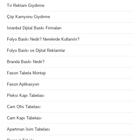
Tır Reklam Giydirme
Çöp Kamyonu Giydirme
İstanbul Dijital Baskı Firmaları
Folyo Baskı Nedir? Nerelerde Kullanılır?
Folyo Baskı ve Dijital Reklamlar
Branda Baskı Nedir?
Fason Tabela Montajı
Fason Aplikasyon
Pleksi Kapı Tabelası
Cam Ofis Tabelası
Cam Kapı Tabelası
Apartman İsim Tabelası