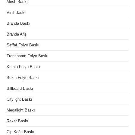
Mesh Baskı
Vinil Baskı
Branda Baskı
Branda Afiş
Şeffaf Folyo Baskı
Transparan Folyo Baskı
Kumlu Folyo Baskı
Buzlu Folyo Baskı
Billboard Baskı
Citylight Baskı
Megalight Baskı
Raket Baskı
Clp Kağıt Baskı