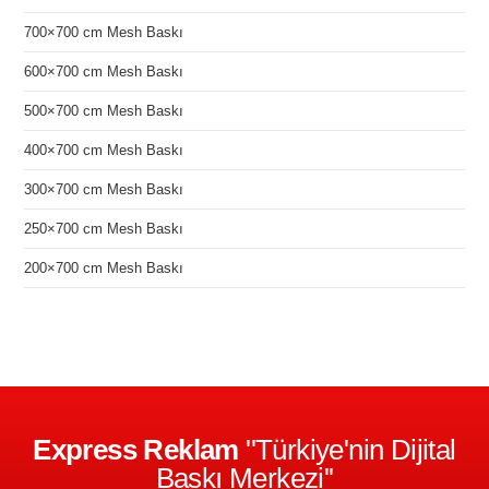
700×700 cm Mesh Baskı
600×700 cm Mesh Baskı
500×700 cm Mesh Baskı
400×700 cm Mesh Baskı
300×700 cm Mesh Baskı
250×700 cm Mesh Baskı
200×700 cm Mesh Baskı
Express Reklam
''Türkiye'nin Dijital
Baskı Merkezi''