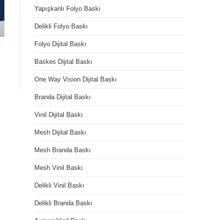
Yapışkanlı Folyo Baskı
Delikli Folyo Baskı
Folyo Dijital Baskı
Baskes Dijital Baskı
One Way Vision Dijital Baskı
Branda Dijital Baskı
Vinil Dijital Baskı
Mesh Dijital Baskı
Mesh Branda Baskı
Mesh Vinil Baskı
Delikli Vinil Baskı
Delikli Branda Baskı