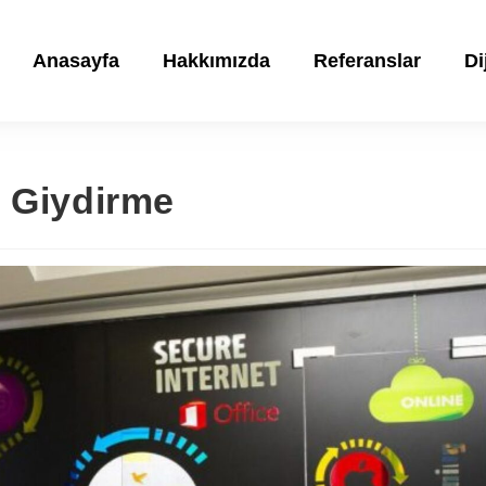
Anasayfa
Hakkımızda
Referanslar
Di
 Giydirme