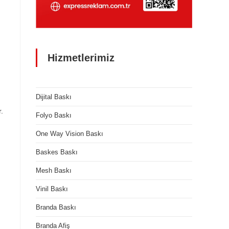
Hizmetlerimiz
Dijital Baskı
.
Folyo Baskı
One Way Vision Baskı
Baskes Baskı
Mesh Baskı
Vinil Baskı
Branda Baskı
Branda Afiş