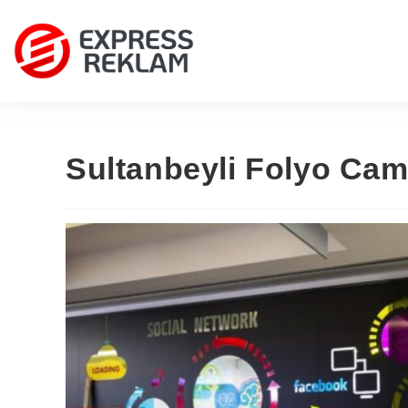
Sultanbeyli Folyo Cam