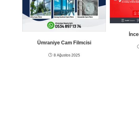
İnce
Ümraniye Cam Filmcisi
8 Ağustos 2025