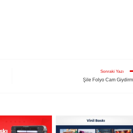
Sonraki Yazı
Şile Folyo Cam Giydir