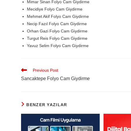
Mimar Sinan Folyo Cam Giydirme
Mecidiye Folyo Cam Giydirme
Mehmet Akif Folyo Cam Giydirme
Necip Fazıl Folyo Cam Giydirme
Orhan Gazi Folyo Cam Giydirme
Turgut Reis Folyo Cam Giydirme
Yavuz Selim Folyo Cam Giydirme
Previous Post
Sancaktepe Folyo Cam Giydirme
BENZER YAZILAR