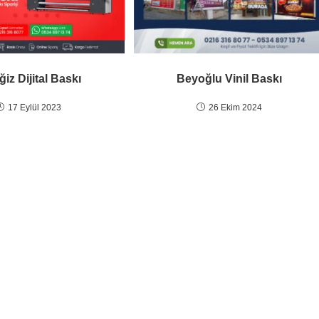
ğiz Dijital Baskı
Beyoğlu Vinil Baskı
17 Eylül 2023
26 Ekim 2024