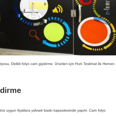
osu, Delikli folyo cam giydirme. Ürünleri için Hızlı Teslimat ile Hemen
ydirme
niz uygun fiyatlara yüksek baskı kapasitesinde yapılır. Cam folyo