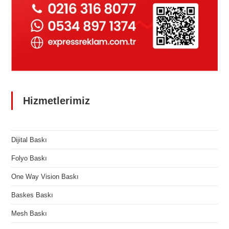
Hizmetlerimiz
Dijital Baskı
Folyo Baskı
One Way Vision Baskı
Baskes Baskı
Mesh Baskı