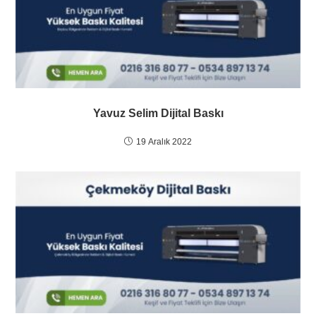
Yavuz Selim Dijital Baskı
19 Aralık 2022