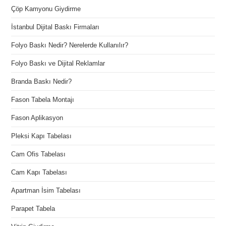
Çöp Kamyonu Giydirme
İstanbul Dijital Baskı Firmaları
Folyo Baskı Nedir? Nerelerde Kullanılır?
Folyo Baskı ve Dijital Reklamlar
Branda Baskı Nedir?
Fason Tabela Montajı
Fason Aplikasyon
Pleksi Kapı Tabelası
Cam Ofis Tabelası
Cam Kapı Tabelası
Apartman İsim Tabelası
Parapet Tabela