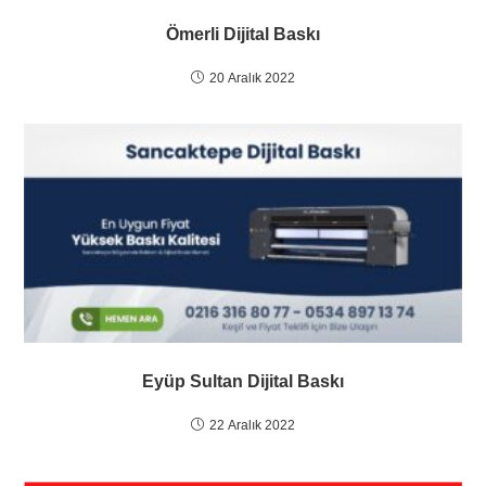
Ömerli Dijital Baskı
20 Aralık 2022
Eyüp Sultan Dijital Baskı
22 Aralık 2022