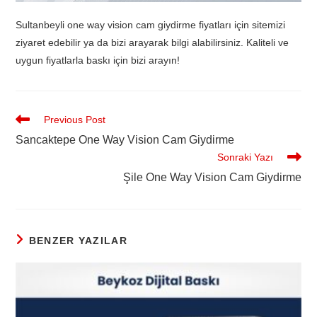
Sultanbeyli one way vision cam giydirme fiyatları için sitemizi
ziyaret edebilir ya da bizi arayarak bilgi alabilirsiniz. Kaliteli ve
uygun fiyatlarla baskı için bizi arayın!
Previous Post
Sancaktepe One Way Vision Cam Giydirme
Sonraki Yazı
Şile One Way Vision Cam Giydirme
BENZER YAZILAR