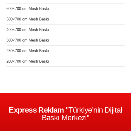
600×700 cm Mesh Baskı
500×700 cm Mesh Baskı
400×700 cm Mesh Baskı
300×700 cm Mesh Baskı
250×700 cm Mesh Baskı
200×700 cm Mesh Baskı
Express Reklam
''Türkiye'nin Dijital
Baskı Merkezi''