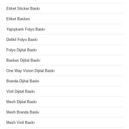
Etiket Sticker Baskı
Etiket Baskes
Yapışkanlı Folyo Baskı
Delikli Folyo Baskı
Folyo Dijital Baskı
Baskes Dijital Baskı
One Way Vision Dijital Baskı
Branda Dijital Baskı
Vinil Dijital Baskı
Mesh Dijital Baskı
Mesh Branda Baskı
Mesh Vinil Baskı