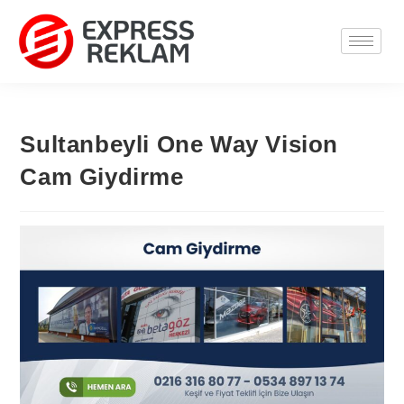
Sultanbeyli One Way Vision
Cam Giydirme