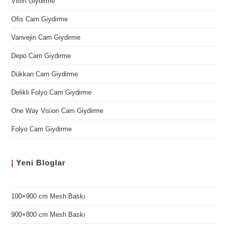
Vitrin Giydirme
Ofis Cam Giydirme
Vanvejin Cam Giydirme
Depo Cam Giydirme
Dükkan Cam Giydirme
Delikli Folyo Cam Giydirme
One Way Vision Cam Giydirme
Folyo Cam Giydirme
|
Yeni
Bloglar
100×900 cm Mesh Baskı
900×800 cm Mesh Baskı