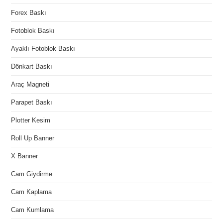
Forex Baskı
Fotoblok Baskı
Ayaklı Fotoblok Baskı
Dönkart Baskı
Araç Magneti
Parapet Baskı
Plotter Kesim
Roll Up Banner
X Banner
Cam Giydirme
Cam Kaplama
Cam Kumlama