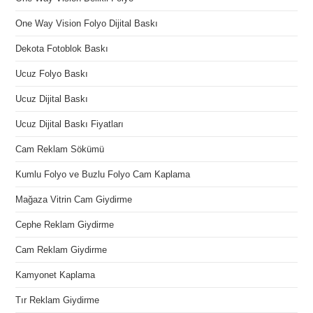
One Way Vision Folyo Dijital Baskı
Dekota Fotoblok Baskı
Ucuz Folyo Baskı
Ucuz Dijital Baskı
Ucuz Dijital Baskı Fiyatları
Cam Reklam Sökümü
Kumlu Folyo ve Buzlu Folyo Cam Kaplama
Mağaza Vitrin Cam Giydirme
Cephe Reklam Giydirme
Cam Reklam Giydirme
Kamyonet Kaplama
Tır Reklam Giydirme