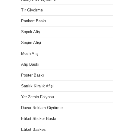
Tır Giydirme
Pankart Baskı
Sopalı Afiş
Seçim Afişi
Mesh Afiş
Afiş Baskı
Poster Baskı
Satılık Kiralık Afişi
Yer Zemin Folyosu
Duvar Reklam Giydirme
Etiket Sticker Baskı
Etiket Baskes