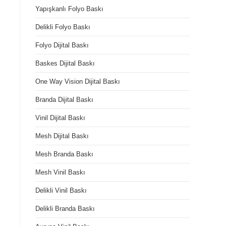
Yapışkanlı Folyo Baskı
Delikli Folyo Baskı
Folyo Dijital Baskı
Baskes Dijital Baskı
One Way Vision Dijital Baskı
Branda Dijital Baskı
Vinil Dijital Baskı
Mesh Dijital Baskı
Mesh Branda Baskı
Mesh Vinil Baskı
Delikli Vinil Baskı
Delikli Branda Baskı