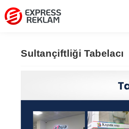
Sultançiftliği Tabelacı