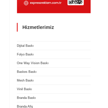
Hizmetlerimiz
Dijital Baskı
Folyo Baskı
One Way Vision Baskı
Baskes Baskı
Mesh Baskı
Vinil Baskı
Branda Baskı
Branda Afiş