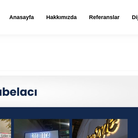
Anasayfa
Hakkımızda
Referanslar
Di