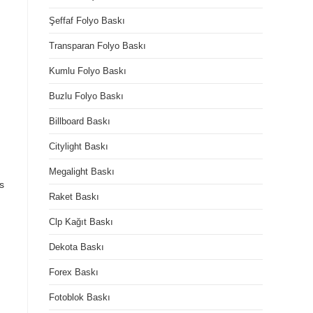
Şeffaf Folyo Baskı
Transparan Folyo Baskı
Kumlu Folyo Baskı
Buzlu Folyo Baskı
Billboard Baskı
Citylight Baskı
Megalight Baskı
ss
Raket Baskı
Clp Kağıt Baskı
Dekota Baskı
Forex Baskı
Fotoblok Baskı