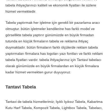
tabela ihtiyaçlarınızı kaliteli ve ekonomik fiyatları ile sizlere
hizmet vermektedir.
Tabela yaptırmak her işletme için gerekli bir pazarlama aracı
olmuştur. bütün işletmeler kendilerine has farklı model ve
görsellikte tabela yaptırır günümüzde en büyük firmadan
tutunda en küçük firmaların tabela ve reklama ihtiyaç
duymaktadır. bütün firmaların farklı ölçülerde reklam tabela
yaptırmaları firmalara has logoları yazı fontları ve farklı reklam
tabela fiyatları vardır. tabela ihtiyaçlarınız için Tantavi tabelacı
olarak günümüzde en büyük firmalardan en küçük firmalara
kadar hizmet vermekten gurur duyuyoruz.
Tantavi Tabela
Tantavi de tabela hizmetlerimiz; Işıklı Işıksız Tabela, Kabartma
Kutu Harf Tabela, Kompozit Tabela, Lightbox Tabela, Tabelacı,