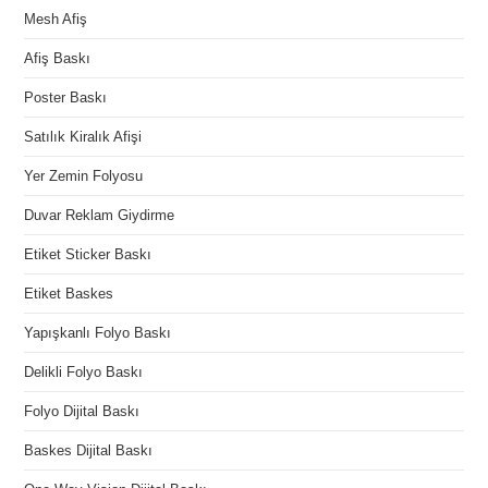
Mesh Afiş
Afiş Baskı
Poster Baskı
Satılık Kiralık Afişi
Yer Zemin Folyosu
Duvar Reklam Giydirme
Etiket Sticker Baskı
Etiket Baskes
Yapışkanlı Folyo Baskı
Delikli Folyo Baskı
Folyo Dijital Baskı
Baskes Dijital Baskı