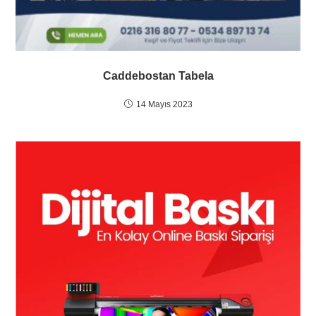
Caddebostan Tabela
14 Mayıs 2023