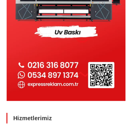
Hizmetlerimiz