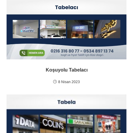
Koşuyolu Tabelacı
8 Nisan 2023