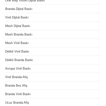
One Way Vision Dijital Baskı
Branda Dijital Baskı
Vinil Dijital Baskı
Mesh Dijital Baskı
Mesh Branda Baskı
Mesh Vinil Baskı
Delikli Vinil Baskı
Delikli Branda Baskı
Avrupa Vinil Baskı
Vinil Branda Afiş
Branda Bez Afiş
Branda Vinil Baskı
Ucuz Branda Afiş