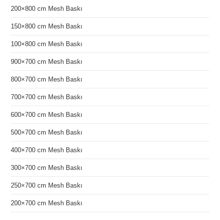
200×800 cm Mesh Baskı
150×800 cm Mesh Baskı
100×800 cm Mesh Baskı
900×700 cm Mesh Baskı
800×700 cm Mesh Baskı
700×700 cm Mesh Baskı
600×700 cm Mesh Baskı
500×700 cm Mesh Baskı
400×700 cm Mesh Baskı
300×700 cm Mesh Baskı
250×700 cm Mesh Baskı
200×700 cm Mesh Baskı