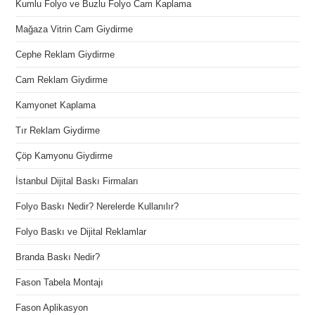
Kumlu Folyo ve Buzlu Folyo Cam Kaplama
Mağaza Vitrin Cam Giydirme
Cephe Reklam Giydirme
Cam Reklam Giydirme
Kamyonet Kaplama
Tır Reklam Giydirme
Çöp Kamyonu Giydirme
İstanbul Dijital Baskı Firmaları
Folyo Baskı Nedir? Nerelerde Kullanılır?
Folyo Baskı ve Dijital Reklamlar
Branda Baskı Nedir?
Fason Tabela Montajı
Fason Aplikasyon