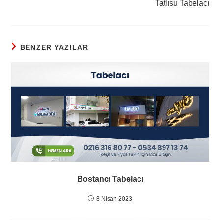
Tatlısu Tabelacı
BENZER YAZILAR
Bostancı Tabelacı
8 Nisan 2023