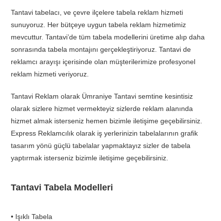
Tantavi tabelacı, ve çevre ilçelere tabela reklam hizmeti
sunuyoruz. Her bütçeye uygun tabela reklam hizmetimiz
mevcuttur. Tantavi’de tüm tabela modellerini üretime alıp daha
sonrasında tabela montajını gerçekleştiriyoruz. Tantavi de
reklamcı arayışı içerisinde olan müşterilerimize profesyonel
reklam hizmeti veriyoruz.
Tantavi Reklam olarak Ümraniye Tantavi semtine kesintisiz
olarak sizlere hizmet vermekteyiz sizlerde reklam alanında
hizmet almak isterseniz hemen bizimle iletişime geçebilirsiniz.
Express Reklamcılık olarak iş yerlerinizin tabelalarının grafik
tasarım yönü güçlü tabelalar yapmaktayız sizler de tabela
yaptırmak isterseniz bizimle iletişime geçebilirsiniz.
Tantavi Tabela Modelleri
• Işıklı Tabela