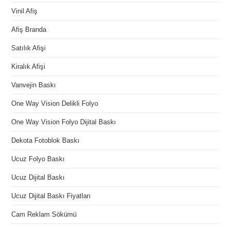
Vinil Afiş
Afiş Branda
Satılık Afişi
Kiralık Afişi
Vanvejin Baskı
One Way Vision Delikli Folyo
One Way Vision Folyo Dijital Baskı
Dekota Fotoblok Baskı
Ucuz Folyo Baskı
Ucuz Dijital Baskı
Ucuz Dijital Baskı Fiyatları
Cam Reklam Sökümü