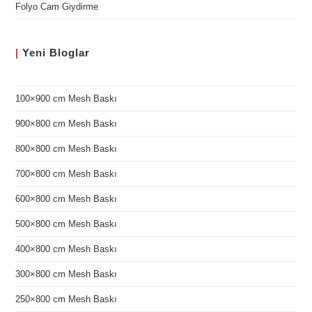
Folyo Cam Giydirme
|
Yeni
Bloglar
100×900 cm Mesh Baskı
900×800 cm Mesh Baskı
800×800 cm Mesh Baskı
700×800 cm Mesh Baskı
600×800 cm Mesh Baskı
500×800 cm Mesh Baskı
400×800 cm Mesh Baskı
300×800 cm Mesh Baskı
250×800 cm Mesh Baskı