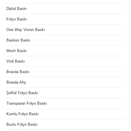
Dijital Baskı
Folyo Baskı
One Way Vision Baskı
Baskes Baskı
Mesh Baskı
Vinil Baskı
Branda Baskı
Branda Afiş
Şeffaf Folyo Baskı
Transparan Folyo Baskı
Kumlu Folyo Baskı
Buzlu Folyo Baskı