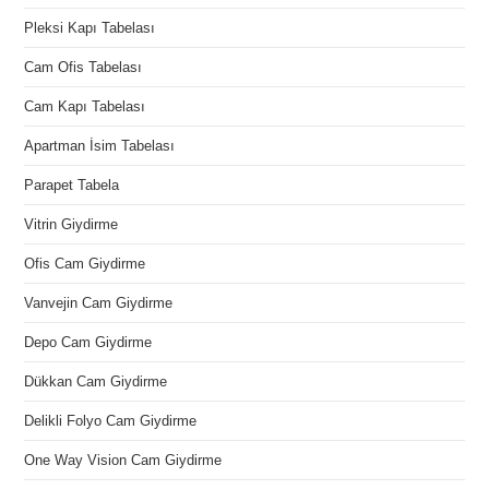
Pleksi Kapı Tabelası
Cam Ofis Tabelası
Cam Kapı Tabelası
Apartman İsim Tabelası
Parapet Tabela
Vitrin Giydirme
Ofis Cam Giydirme
Vanvejin Cam Giydirme
Depo Cam Giydirme
Dükkan Cam Giydirme
Delikli Folyo Cam Giydirme
One Way Vision Cam Giydirme