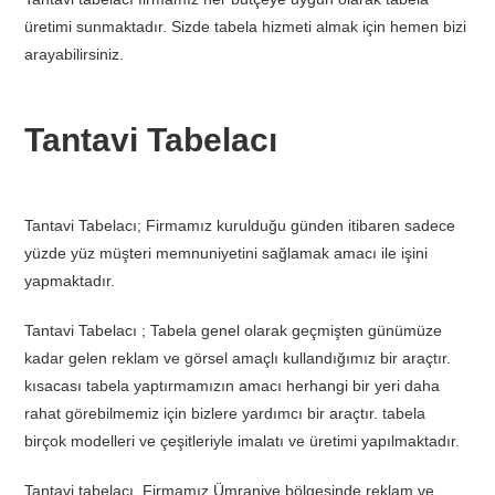
üretimi sunmaktadır. Sizde tabela hizmeti almak için hemen bizi
arayabilirsiniz.
Tantavi Tabelacı
Tantavi Tabelacı; Firmamız kurulduğu günden itibaren sadece
yüzde yüz müşteri memnuniyetini sağlamak amacı ile işini
yapmaktadır.
Tantavi Tabelacı ; Tabela genel olarak geçmişten günümüze
kadar gelen reklam ve görsel amaçlı kullandığımız bir araçtır.
kısacası tabela yaptırmamızın amacı herhangi bir yeri daha
rahat görebilmemiz için bizlere yardımcı bir araçtır. tabela
birçok modelleri ve çeşitleriyle imalatı ve üretimi yapılmaktadır.
Tantavi tabelacı, Firmamız Ümraniye bölgesinde reklam ve