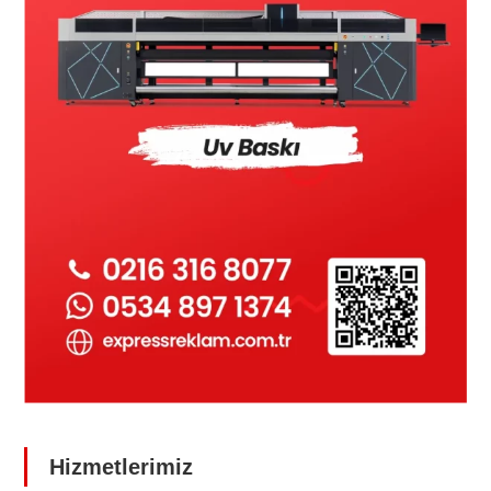
Hizmetlerimiz