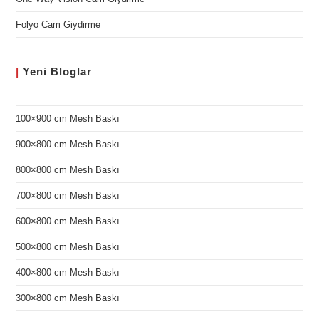
Folyo Cam Giydirme
|
Yeni
Bloglar
100×900 cm Mesh Baskı
900×800 cm Mesh Baskı
800×800 cm Mesh Baskı
700×800 cm Mesh Baskı
600×800 cm Mesh Baskı
500×800 cm Mesh Baskı
400×800 cm Mesh Baskı
300×800 cm Mesh Baskı