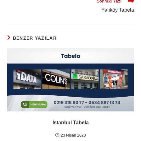
Sonraki Yazı
Yalıköy Tabela
BENZER YAZILAR
İstanbul Tabela
23 Nisan 2023