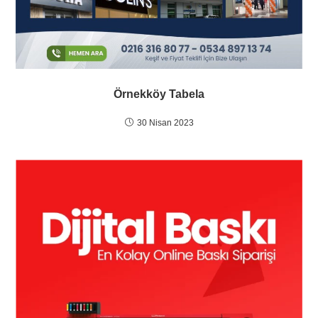
Örnekköy Tabela
30 Nisan 2023