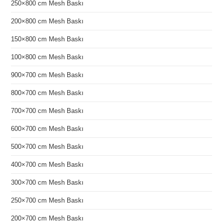
250×800 cm Mesh Baskı
200×800 cm Mesh Baskı
150×800 cm Mesh Baskı
100×800 cm Mesh Baskı
900×700 cm Mesh Baskı
800×700 cm Mesh Baskı
700×700 cm Mesh Baskı
600×700 cm Mesh Baskı
500×700 cm Mesh Baskı
400×700 cm Mesh Baskı
300×700 cm Mesh Baskı
250×700 cm Mesh Baskı
200×700 cm Mesh Baskı