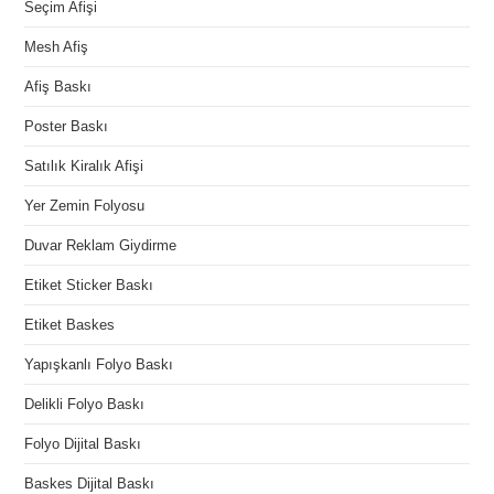
Seçim Afişi
Mesh Afiş
Afiş Baskı
Poster Baskı
Satılık Kiralık Afişi
Yer Zemin Folyosu
Duvar Reklam Giydirme
Etiket Sticker Baskı
Etiket Baskes
Yapışkanlı Folyo Baskı
Delikli Folyo Baskı
Folyo Dijital Baskı
Baskes Dijital Baskı