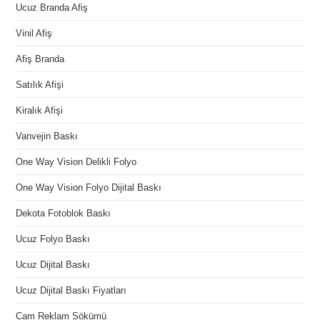
Ucuz Branda Afiş
Vinil Afiş
Afiş Branda
Satılık Afişi
Kiralık Afişi
Vanvejin Baskı
One Way Vision Delikli Folyo
One Way Vision Folyo Dijital Baskı
Dekota Fotoblok Baskı
Ucuz Folyo Baskı
Ucuz Dijital Baskı
Ucuz Dijital Baskı Fiyatları
Cam Reklam Sökümü