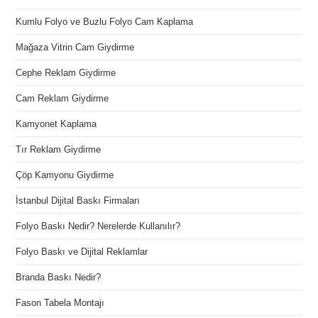
Kumlu Folyo ve Buzlu Folyo Cam Kaplama
Mağaza Vitrin Cam Giydirme
Cephe Reklam Giydirme
Cam Reklam Giydirme
Kamyonet Kaplama
Tır Reklam Giydirme
Çöp Kamyonu Giydirme
İstanbul Dijital Baskı Firmaları
Folyo Baskı Nedir? Nerelerde Kullanılır?
Folyo Baskı ve Dijital Reklamlar
Branda Baskı Nedir?
Fason Tabela Montajı