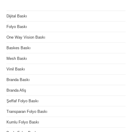
Dijital Baskı
Folyo Baskı
One Way Vision Baskı
Baskes Baskı
Mesh Baskı
Vinil Baskı
Branda Baskı
Branda Afiş
Şeffaf Folyo Baskı
Transparan Folyo Baskı
Kumlu Folyo Baskı