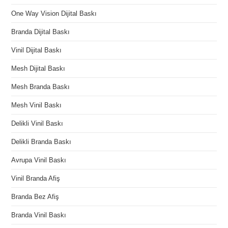
One Way Vision Dijital Baskı
Branda Dijital Baskı
Vinil Dijital Baskı
Mesh Dijital Baskı
Mesh Branda Baskı
Mesh Vinil Baskı
Delikli Vinil Baskı
Delikli Branda Baskı
Avrupa Vinil Baskı
Vinil Branda Afiş
Branda Bez Afiş
Branda Vinil Baskı