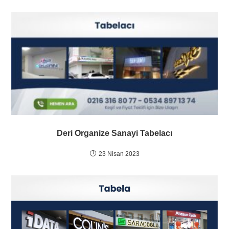
Deri Organize Sanayi Tabelacı
23 Nisan 2023