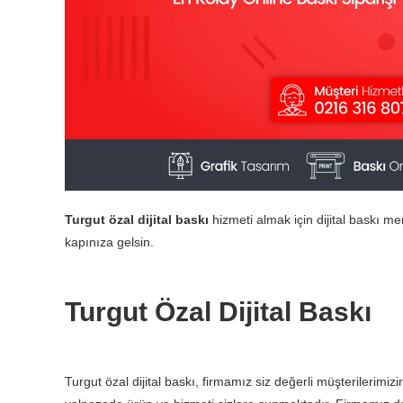
Turgut özal dijital baskı
hizmeti almak için dijital baskı me
kapınıza gelsin.
Turgut Özal Dijital Baskı
Turgut özal dijital baskı, firmamız siz değerli müşterilerimizin