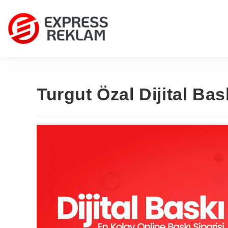
Turgut Özal Dijital Bas