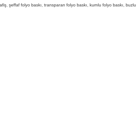
 baskı, baskes baskı, mesh baskı, 