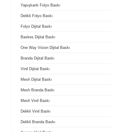
Yapışkanlı Folyo Baskı
Delikli Folyo Baskı
Folyo Dijital Baskı
Baskes Dijital Baskı
One Way Vision Dijital Baskı
Branda Dijital Baskı
Vinil Dijital Baskı
Mesh Dijital Baskı
Mesh Branda Baskı
Mesh Vinil Baskı
Delikli Vinil Baskı
Delikli Branda Baskı