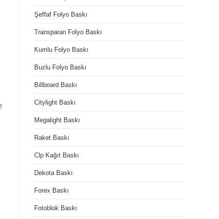
Şeffaf Folyo Baskı
Transparan Folyo Baskı
Kumlu Folyo Baskı
Buzlu Folyo Baskı
Billboard Baskı
Citylight Baskı
!
Megalight Baskı
Raket Baskı
Clp Kağıt Baskı
Dekota Baskı
Forex Baskı
Fotoblok Baskı