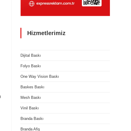
Hizmetlerimiz
Dijital Baskı
Folyo Baskı
One Way Vision Baskı
Baskes Baskı
0
Mesh Baskı
Vinil Baskı
Branda Baskı
Branda Afiş