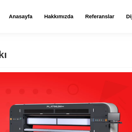
Anasayfa
Hakkımızda
Referanslar
Di
kı