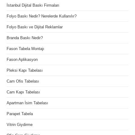
İstanbul Dijital Baskı Firmaları
Folyo Baskı Nedir? Nerelerde Kullanılır?
Folyo Baskı ve Dijital Reklamlar
Branda Baskı Nedir?
Fason Tabela Montajı
Fason Aplikasyon
Pleksi Kapı Tabelası
Cam Ofis Tabelası
Cam Kapı Tabelası
Apartman İsim Tabelası
Parapet Tabela
Vitrin Giydirme