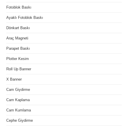
Fotoblok Baskı
Ayaklı Fotoblok Baskı
Dönkart Baskı
Araç Magneti
Parapet Baskı
Plotter Kesim
Roll Up Banner
X Banner
Cam Giydirme
Cam Kaplama
Cam Kumlama
Cephe Giydirme