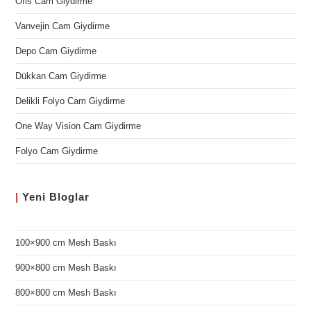
Ofis Cam Giydirme
Vanvejin Cam Giydirme
Depo Cam Giydirme
Dükkan Cam Giydirme
Delikli Folyo Cam Giydirme
One Way Vision Cam Giydirme
Folyo Cam Giydirme
|
Yeni
Bloglar
100×900 cm Mesh Baskı
900×800 cm Mesh Baskı
800×800 cm Mesh Baskı