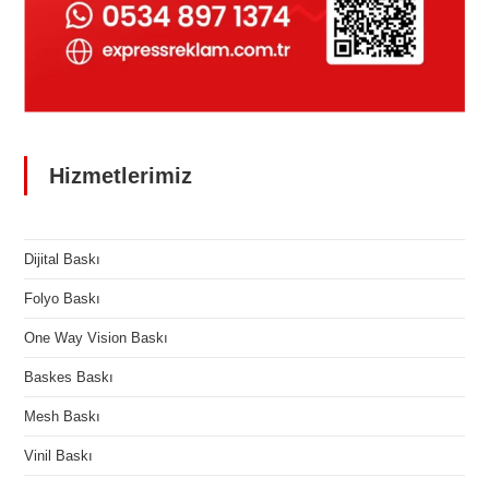
Hizmetlerimiz
Dijital Baskı
Folyo Baskı
One Way Vision Baskı
Baskes Baskı
Mesh Baskı
Vinil Baskı