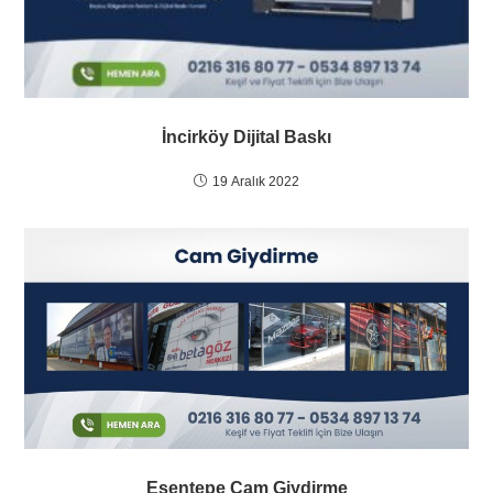
İncirköy Dijital Baskı
19 Aralık 2022
Esentepe Cam Giydirme