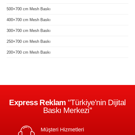
500×700 cm Mesh Baskı
400×700 cm Mesh Baskı
300×700 cm Mesh Baskı
250×700 cm Mesh Baskı
200×700 cm Mesh Baskı
Express Reklam
''Türkiye'nin Dijital
Baskı Merkezi''
Müşteri Hizmetleri