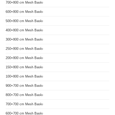
700×800 cm Mesh Baskı
600×800 cm Mesh Baskı
500×800 cm Mesh Baskı
400×800 cm Mesh Baskı
300×800 cm Mesh Baskı
250×800 cm Mesh Baskı
200×800 cm Mesh Baskı
150×800 cm Mesh Baskı
100×800 cm Mesh Baskı
900×700 cm Mesh Baskı
800×700 cm Mesh Baskı
700×700 cm Mesh Baskı
600×700 cm Mesh Baskı