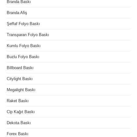
Branda Baskı
Branda Afiş
Şeffaf Folyo Baskı
Transparan Folyo Baskı
Kumlu Folyo Baskı
Buzlu Folyo Baskı
Billboard Baskı
Citylight Baskı
Megalight Baskı
Raket Baskı
Clp Kağıt Baskı
Dekota Baskı
Forex Baskı