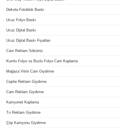
Dekota Fotoblok Baskı
Ucuz Folyo Baskı
Ucuz Dijital Baskı
Ucuz Dijital Baskı Fiyatları
Cam Reklam Sökümü
Kumlu Folyo ve Buzlu Folyo Cam Kaplama
Mağaza Vitrin Cam Giydirme
Cephe Reklam Giydirme
Cam Reklam Giydirme
Kamyonet Kaplama
Tır Reklam Giydirme
Çöp Kamyonu Giydirme