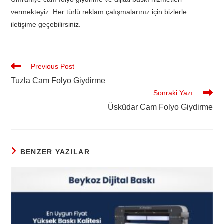
vermekteyiz. Her türlü reklam çalışmalarınız için bizlerle
iletişime geçebilirsiniz.
Previous Post
Tuzla Cam Folyo Giydirme
Sonraki Yazı
Üsküdar Cam Folyo Giydirme
BENZER YAZILAR