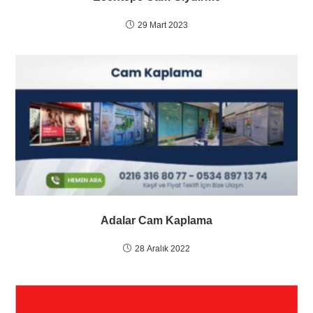
29 Mart 2023
Adalar Cam Kaplama
28 Aralık 2022