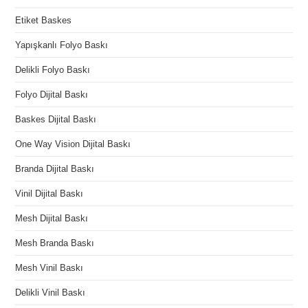
Etiket Baskes
Yapışkanlı Folyo Baskı
Delikli Folyo Baskı
Folyo Dijital Baskı
Baskes Dijital Baskı
One Way Vision Dijital Baskı
Branda Dijital Baskı
Vinil Dijital Baskı
Mesh Dijital Baskı
Mesh Branda Baskı
Mesh Vinil Baskı
Delikli Vinil Baskı