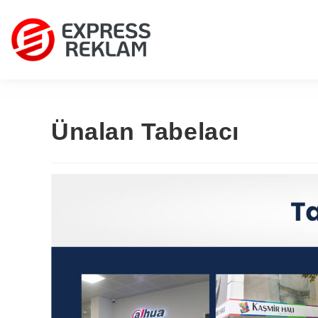
Ünalan Tabelacı