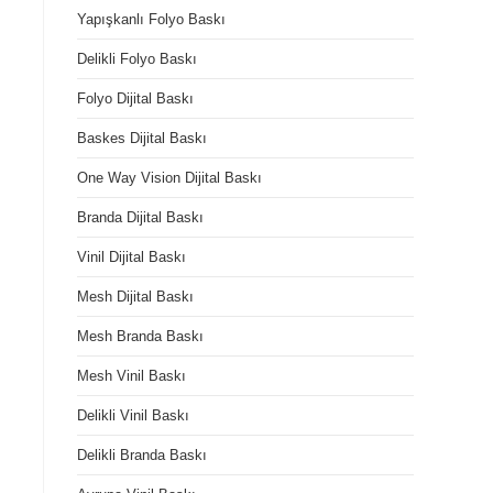
Yapışkanlı Folyo Baskı
Delikli Folyo Baskı
Folyo Dijital Baskı
Baskes Dijital Baskı
One Way Vision Dijital Baskı
Branda Dijital Baskı
Vinil Dijital Baskı
Mesh Dijital Baskı
Mesh Branda Baskı
Mesh Vinil Baskı
Delikli Vinil Baskı
Delikli Branda Baskı