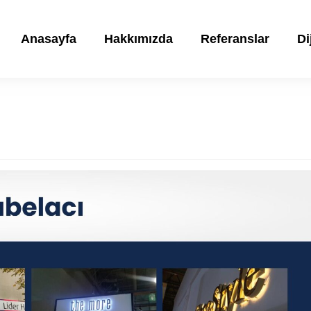
Anasayfa
Hakkımızda
Referanslar
Di