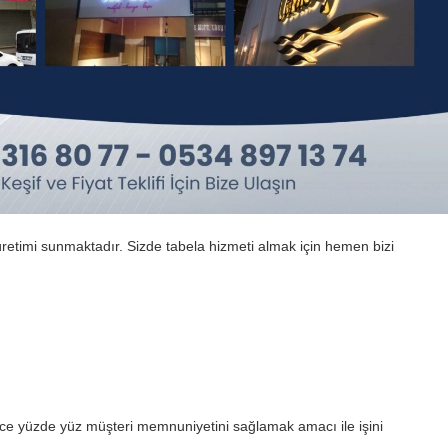
retimi sunmaktadır. Sizde tabela hizmeti almak için hemen bizi
ce yüzde yüz müşteri memnuniyetini sağlamak amacı ile işini