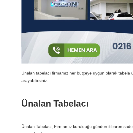
Ünalan tabelacı firmamız her bütçeye uygun olarak tabela ü
arayabilirsiniz.
Ünalan Tabelacı
Ünalan Tabelacı; Firmamız kurulduğu günden itibaren sade