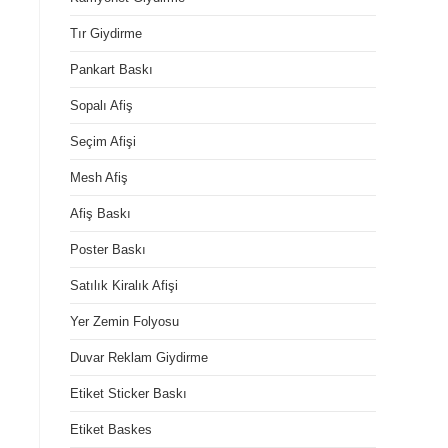
Tır Giydirme
Pankart Baskı
Sopalı Afiş
Seçim Afişi
Mesh Afiş
Afiş Baskı
Poster Baskı
Satılık Kiralık Afişi
Yer Zemin Folyosu
Duvar Reklam Giydirme
Etiket Sticker Baskı
Etiket Baskes