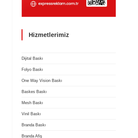
Hizmetlerimiz
Dijital Baskı
Folyo Baskı
One Way Vision Baskı
Baskes Baskı
Mesh Baskı
Vinil Baskı
Branda Baskı
Branda Afiş