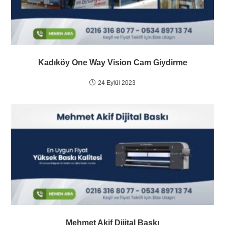
Kadıköy One Way Vision Cam Giydirme
24 Eylül 2023
Mehmet Akif Dijital Baskı