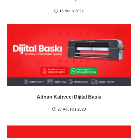
16 Aralık 2022
Adnan Kahveci Dijital Baskı
27 Ağustos 2023