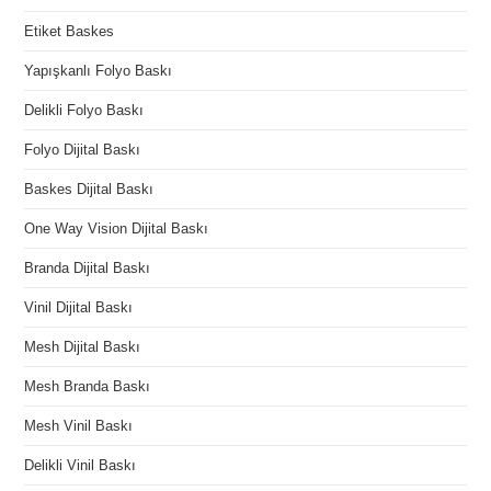
Etiket Baskes
Yapışkanlı Folyo Baskı
Delikli Folyo Baskı
Folyo Dijital Baskı
Baskes Dijital Baskı
One Way Vision Dijital Baskı
Branda Dijital Baskı
Vinil Dijital Baskı
Mesh Dijital Baskı
Mesh Branda Baskı
Mesh Vinil Baskı
Delikli Vinil Baskı