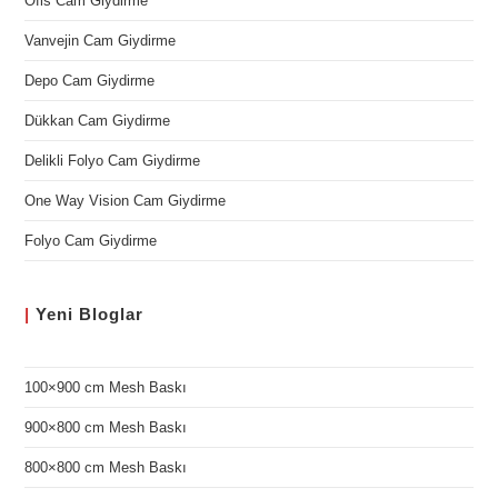
Ofis Cam Giydirme
Vanvejin Cam Giydirme
Depo Cam Giydirme
Dükkan Cam Giydirme
Delikli Folyo Cam Giydirme
One Way Vision Cam Giydirme
Folyo Cam Giydirme
|
Yeni
Bloglar
100×900 cm Mesh Baskı
900×800 cm Mesh Baskı
800×800 cm Mesh Baskı