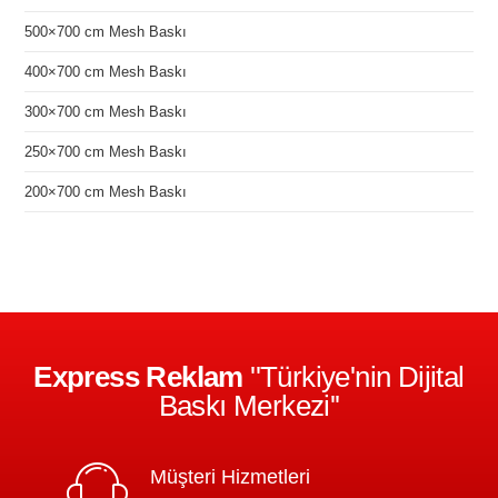
500×700 cm Mesh Baskı
400×700 cm Mesh Baskı
300×700 cm Mesh Baskı
250×700 cm Mesh Baskı
200×700 cm Mesh Baskı
Express Reklam
''Türkiye'nin Dijital
Baskı Merkezi''
Müşteri Hizmetleri