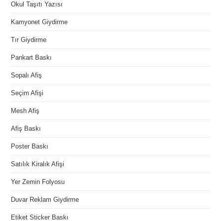
Okul Taşıtı Yazısı
Kamyonet Giydirme
Tır Giydirme
Pankart Baskı
Sopalı Afiş
Seçim Afişi
Mesh Afiş
Afiş Baskı
Poster Baskı
Satılık Kiralık Afişi
Yer Zemin Folyosu
Duvar Reklam Giydirme
Etiket Sticker Baskı