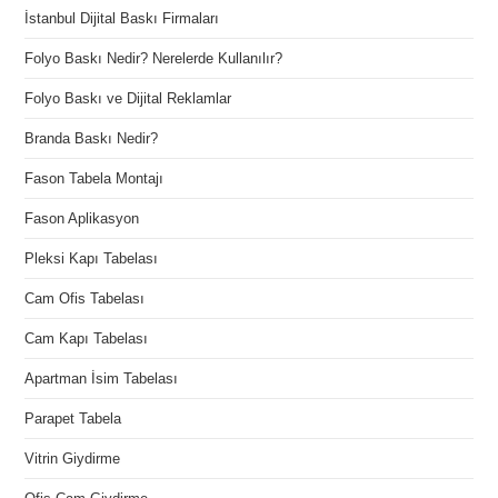
İstanbul Dijital Baskı Firmaları
Folyo Baskı Nedir? Nerelerde Kullanılır?
Folyo Baskı ve Dijital Reklamlar
Branda Baskı Nedir?
Fason Tabela Montajı
Fason Aplikasyon
Pleksi Kapı Tabelası
Cam Ofis Tabelası
Cam Kapı Tabelası
Apartman İsim Tabelası
Parapet Tabela
Vitrin Giydirme