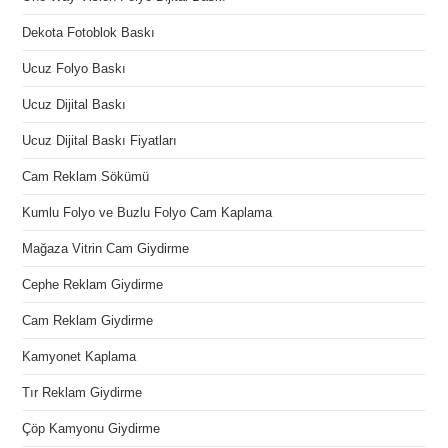
Dekota Fotoblok Baskı
Ucuz Folyo Baskı
Ucuz Dijital Baskı
Ucuz Dijital Baskı Fiyatları
Cam Reklam Sökümü
Kumlu Folyo ve Buzlu Folyo Cam Kaplama
Mağaza Vitrin Cam Giydirme
Cephe Reklam Giydirme
Cam Reklam Giydirme
Kamyonet Kaplama
Tır Reklam Giydirme
Çöp Kamyonu Giydirme