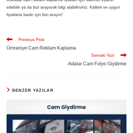
edebilir ya da bizi arayarak bilgi alabilirsiniz. Kaliteli ve uygun
fiyatlarla baskı için bizi arayın!
Previous Post
Ümraniye Cam Reklam Kaplama
Sonraki Yazı
Adalar Cam Folyo Giydirme
BENZER YAZILAR