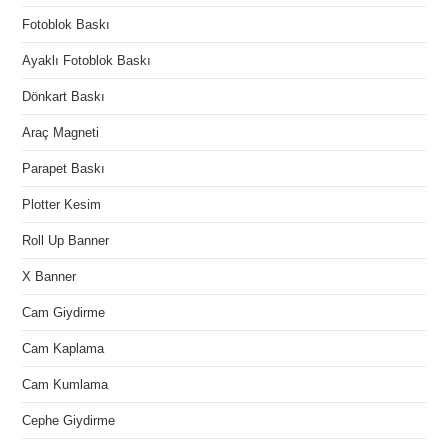
Fotoblok Baskı
Ayaklı Fotoblok Baskı
Dönkart Baskı
Araç Magneti
Parapet Baskı
Plotter Kesim
Roll Up Banner
X Banner
Cam Giydirme
Cam Kaplama
Cam Kumlama
Cephe Giydirme