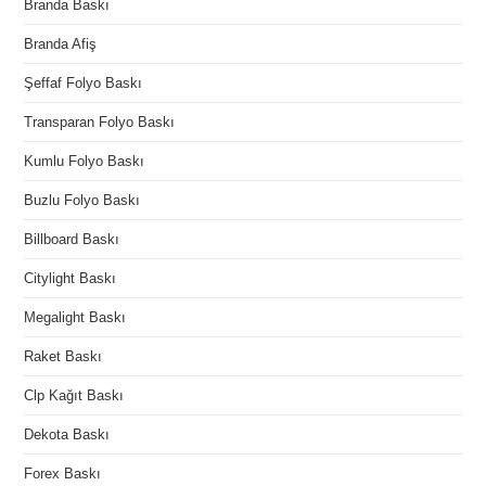
Branda Baskı
Branda Afiş
Şeffaf Folyo Baskı
Transparan Folyo Baskı
Kumlu Folyo Baskı
Buzlu Folyo Baskı
Billboard Baskı
Citylight Baskı
Megalight Baskı
Raket Baskı
Clp Kağıt Baskı
Dekota Baskı
Forex Baskı