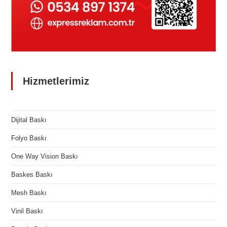
Hizmetlerimiz
Dijital Baskı
Folyo Baskı
One Way Vision Baskı
Baskes Baskı
Mesh Baskı
Vinil Baskı