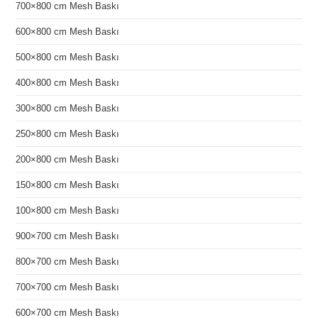
700×800 cm Mesh Baskı
600×800 cm Mesh Baskı
500×800 cm Mesh Baskı
400×800 cm Mesh Baskı
300×800 cm Mesh Baskı
250×800 cm Mesh Baskı
200×800 cm Mesh Baskı
150×800 cm Mesh Baskı
100×800 cm Mesh Baskı
900×700 cm Mesh Baskı
800×700 cm Mesh Baskı
700×700 cm Mesh Baskı
600×700 cm Mesh Baskı